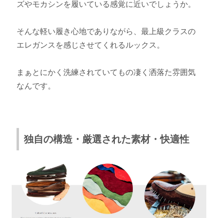
ズやモカシンを履いている感覚に近いでしょうか。
そんな軽い履き心地でありながら、最上級クラスの
エレガンスを感じさせてくれるルックス。
まぁとにかく洗練されていてもの凄く洒落た雰囲気
なんです。
独自の構造・厳選された素材・快適性