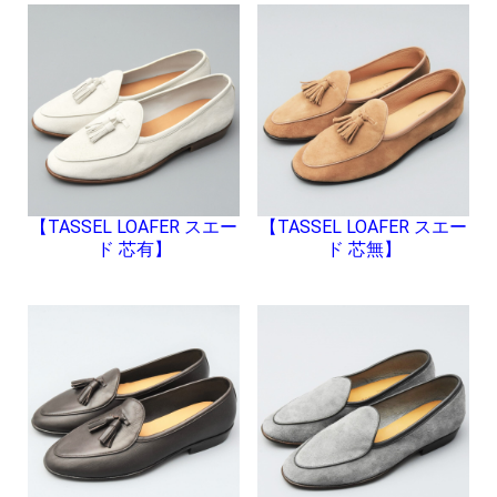
【TASSEL LOAFER スエー
【TASSEL LOAFER スエー
ド 芯有】
ド 芯無】