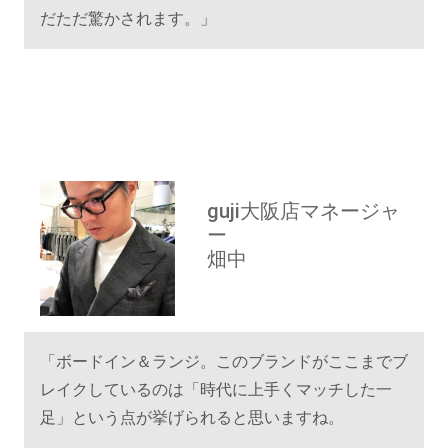
だただ驚かされます。」
guji大阪店マネージャ
ー
畑中
「ボードイン＆ランジ。このブランドがここまでブ
レイクしているのは「時代に上手くマッチした一
足」という点が挙げられると思いますね。