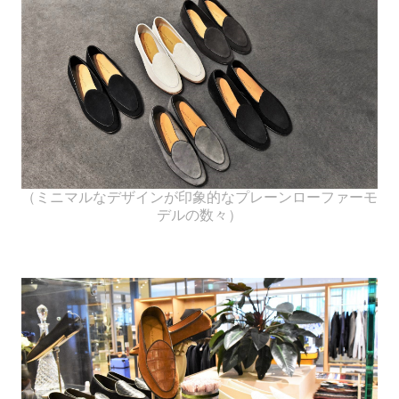
（ミニマルなデザインが印象的なプレーンローファーモ
デルの数々）