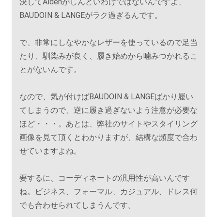
決してAldenがしんどいわけではないんですよ、
BAUDOIN & LANGEがラク過ぎるんです。
で、非常にしなやかなレザーを使っているので足当
たり、馴染みが良く、履き始めから噛みつかれるこ
とがないんです。
なので、気が付けばBAUDOIN & LANGEばかり履い
てしまうので、逆に履き過ぎないよう注意が必要な
ほど・・・。あとは、弊社のサイトやスタイリング
画像を見て頂くとわかりますが、結構な頻度で合わ
せていますよね。
要するに、コーディネートの汎用性が高いんです
ね。ビジネス、フォーマル、カジュアル、ドレス何
でも合わせられてしまうんです。