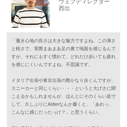
ウェブディレクター
西出
「履き心地の良さは大きな魅力ですよね。この薄さ
と軽さで、実際まあまあ足の裏で地面を感じるんで
すが、それにもすぐ慣れて、どれだけ歩いても疲れ
を感じにくいんですよね。不思議です。
イタリア出張や東京出張の際かなり歩くんですが、
スニーカーと同じくらい・・・というと大げさに聞
こえるかもしれませんが、ほんとにそのくらい楽で
して、久しぶりにAldenなんか履くと、「あれっ、
こんなに感じだったっけ？」と思うくらい。