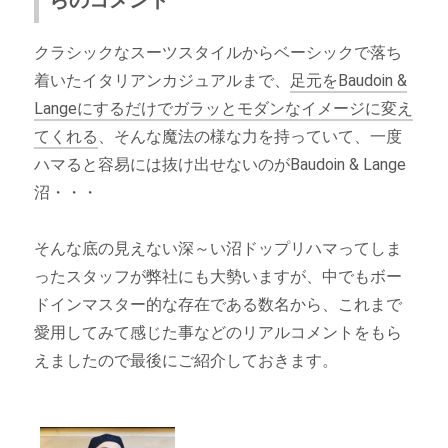
クラシックなスーツスタイルからベーシックで落ち
着いたイタリアンカジュアルまで、
足元をBaudoin &
Langeにするだけでガラッとモダンなイメージに変え
てくれる
、そんな魔法の様な力を持っていて、一度
ハマると容易には抜け出せないのがBaudoin & Lange
沼・・・
そんな底の見えない深～い沼ドップリハマってしま
ったスタッフが弊社にも大勢いますが、中でもボー
ドインマスター的な存在である数名から、これまで
愛用してみて感じた事などのリアルコメントをもら
えましたので最後にご紹介しておきます。