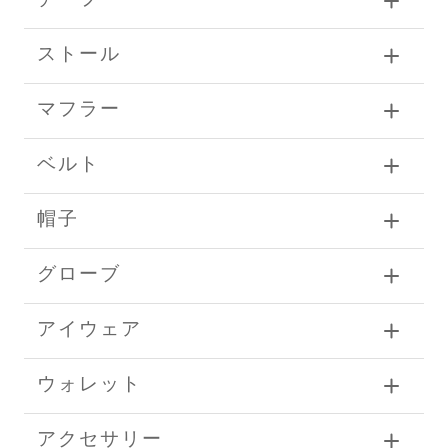
ストール
マフラー
ベルト
帽子
グローブ
アイウェア
ウォレット
アクセサリー