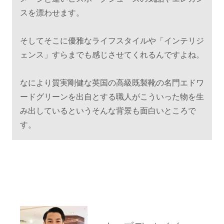
スを漂わせます。
そしてそこに優雅なライフスタイルや「インテリジ
ェンス」すらまでも感じさせてくれるんですよね。
なにより質実剛健な英国の高級既製靴の名門エドワ
ードグリーンを出自とする職人がこういった物を生
み出しているというそんな背景も面白いところで
す。