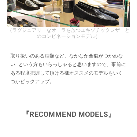
（ラグジュアリーなオーラを放つエキゾチックレザーと
のコンビネーションモデル）
取り扱いのある種類など、なかなか全貌がつかめな
い…という方もいらっしゃると思いますので、事前に
ある程度把握して頂ける様オススメのモデルをいく
つかピックアップ。
『RECOMMEND MODELS』