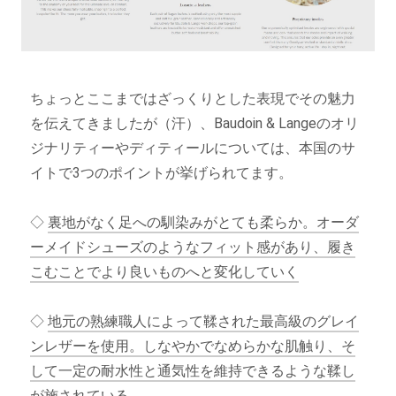
ちょっとここまではざっくりとした表現でその魅力
を伝えてきましたが（汗）、Baudoin & Langeのオリ
ジナリティーやディティールについては、本国のサ
イトで3つのポイントが挙げられてます。
◇
裏地がなく足への馴染みがとても柔らか。オーダ
ーメイドシューズのようなフィット感があり、履き
こむことでより良いものへと変化していく
◇
地元の熟練職人によって鞣された最高級のグレイ
ンレザーを使用。しなやかでなめらかな肌触り、そ
して一定の耐水性と通気性を維持できるような鞣し
が施されている