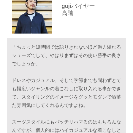
gujiバイヤー
高階
「ちょっと短時間では語りきれないほど魅力溢れる
シューズでして、やはりまずはその使い勝手の良さ
でしょうか。
ドレスやカジュアル、そして季節までも問わずとて
も幅広いジャンルの着こなしに取り入れる事ができ
て、スタイリングのイメージをグッとモダンで洒落
た雰囲気にしてくれるんですよね。
スーツスタイルにもバッチリハマるのはもちろんな
んですが、個人的にはハイカジュアルな着こなしと