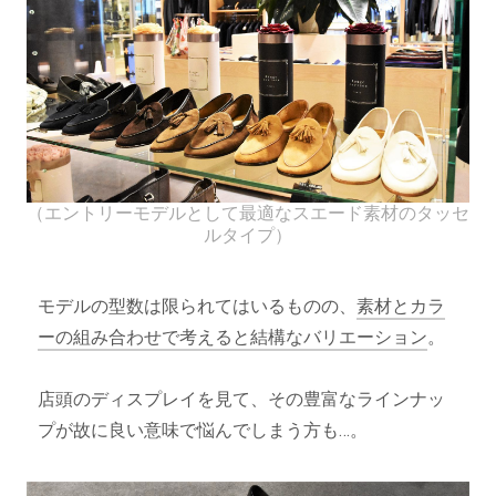
（エントリーモデルとして最適なスエード素材のタッセ
ルタイプ）
モデルの型数は限られてはいるものの、
素材とカラ
ーの組み合わせで考えると結構なバリエーション
。
店頭のディスプレイを見て、その豊富なラインナッ
プが故に良い意味で悩んでしまう方も…。