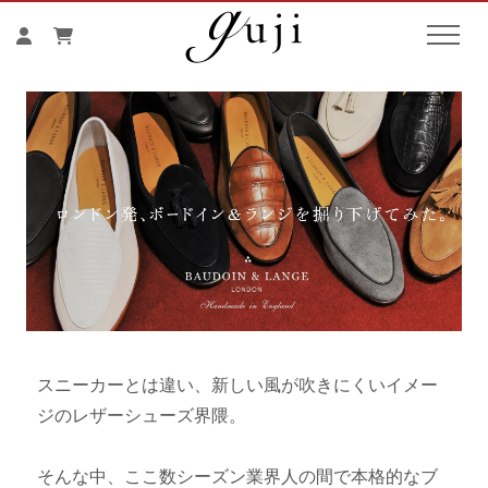
スニーカーとは違い、新しい風が吹きにくいイメー
ジのレザーシューズ界隈。
そんな中、ここ数シーズン
業界人の間で本格的なブ