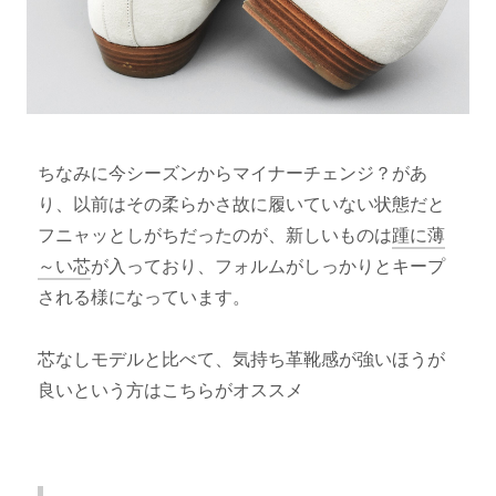
ちなみに今シーズンからマイナーチェンジ？があ
り、以前はその柔らかさ故に履いていない状態だと
フニャッとしがちだったのが、新しいものは
踵に薄
～い芯
が入っており、フォルムがしっかりとキープ
される様になっています。
芯なしモデルと比べて、気持ち革靴感が強いほうが
良いという方はこちらがオススメ