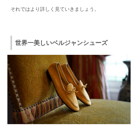
それではより詳しく見ていきましょう。
世界一美しいベルジャンシューズ