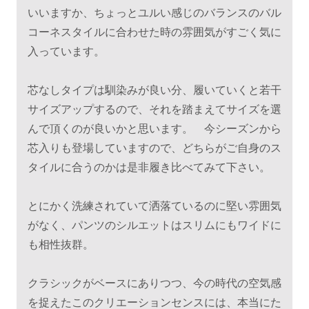
いいますか、ちょっとユルい感じのバランスのバル
コーネスタイルに合わせた時の雰囲気がすごく気に
入っています。
芯なしタイプは馴染みが良い分、履いていくと若干
サイズアップするので、それを踏まえてサイズを選
んで頂くのが良いかと思います。 今シーズンから
芯入りも登場していますので、どちらがご自身のス
タイルに合うのかは是非履き比べてみて下さい。
とにかく洗練されていて洒落ているのに堅い雰囲気
がなく、パンツのシルエットはスリムにもワイドに
も相性抜群。
クラシックがベースにありつつ、今の時代の空気感
を捉えたこのクリエーションセンスには、本当にた