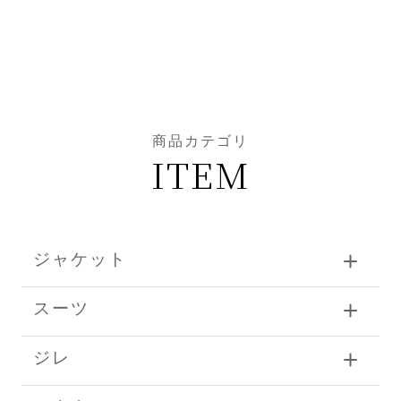
商品カテゴリ
ITEM
ジャケット
スーツ
ジレ