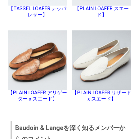
【TASSEL LOAFER ナッパ
【PLAIN LOAFER スエー
レザー】
ド】
【PLAIN LOAFER アリゲー
【PLAIN LOAFER リザード
ター x スエード】
x スエード】
Baudoin & Langeを深く知るメンバーか
らのコメント