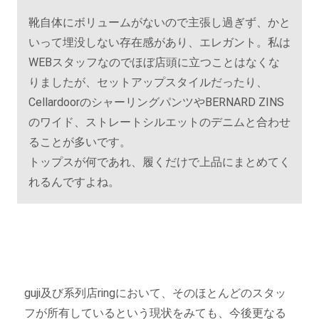
靴自体にボリュームがないので主張し過ぎず、かと
いって埋没しない存在感があり、エレガント。私は
WEBスタッフなのでほぼ店頭に立つことはなくな
りましたが、セットアップスタイルだったり、
CellardoorのシャーリングパンツやBERNARD ZINS
のワイド、ストレートシルエットのデニムと合わせ
ることが多いです。
トップスが何であれ、履くだけで上品にまとめてく
れるんですよね。
guji及び系列店ringにおいて、そのほとんどのスタッ
フが所有しているという現状をみても、今後更なる