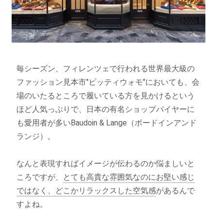
毎シーズン、フィレンツェで行われる世界最大級の
ファッション見本市"ピッティウォモ"においても、会
場のいたるところで履いている方を見かけるという
ほど人気っぷりで、日本の有名ショップバイヤーに
も愛用者が多いBaudoin & Lange（ボードインアンド
ランジ）。
なんと表現すればイメージが伝わるのか悩ましいと
ころですが、
とても高貴な雰囲気なのにお堅い感じ
ではなく、どこかリラックスした空気感
があるんで
すよね。