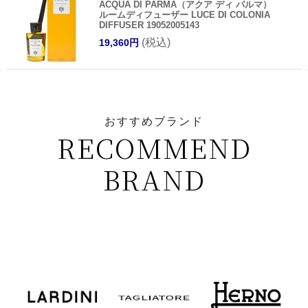
ACQUA DI PARMA（アクア ディ パルマ）
ルームディフューザー LUCE DI COLONIA
DIFFUSER 19052005143
(税込)
19,360円
おすすめブランド
RECOMMEND
BRAND