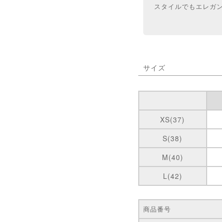
スタイルでもエレガ
サイズ
XS(37)
S(38)
M(40)
L(42)
商品番号