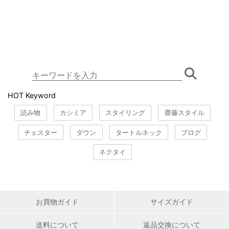
HOT Keyword
読み物
カシミア
スタイリング
齋藤スタイル
チェスター
ダウン
タートルネック
ブログ
ネクタイ
お買物ガイド
サイズガイド
送料について
返品交換について