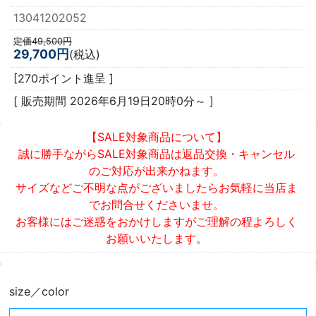
13041202052
定価49,500円
29,700円
(税込)
[270ポイント進呈 ]
[ 販売期間
2026年6月19日20時0分
～ ]
【SALE対象商品について】
誠に勝手ながらSALE対象商品は返品交換・キャンセル
のご対応が出来かねます。
サイズなどご不明な点がございましたらお気軽に当店ま
でお問合せくださいませ。
お客様にはご迷惑をおかけしますがご理解の程よろしく
お願いいたします。
size／color