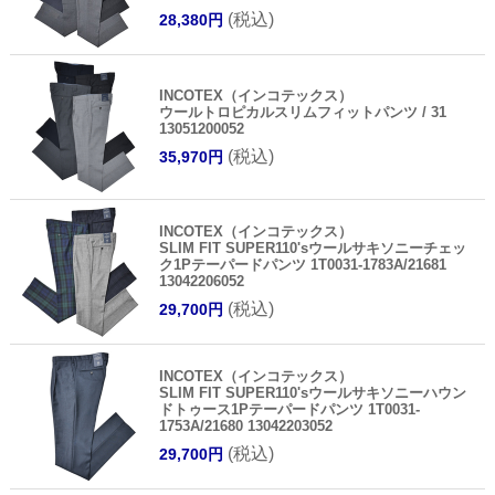
(税込)
28,380円
INCOTEX（インコテックス）
ウールトロピカルスリムフィットパンツ / 31
13051200052
(税込)
35,970円
INCOTEX（インコテックス）
SLIM FIT SUPER110'sウールサキソニーチェッ
ク1Pテーパードパンツ 1T0031-1783A/21681
13042206052
(税込)
29,700円
INCOTEX（インコテックス）
SLIM FIT SUPER110'sウールサキソニーハウン
ドトゥース1Pテーパードパンツ 1T0031-
1753A/21680 13042203052
(税込)
29,700円