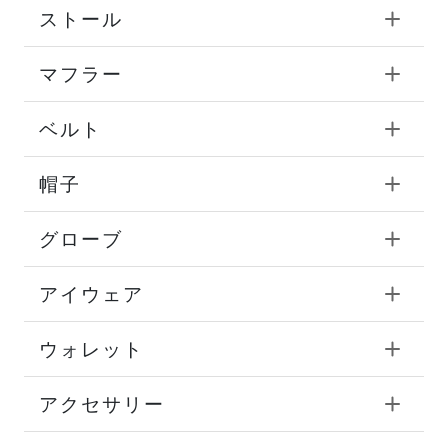
ストール
マフラー
ベルト
帽子
グローブ
アイウェア
ウォレット
アクセサリー