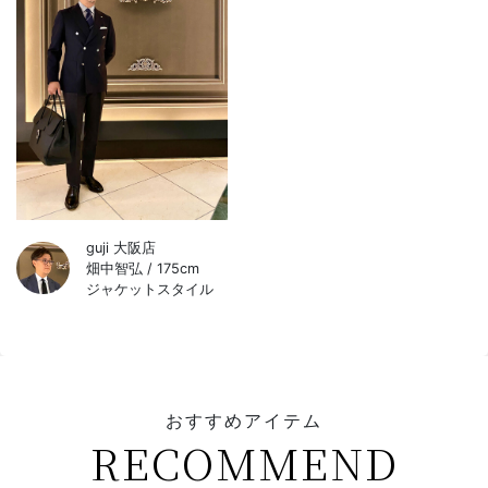
guji 大阪店
畑中智弘 / 175cm
ジャケットスタイル
おすすめアイテム
RECOMMEND