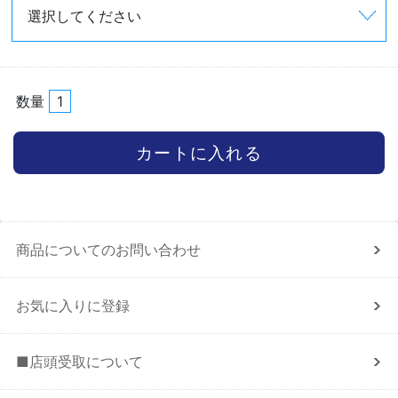
数量
商品についてのお問い合わせ
お気に入りに登録
■店頭受取について