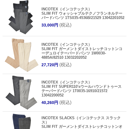
INCOTEX（インコテックス）
SLIM FIT ウォッシャブルテクノフランネルテー
パードパンツ 1TS035-4536B/21529 13042201052
(税込)
33,000円
INCOTEX（インコテックス）
SLIM FIT ガーメントダイストレッチコットンコ
ーデュロイテーパードパンツ 1W0030-
4885A/82510 13032202052
(税込)
27,720円
INCOTEX（インコテックス）
SLIM FIT SUPER110'sウールハウンドトゥース
テーパードパンツ 1T0035-16910/21572
13042200052
(税込)
40,260円
INCOTEX SLACKS（インコテックス スラック
ス）
SLIM FIT ガーメントダイストレッチコットンオ