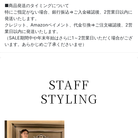
■商品発送のタイミングについて
特にご指定がない場合、銀行振込⇒ご入金確認後、2営業日以内に
発送いたします。
クレジット、Amazonペイメント、代金引換⇒ご注文確認後、2営
業日以内に発送いたします。
（SALE期間中や年末年始はさらに1～2営業日いただく場合がござ
います。あらかじめご了承くださいませ）
STAFF
STYLING