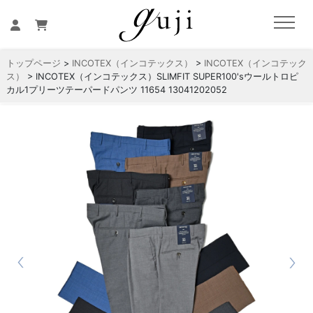
トップページ
>
INCOTEX（インコテックス）
>
INCOTEX（インコテック
ス）
> INCOTEX（インコテックス）SLIMFIT SUPER100'sウールトロピ
カル1プリーツテーパードパンツ 11654 13041202052