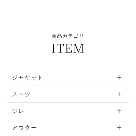
商品カテゴリ
ITEM
ジャケット
スーツ
ジレ
アウター