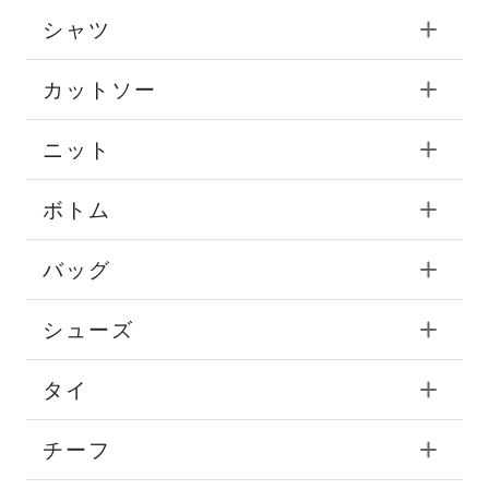
シャツ
カットソー
ニット
ボトム
バッグ
シューズ
タイ
チーフ