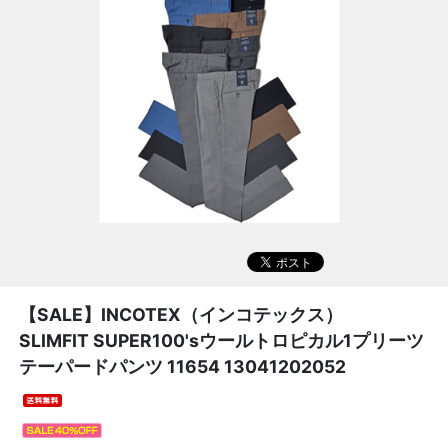
【SALE】
INCOTEX（インコテックス）
SLIMFIT SUPER100'sウールトロピカル1プリーツ
テーパードパンツ 11654 13041202052