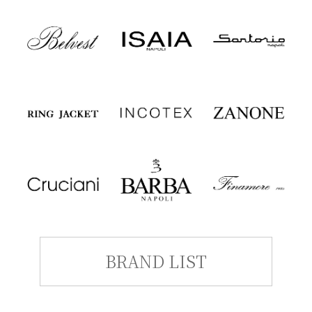
BRAND LIST