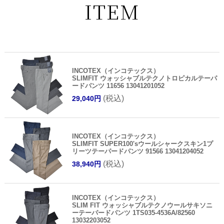
ITEM
INCOTEX（インコテックス）
SLIMFIT ウォッシャブルテクノトロピカルテーパ
ードパンツ 11656 13041201052
(税込)
29,040円
INCOTEX（インコテックス）
SLIMFIT SUPER100'sウールシャークスキン1プ
リーツテーパードパンツ 91566 13041204052
(税込)
38,940円
INCOTEX（インコテックス）
SLIM FIT ウォッシャブルテクノウールサキソニ
ーテーパードパンツ 1TS035-4536A/82560
13032203052