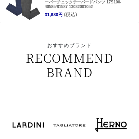
ーバーチェックテーパードパンツ 17S100-
40585/81587 13032001052
(税込)
31,680円
おすすめブランド
RECOMMEND
BRAND