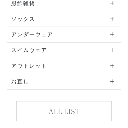
服飾雑貨
ソックス
アンダーウェア
スイムウェア
アウトレット
お直し
ALL LIST