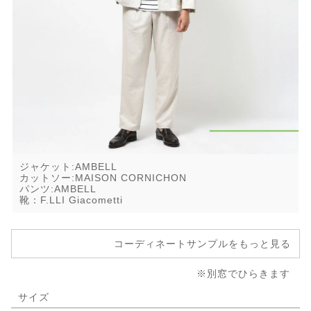
ジャケット:AMBELL
カットソー:MAISON CORNICHON
パンツ:AMBELL
靴：F.LLI Giacometti
コーディネートサンプルをもっと見る
※別窓でひらきます
サイズ