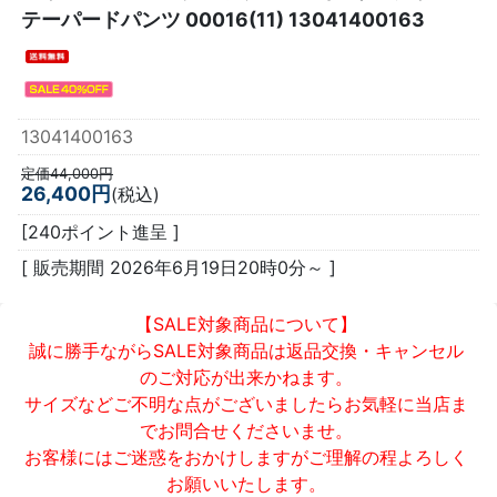
テーパードパンツ 00016(11) 13041400163
13041400163
定価44,000円
26,400円
(税込)
[240ポイント進呈 ]
[ 販売期間
2026年6月19日20時0分
～ ]
【SALE対象商品について】
誠に勝手ながらSALE対象商品は返品交換・キャンセル
のご対応が出来かねます。
サイズなどご不明な点がございましたらお気軽に当店ま
でお問合せくださいませ。
お客様にはご迷惑をおかけしますがご理解の程よろしく
お願いいたします。