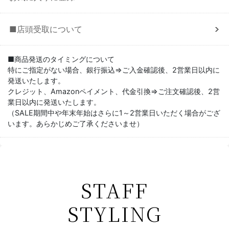
■店頭受取について
■商品発送のタイミングについて
特にご指定がない場合、銀行振込⇒ご入金確認後、2営業日以内に
発送いたします。
クレジット、Amazonペイメント、代金引換⇒ご注文確認後、2営
業日以内に発送いたします。
（SALE期間中や年末年始はさらに1～2営業日いただく場合がござ
います。あらかじめご了承くださいませ）
STAFF
STYLING