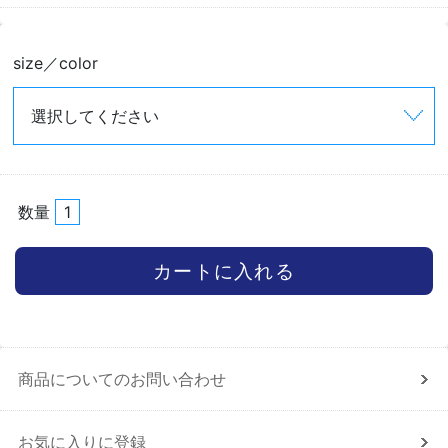
size／color
数量
商品についてのお問い合わせ
お気に入りに登録