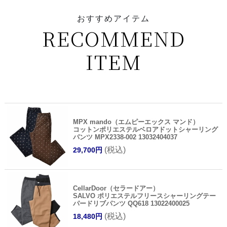
おすすめアイテム
RECOMMEND
ITEM
MPX mando（エムピーエックス マンド）
コットンポリエステルベロアドットシャーリング
パンツ MPX2338-002 13032404037
(税込)
29,700円
CellarDoor（セラードアー）
SALVO ポリエステルフリースシャーリングテー
パードリブパンツ QQ618 13022400025
(税込)
18,480円