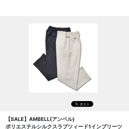
【SALE】
AMBELL(アンベル)
ポリエステルシルクスラブツィード1インプリーツ