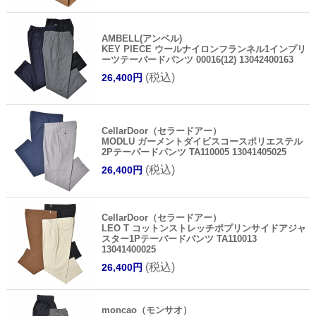
AMBELL(アンベル)
KEY PIECE ウールナイロンフランネル1インプリ
ーツテーパードパンツ 00016(12) 13042400163
(税込)
26,400円
CellarDoor（セラードアー）
MODLU ガーメントダイビスコースポリエステル
2Pテーパードパンツ TA110005 13041405025
(税込)
26,400円
CellarDoor（セラードアー）
LEO T コットンストレッチポプリンサイドアジャ
スター1Pテーパードパンツ TA110013
13041400025
(税込)
26,400円
moncao（モンサオ）