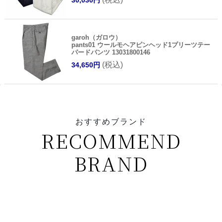
garoh（ガロウ）
pants01 ウールモヘアピンヘッド1プリーツテー
パードパンツ 13031800146
(税込)
34,650円
おすすめブランド
RECOMMEND
BRAND