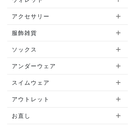
アクセサリー
服飾雑貨
ソックス
アンダーウェア
スイムウェア
アウトレット
お直し