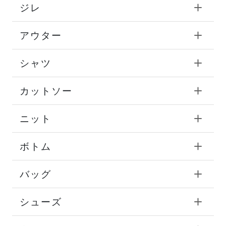
ジレ
アウター
シャツ
カットソー
ニット
ボトム
バッグ
シューズ