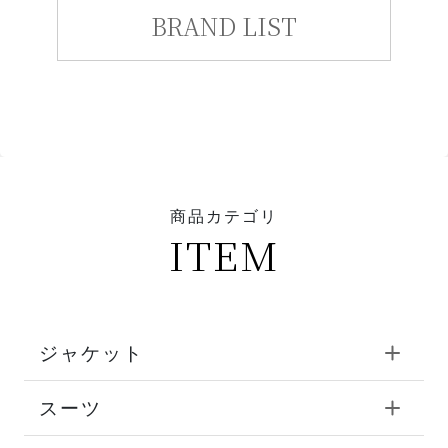
BRAND LIST
商品カテゴリ
ITEM
ジャケット
スーツ