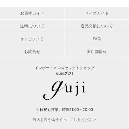
お買物ガイド
サイズガイド
送料について
返品交換について
gujiについて
FAQ
お問合せ
実店舗情報
インポートメンズセレクトショップ
guji[グジ]
土日祝も営業。時間11:00～20:00
当店を装う偽サイトにご注意ください