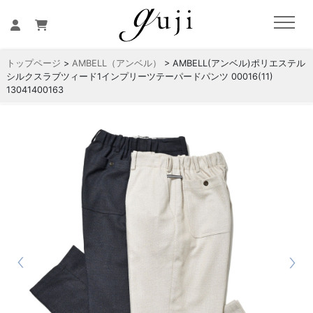
トップページ
>
AMBELL（アンベル）
> AMBELL(アンベル)ポリエステル
シルクスラブツィード1インプリーツテーパードパンツ 00016(11)
13041400163