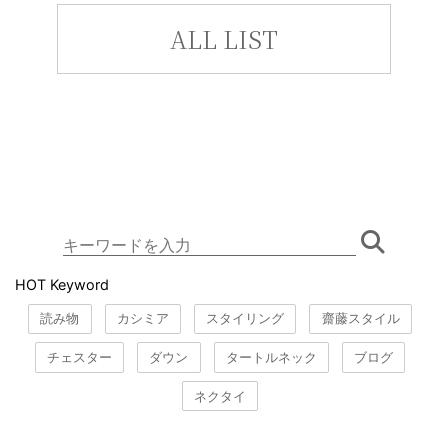
ALL LIST
HOT Keyword
読み物
カシミア
スタイリング
齋藤スタイル
チェスター
ダウン
タートルネック
ブログ
ネクタイ