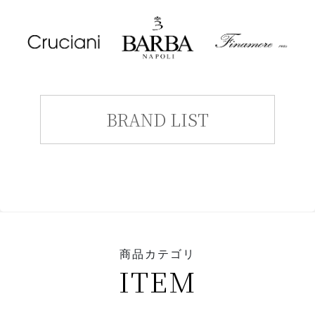
BRAND LIST
商品カテゴリ
ITEM