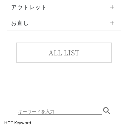
アウトレット
お直し
ALL LIST
HOT Keyword