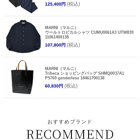
(税込)
125,400円
MARNI（マルニ）
ウールトロピカルシャツ CUMU0061A3 UTW839
11061400138
(税込)
107,800円
MARNI（マルニ）
Tribeca ショッピングバッグ SHMQ0037A1
P5769 genderless 18461700138
(税込)
60,830円
おすすめブランド
RECOMMEND