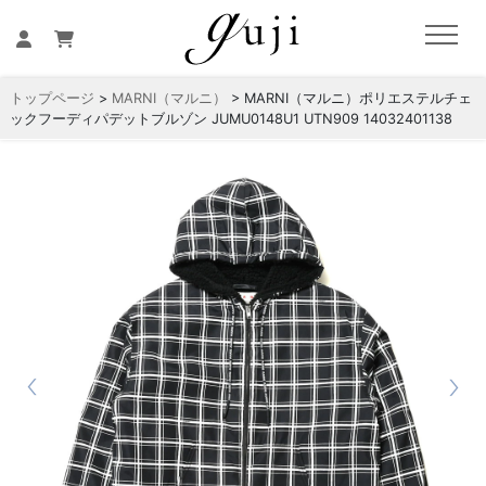
トップページ
>
MARNI（マルニ）
> MARNI（マルニ）ポリエステルチェ
ックフーディパデットブルゾン JUMU0148U1 UTN909 14032401138