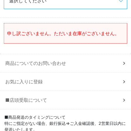
申し訳ございません。ただいま在庫がございません。
商品についてのお問い合わせ
お気に入りに登録
■店頭受取について
■商品発送のタイミングについて
特にご指定がない場合、銀行振込⇒ご入金確認後、2営業日以内に
発送いたします。