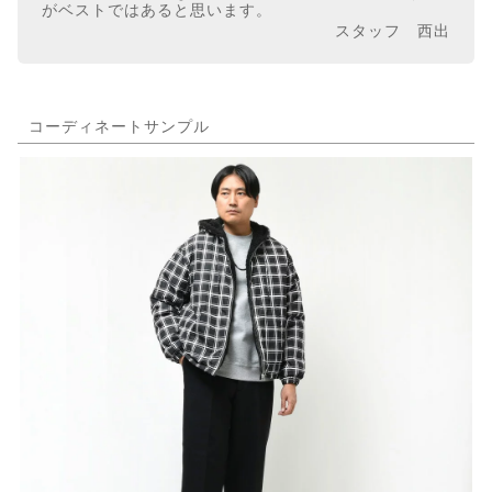
がベストではあると思います。
スタッフ 西出
コーディネートサンプル