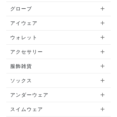
グローブ
アイウェア
ウォレット
アクセサリー
服飾雑貨
ソックス
アンダーウェア
スイムウェア