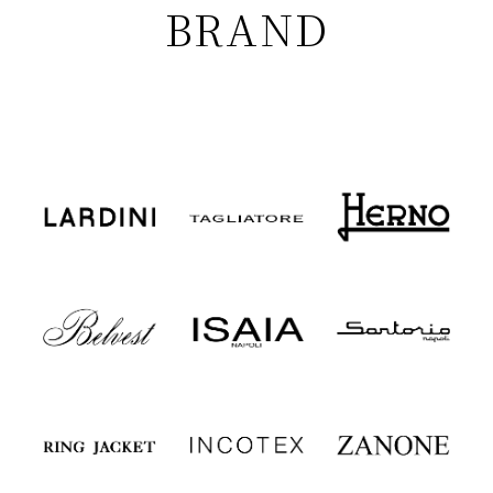
BRAND