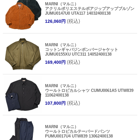
MARNI（マルニ）
アクリルポリエステルボアジップアップブルゾン
JUMU0147U0 UTA117 14032400138
(税込)
126,060円
MARNI（マルニ）
コットンギャバジンボンバージャケット
JUMU0155XU UTC311 14052400138
(税込)
169,400円
MARNI（マルニ）
ウールトロピカルシャツ CUMU0061A5 UTW839
11062400138
(税込)
107,800円
MARNI（マルニ）
ウールトロピカルテーパードパンツ
PUMU0017U4 UTW839 13062400138