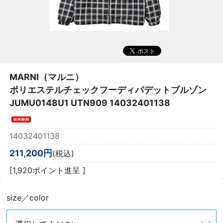
MARNI（マルニ）
ポリエステルチェックフーディパデットブルゾン
JUMU0148U1 UTN909 14032401138
14032401138
211,200円
(税込)
[1,920ポイント進呈 ]
size／color