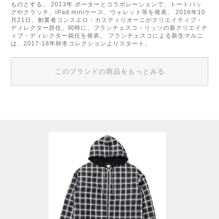
ものとする。 2013年 ポーターとコラボレーションで、トートバッ
グやクラッチ、iPad miniケース、ウォレット等を発表。 2016年10
月21日、創業者コンスエロ・カスティリオーニがクリエイティブ・
ディレクター辞任。同時に、フランチェスコ・リッソの新クリエイテ
ィブ・ディレクター就任を発表。 フランチェスコによる新生マルニ
は、2017-18年秋冬コレクションよりスタート。
このブランドの商品をもっとみる