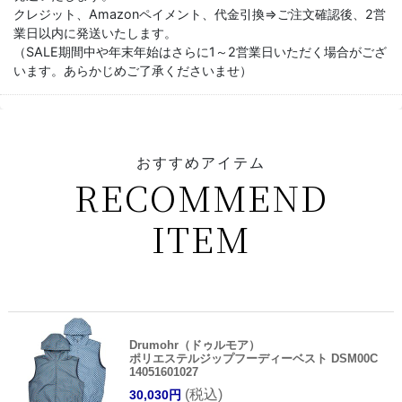
クレジット、Amazonペイメント、代金引換⇒ご注文確認後、2営
業日以内に発送いたします。
（SALE期間中や年末年始はさらに1～2営業日いただく場合がござ
います。あらかじめご了承くださいませ）
おすすめアイテム
RECOMMEND
ITEM
Drumohr（ドゥルモア）
ポリエステルジップフーディーベスト DSM00C
14051601027
(税込)
30,030円