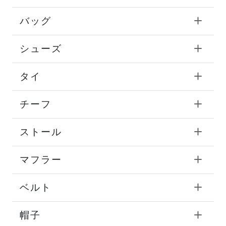
バッグ
シューズ
タイ
チーフ
ストール
マフラー
ベルト
帽子