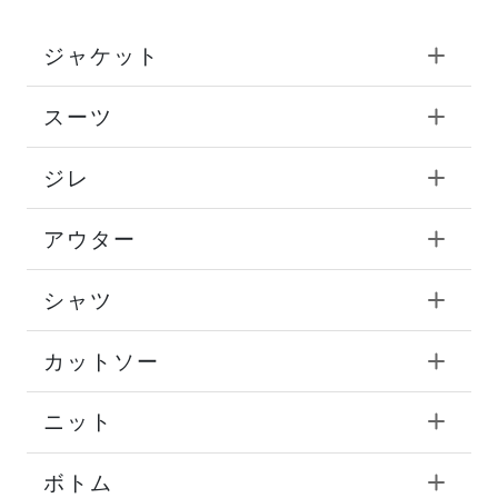
ジャケット
スーツ
ジレ
アウター
シャツ
カットソー
ニット
ボトム