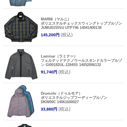
MARNI（マルニ）
ポリエステルチェックスウィングトップブルゾン
JUMU0155SU UTP746 14041400138
(税込)
145,200円
Laminar（ラミナー）
フェルテッドテクノウールスタンドカラーブルゾ
ン GI00182UL-12845S 14052006132
(税込)
91,740円
Drumohr（ドゥルモア）
ポリエステルジップフーディーブルゾン
DKW00C 14061600027
(税込)
33,880円