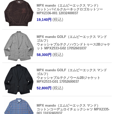
MPX mando（エムピーエックス マンド）
コットンパイルクルーネックロゴカットソー
MPX2336-001 12032400037
(税込)
19,140円
MPX mando GOLF（エムピーエックス マンド
ゴルフ）
ウォッシャブルテクノハウンドトゥース2Bジャケ
ット MPX2533-G02 17052601037
(税込)
58,300円
MPX mando GOLF（エムピーエックス マンド
ゴルフ）
ウォッシャブルテクノウール2Bジャケット
MPX2533-G01 17052600037
(税込)
52,800円
MPX mando（エムピーエックス マンド）
コットンコーデュロイチェックシャツ MPX2335-
001 11032402037