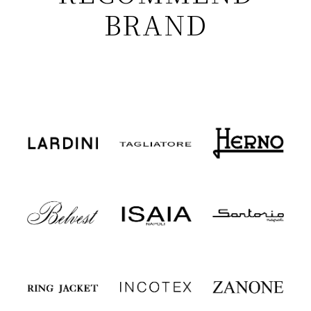
BRAND