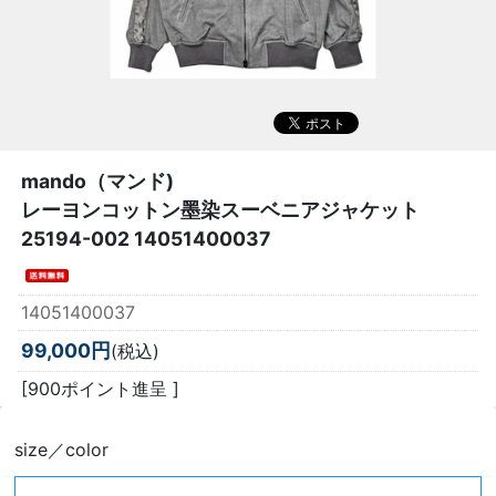
mando（マンド)
レーヨンコットン墨染スーベニアジャケット
25194-002 14051400037
14051400037
99,000円
(税込)
[900ポイント進呈 ]
size／color