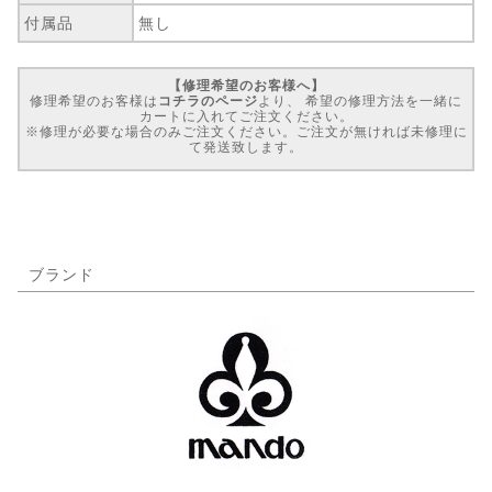
付属品
無し
【修理希望のお客様へ】
修理希望のお客様は
コチラのページ
より、 希望の修理方法を一緒に
カートに入れてご注文ください。
※修理が必要な場合のみご注文ください。ご注文が無ければ未修理に
て発送致します。
ブランド