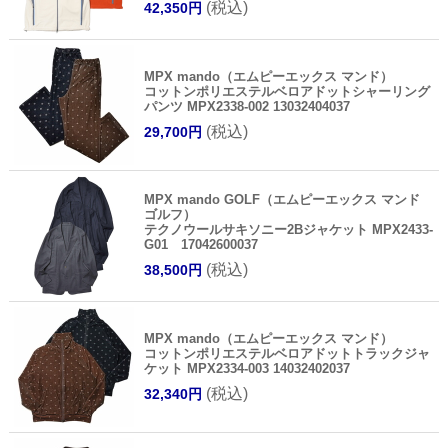
(税込)
42,350円
MPX mando（エムピーエックス マンド）
コットンポリエステルベロアドットシャーリング
パンツ MPX2338-002 13032404037
(税込)
29,700円
MPX mando GOLF（エムピーエックス マンド
ゴルフ）
テクノウールサキソニー2Bジャケット MPX2433-
G01 17042600037
(税込)
38,500円
MPX mando（エムピーエックス マンド）
コットンポリエステルベロアドットトラックジャ
ケット MPX2334-003 14032402037
(税込)
32,340円