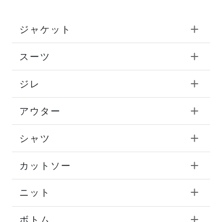
ジャケット
スーツ
ジレ
アウター
シャツ
カットソー
ニット
ボトム