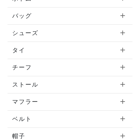
バッグ
シューズ
タイ
チーフ
ストール
マフラー
ベルト
帽子