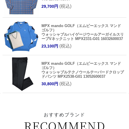
(税込)
29,700円
MPX mando GOLF（エムピーエックス マンド
ゴルフ）
ウォッシャブルハイゲージウールアーガイルスリ
ーブVネックニット MPX2331-G01 16032600037
(税込)
23,100円
MPX mando GOLF（エムピーエックス マンド
ゴルフ）
ウォッシャブルテクノウールテーパードクロップ
ドパンツ MPX2538-G01 13052600037
(税込)
30,800円
おすすめブランド
RECOMMEND