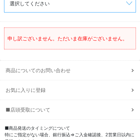
申し訳ございません。ただいま在庫がございません。
商品についてのお問い合わせ
お気に入りに登録
■店頭受取について
■商品発送のタイミングについて
特にご指定がない場合、銀行振込⇒ご入金確認後、2営業日以内に