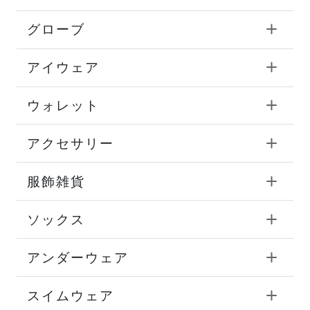
グローブ
アイウェア
ウォレット
アクセサリー
服飾雑貨
ソックス
アンダーウェア
スイムウェア