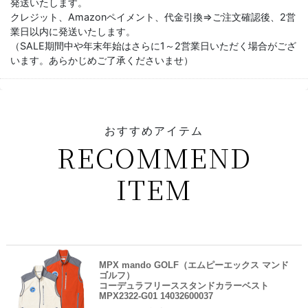
発送いたします。
クレジット、Amazonペイメント、代金引換⇒ご注文確認後、2営
業日以内に発送いたします。
（SALE期間中や年末年始はさらに1～2営業日いただく場合がござ
います。あらかじめご了承くださいませ）
おすすめアイテム
RECOMMEND
ITEM
MPX mando GOLF（エムピーエックス マンド
ゴルフ）
コーデュラフリーススタンドカラーベスト
MPX2322-G01 14032600037