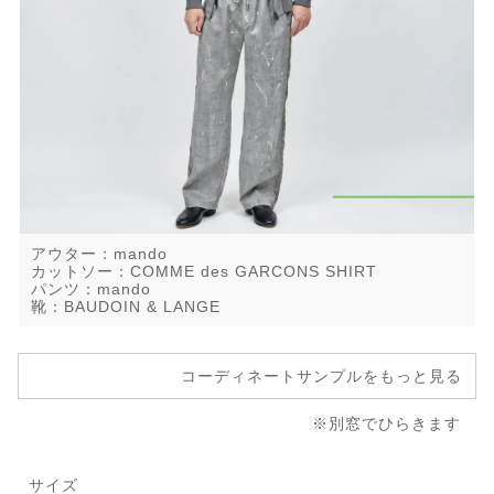
アウター：mando
カットソー：COMME des GARCONS SHIRT
パンツ：mando
靴：BAUDOIN & LANGE
コーディネートサンプルをもっと見る
※別窓でひらきます
サイズ