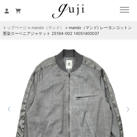
トップページ
>
mando（マンド）
> mando（マンド) レーヨンコットン
墨染スーベニアジャケット 25194-002 14051400037