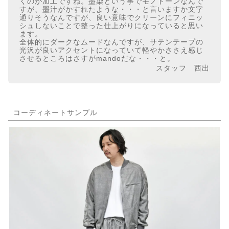
くのが加工ですね。墨染という事でモノトーンなんで
すが、墨汁がかすれたような・・・と言いますか文字
通りそうなんですが、良い意味でクリーンにフィニッ
シュしないことで整った仕上がりになっていると思い
ます。
全体的にダークなムードなんですが、サテンテープの
光沢が良いアクセントになっていて軽やかささえ感じ
させるところはさすがmandoだな・・・と。
スタッフ 西出
コーディネートサンプル