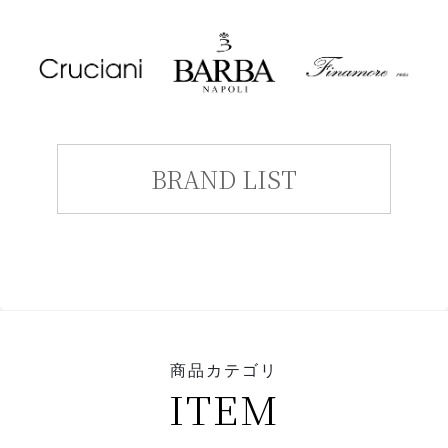
BRAND LIST
商品カテゴリ
ITEM