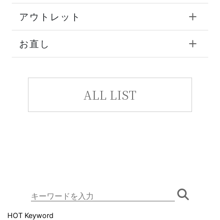
アウトレット
お直し
ALL LIST
HOT Keyword