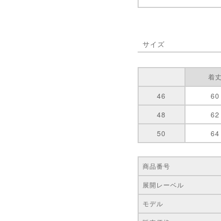
サイズ
着
46
60
48
62
50
64
商品番号
展開レーベル
モデル