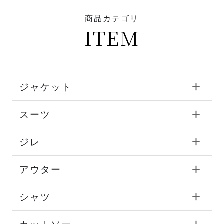
商品カテゴリ
ITEM
ジャケット
スーツ
ジレ
アウター
シャツ