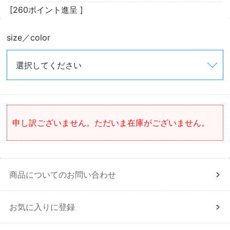
[260ポイント進呈 ]
size／color
申し訳ございません。ただいま在庫がございません。
商品についてのお問い合わせ
お気に入りに登録