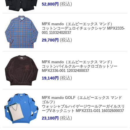
(税込)
52,800円
MPX mando（エムピーエックス マンド）
コットンコーデュロイチェックシャツ MPX2335-
001 11032402037
(税込)
29,700円
MPX mando（エムピーエックス マンド）
コットンパイルクルーネックロゴカットソー
MPX2336-001 12032400037
(税込)
19,140円
MPX mando GOLF（エムピーエックス マンド
ゴルフ）
ウォッシャブルハイゲージウールアーガイルスリ
ーブVネックニット MPX2331-G01 16032600037
(税込)
23,100円