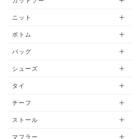
カットソー
ニット
ボトム
バッグ
シューズ
タイ
チーフ
ストール
マフラー