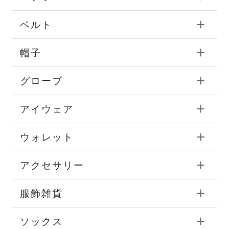
ベルト
帽子
グローブ
アイウェア
ウォレット
アクセサリー
服飾雑貨
ソックス