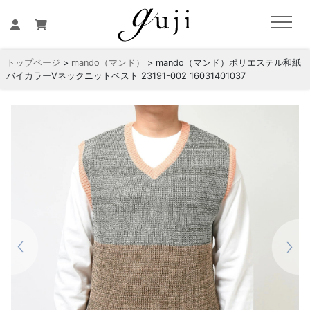
トップページ
>
mando（マンド）
> mando（マンド）ポリエステル和紙
バイカラーVネックニットベスト 23191-002 16031401037