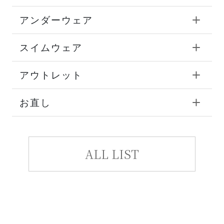
アンダーウェア
スイムウェア
アウトレット
お直し
ALL LIST