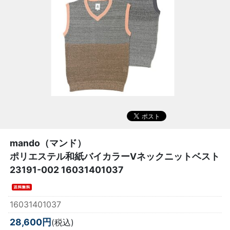
mando（マンド）
ポリエステル和紙バイカラーVネックニットベスト
23191-002 16031401037
16031401037
28,600円
(税込)