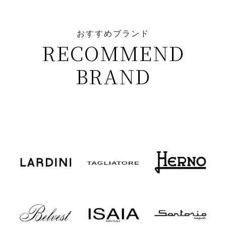
おすすめブランド
RECOMMEND
BRAND