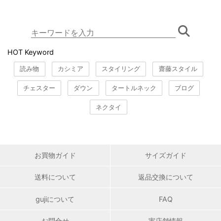
HOT Keyword
読み物
カシミア
スタイリング
齋藤スタイル
チェスター
ダウン
タートルネック
ブログ
ネクタイ
お買物ガイド
サイズガイド
送料について
返品交換について
gujiについて
FAQ
お問合せ
実店舗情報