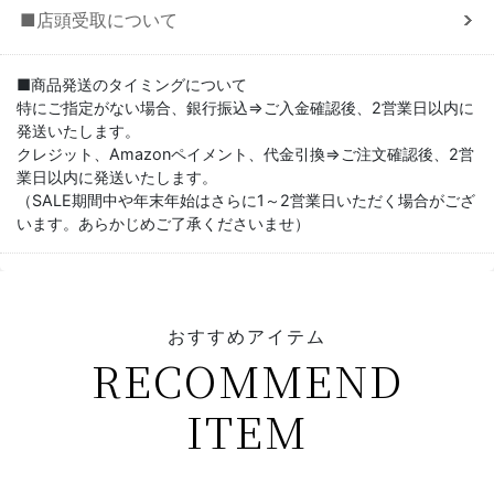
■店頭受取について
■商品発送のタイミングについて
特にご指定がない場合、銀行振込⇒ご入金確認後、2営業日以内に
発送いたします。
クレジット、Amazonペイメント、代金引換⇒ご注文確認後、2営
業日以内に発送いたします。
（SALE期間中や年末年始はさらに1～2営業日いただく場合がござ
います。あらかじめご了承くださいませ）
おすすめアイテム
RECOMMEND
ITEM