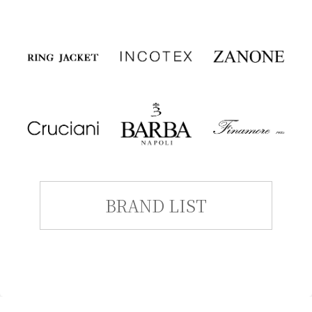
BRAND LIST