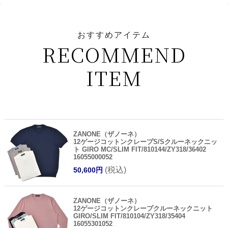
おすすめアイテム
RECOMMEND
ITEM
ZANONE（ザノーネ）
12ゲージコットンクレープS/Sクルーネックニッ
ト GIRO MC/SLIM FIT/810144/ZY318/36402
16055000052
(税込)
50,600円
ZANONE（ザノーネ）
12ゲージコットンクレープクルーネックニット
GIRO/SLIM FIT/810104/ZY318/35404
16055301052