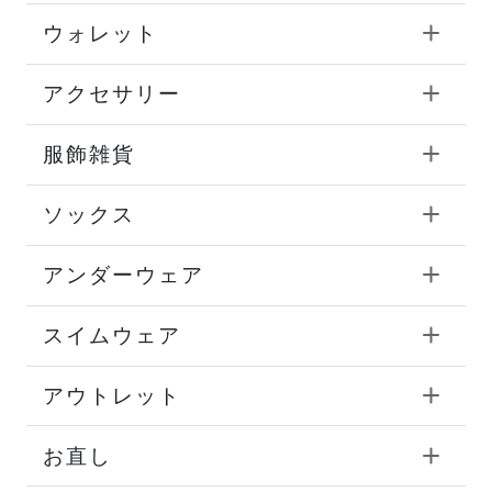
ウォレット
アクセサリー
服飾雑貨
ソックス
アンダーウェア
スイムウェア
アウトレット
お直し