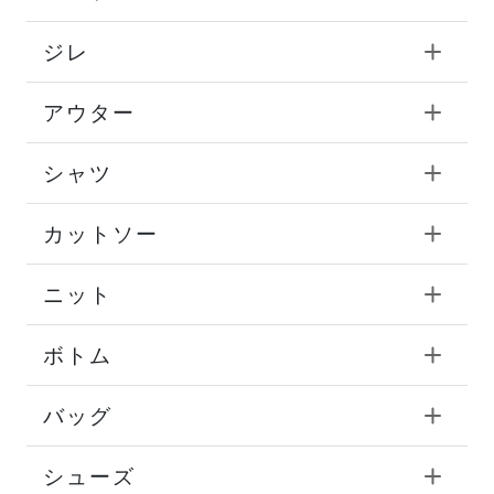
ジレ
アウター
シャツ
カットソー
ニット
ボトム
バッグ
シューズ