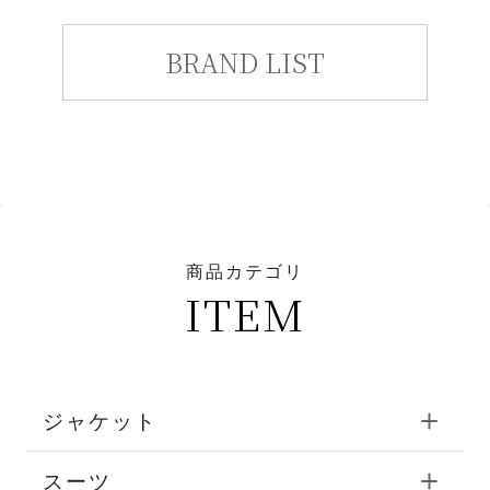
BRAND LIST
商品カテゴリ
ITEM
ジャケット
スーツ