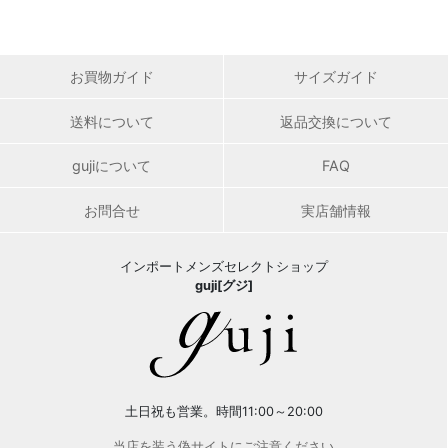
お買物ガイド
サイズガイド
送料について
返品交換について
gujiについて
FAQ
お問合せ
実店舗情報
インポートメンズセレクトショップ
guji[グジ]
土日祝も営業。時間11:00～20:00
当店を装う偽サイトにご注意ください