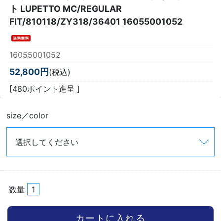
ト LUPETTO MC/REGULAR
FIT/810118/ZY318/36401 16055001052
16055001052
52,800円
(税込)
[480ポイント進呈 ]
size／color
数量