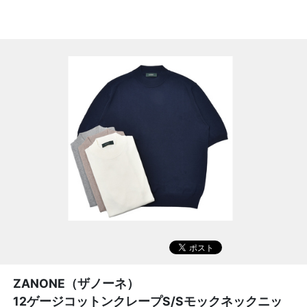
ZANONE（ザノーネ）
12ゲージコットンクレープS/Sモックネックニッ