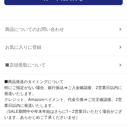
商品についてのお問い合わせ
お気に入りに登録
■店頭受取について
■商品発送のタイミングについて
特にご指定がない場合、銀行振込⇒ご入金確認後、2営業日以内に
発送いたします。
クレジット、Amazonペイメント、代金引換⇒ご注文確認後、2営
業日以内に発送いたします。
（SALE期間中や年末年始はさらに1～2営業日いただく場合がござ
います。あらかじめご了承くださいませ）