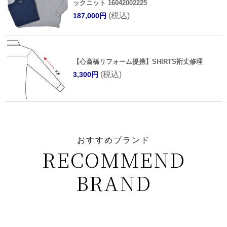
ックニット 16042002225
(税込)
187,000円
【心斎橋リフォーム提携】SHIRTS裄丈修理
(税込)
3,300円
おすすめブランド
RECOMMEND
BRAND