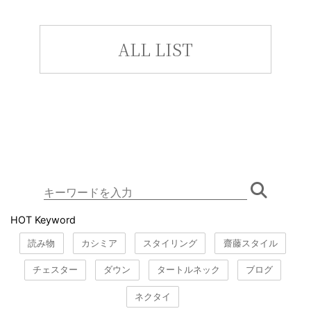
ALL LIST
HOT Keyword
読み物
カシミア
スタイリング
齋藤スタイル
チェスター
ダウン
タートルネック
ブログ
ネクタイ