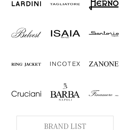
BRAND LIST