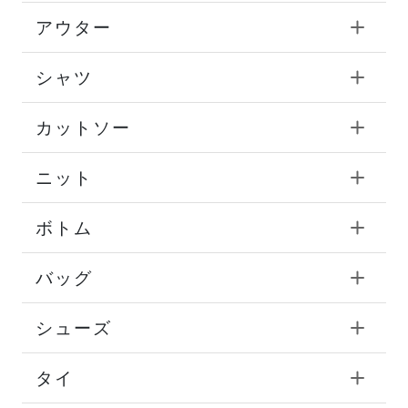
アウター
シャツ
カットソー
ニット
ボトム
バッグ
シューズ
タイ