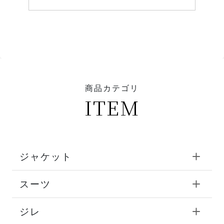
商品カテゴリ
ITEM
ジャケット
スーツ
ジレ