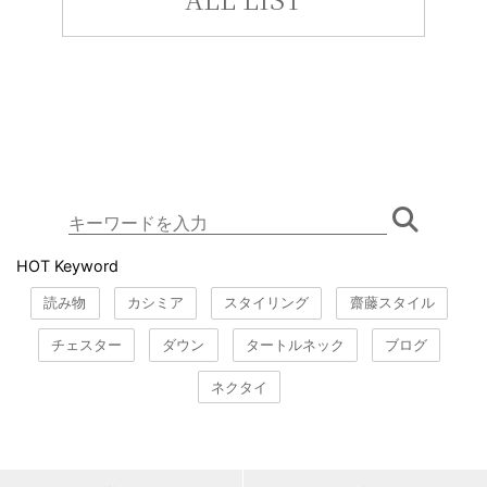
HOT Keyword
読み物
カシミア
スタイリング
齋藤スタイル
チェスター
ダウン
タートルネック
ブログ
ネクタイ