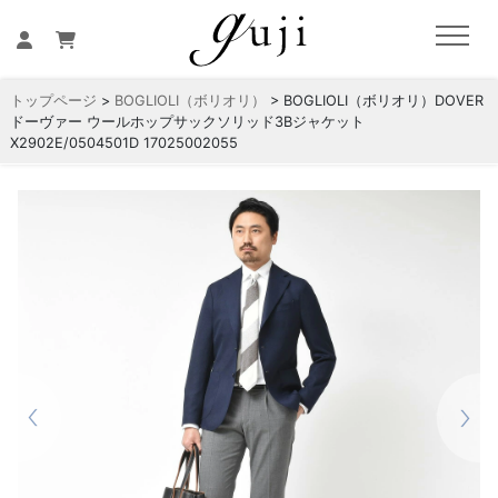
トップページ
>
BOGLIOLI（ボリオリ）
> BOGLIOLI（ボリオリ）DOVER
ドーヴァー ウールホップサックソリッド3Bジャケット
X2902E/0504501D 17025002055