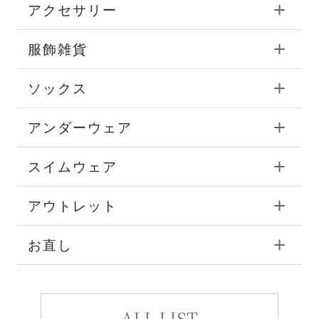
アクセサリー
服飾雑貨
ソックス
アンダーウェア
スイムウェア
アウトレット
お直し
ALL LIST