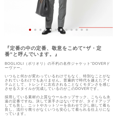
『定番の中の定番、敬意をこめて“ザ・定
番”と呼んでいます。』
BOGLIOLI（ボリオリ）の不朽の名作ジャケット“DOVERド
ーヴァー。
いつもと何かが変わっているわけでもなく、特別なことがな
されているわけでもありません。普遍的で時代を越えたアイ
テムとして、トレンドに左右されることなくモダンさを感じ
させるスタイルが完成しているのがこのDOVERです。
採用している素材の上質なウールホップサック、こちらも永
遠の定番ですね。決して派手さはないですが、タイドアップ
しても良し、ニットやカットソーを合わせて少し崩して着も
良し、流行り廃りがなくいつも安心して着られる仕上りにな
っています。