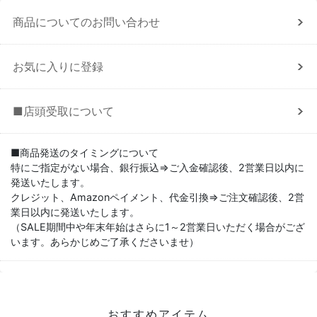
商品についてのお問い合わせ
お気に入りに登録
■店頭受取について
■商品発送のタイミングについて
特にご指定がない場合、銀行振込⇒ご入金確認後、2営業日以内に
発送いたします。
クレジット、Amazonペイメント、代金引換⇒ご注文確認後、2営
業日以内に発送いたします。
（SALE期間中や年末年始はさらに1～2営業日いただく場合がござ
います。あらかじめご了承くださいませ）
おすすめアイテム