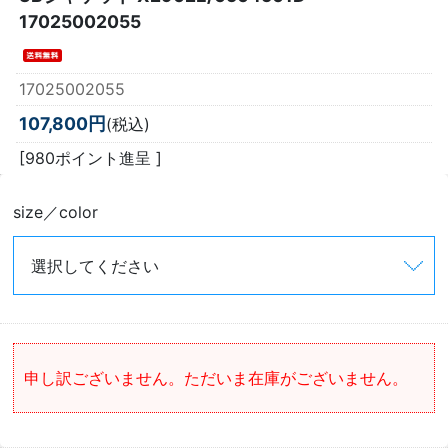
17025002055
17025002055
107,800円
(税込)
[980ポイント進呈 ]
size／color
申し訳ございません。ただいま在庫がございません。