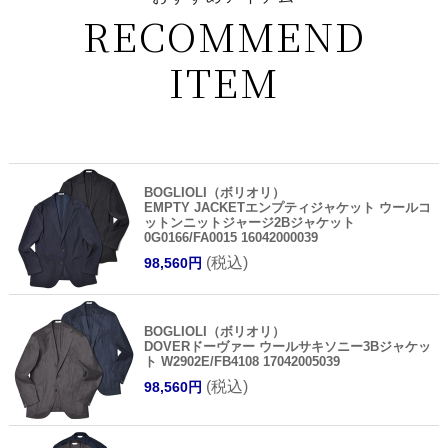
RECOMMEND
ITEM
BOGLIOLI（ボリオリ）
EMPTY JACKETエンプティジャケット ウールコ
ットンニットジャージ2Bジャケット
0G0166/FA0015 16042000039
(税込)
98,560円
BOGLIOLI（ボリオリ）
DOVERドーヴァー ウールサキソニー3Bジャケッ
ト W2902E/FB4108 17042005039
(税込)
98,560円