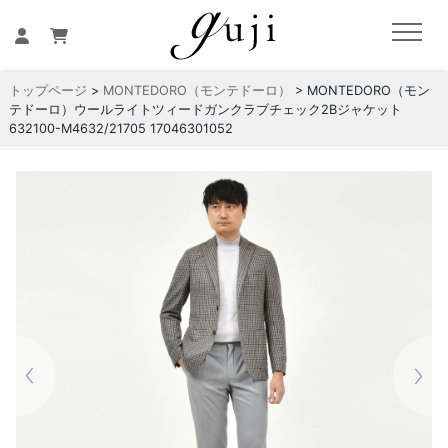
トップページ
>
MONTEDORO（モンテドーロ）
> MONTEDORO（モン
テドーロ）ウールライトツィードガンクラブチェック2Bジャケット
632100-M4632/21705 17046301052