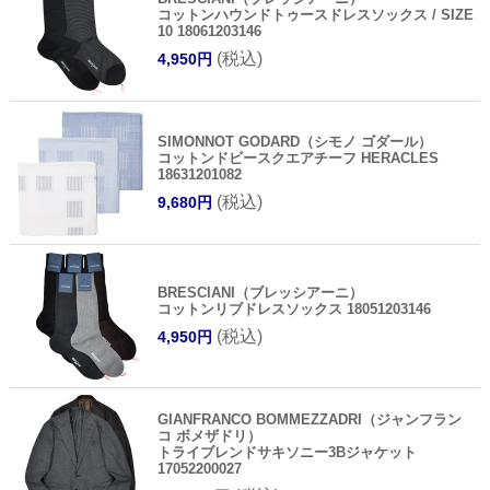
コットンハウンドトゥースドレスソックス / SIZE
10 18061203146
(税込)
4,950円
SIMONNOT GODARD（シモノ ゴダール）
コットンドビースクエアチーフ HERACLES
18631201082
(税込)
9,680円
BRESCIANI（ブレッシアーニ）
コットンリブドレスソックス 18051203146
(税込)
4,950円
GIANFRANCO BOMMEZZADRI（ジャンフラン
コ ボメザドリ）
トライブレンドサキソニー3Bジャケット
17052200027