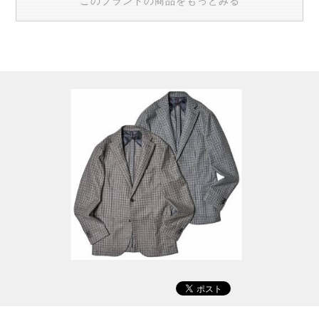
このブランドの商品をもっとみる