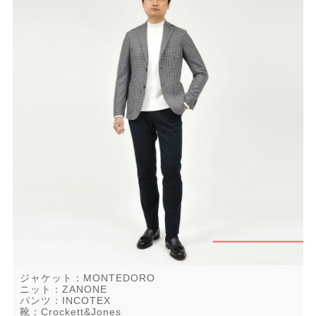
ジャケット：MONTEDORO
ニット：ZANONE
パンツ：INCOTEX
靴：Crockett&Jones