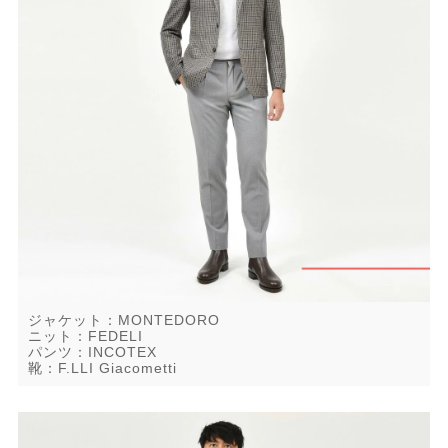
ジャケット：MONTEDORO
ニット：FEDELI
パンツ：INCOTEX
靴：F.LLI Giacometti