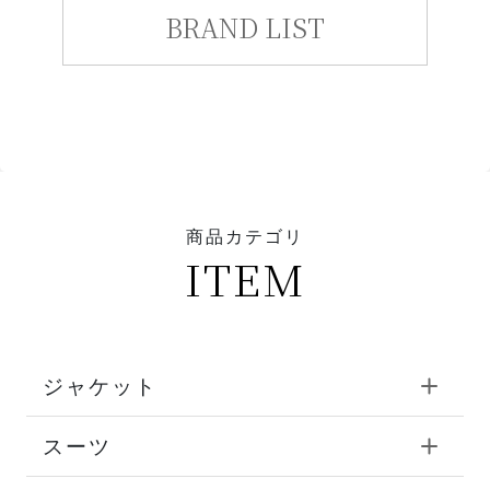
BRAND LIST
商品カテゴリ
ITEM
ジャケット
スーツ