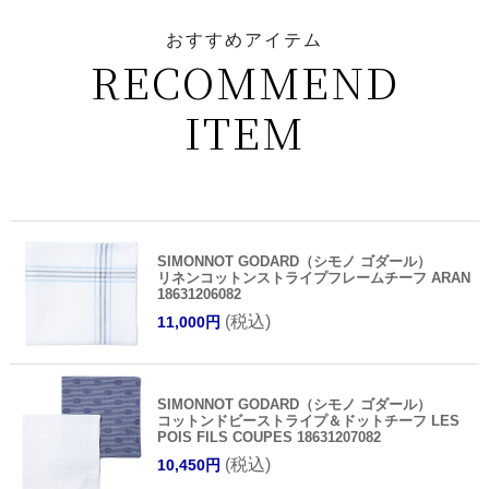
おすすめアイテム
RECOMMEND
ITEM
SIMONNOT GODARD（シモノ ゴダール）
リネンコットンストライプフレームチーフ ARAN
18631206082
(税込)
11,000円
SIMONNOT GODARD（シモノ ゴダール）
コットンドビーストライプ＆ドットチーフ LES
POIS FILS COUPES 18631207082
(税込)
10,450円