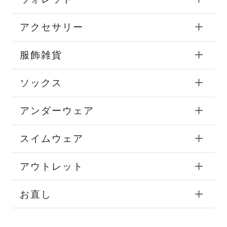
アクセサリー
服飾雑貨
ソックス
アンダーウェア
スイムウェア
アウトレット
お直し