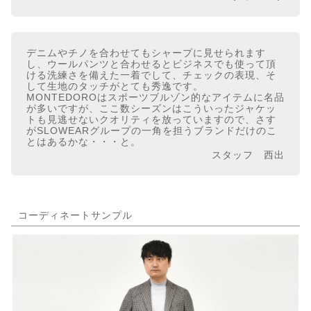
デニムやチノを合わせてもシャープに見せられます
し、ウールパンツと合わせるとビジネスでも使って頂
ける洗練さを備えた一着でして、チェックの表現、そ
して生地のタッチがとても秀逸です。
MONTEDOROはスポーツブルゾン的なアイテムに名品
が多いですが、ここ数シーズンはこういったジャケッ
トも見逃せないクオリティを放っていますので、さす
がSLOWEARグループの一角を担うブランドだけのこ
とはあるかな・・・と。
スタッフ 西出
コーディネートサンプル