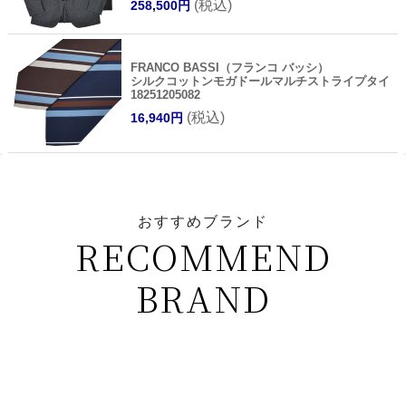
(税込)
258,500円
FRANCO BASSI（フランコ バッシ）
シルクコットンモガドールマルチストライプタイ
18251205082
(税込)
16,940円
おすすめブランド
RECOMMEND
BRAND