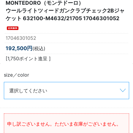
MONTEDORO（モンテドーロ）
ウールライトツィードガンクラブチェック2Bジャ
ケット 632100-M4632/21705 17046301052
17046301052
192,500円
(税込)
[1,750ポイント進呈 ]
size／color
申し訳ございません。ただいま在庫がございません。