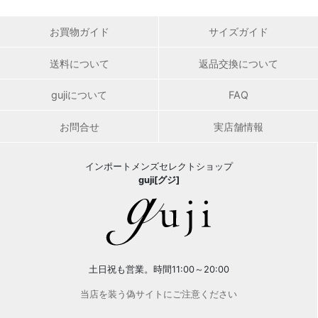
お買物ガイド
サイズガイド
送料について
返品交換について
gujiについて
FAQ
お問合せ
実店舗情報
インポートメンズセレクトショップ
guji[グジ]
土日祝も営業。時間11:00～20:00
当店を装う偽サイトにご注意ください