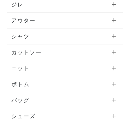
ジレ
アウター
シャツ
カットソー
ニット
ボトム
バッグ
シューズ