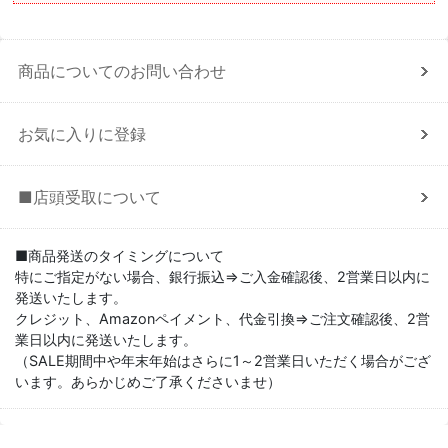
商品についてのお問い合わせ
お気に入りに登録
■店頭受取について
■商品発送のタイミングについて
特にご指定がない場合、銀行振込⇒ご入金確認後、2営業日以内に
発送いたします。
クレジット、Amazonペイメント、代金引換⇒ご注文確認後、2営
業日以内に発送いたします。
（SALE期間中や年末年始はさらに1～2営業日いただく場合がござ
います。あらかじめご了承くださいませ）