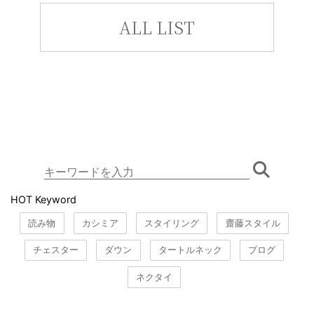
ALL LIST
HOT Keyword
読み物
カシミア
スタイリング
齋藤スタイル
チェスター
ダウン
タートルネック
ブログ
ネクタイ