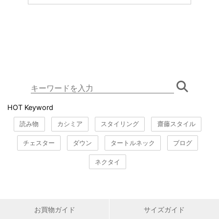
HOT Keyword
読み物
カシミア
スタイリング
齋藤スタイル
チェスター
ダウン
タートルネック
ブログ
ネクタイ
お買物ガイド
サイズガイド