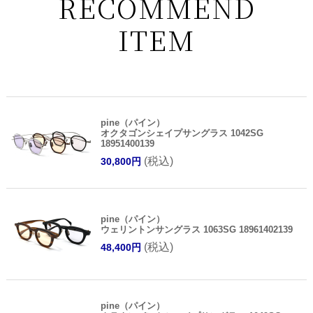
RECOMMEND
ITEM
pine（パイン）
オクタゴンシェイプサングラス 1042SG
18951400139
(税込)
30,800円
pine（パイン）
ウェリントンサングラス 1063SG 18961402139
(税込)
48,400円
pine（パイン）