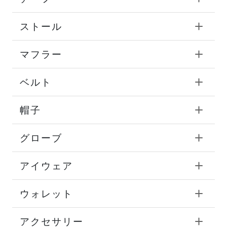
ストール
マフラー
ベルト
帽子
グローブ
アイウェア
ウォレット
アクセサリー