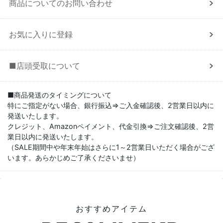
商品についてのお問い合わせ
お気に入りに登録
■店頭受取について
■商品発送のタイミングについて
特にご指定がない場合、銀行振込⇒ご入金確認後、2営業日以内に
発送いたします。
クレジット、Amazonペイメント、代金引換⇒ご注文確認後、2営
業日以内に発送いたします。
（SALE期間中や年末年始はさらに1～2営業日いただく場合がござ
います。あらかじめご了承くださいませ）
おすすめアイテム