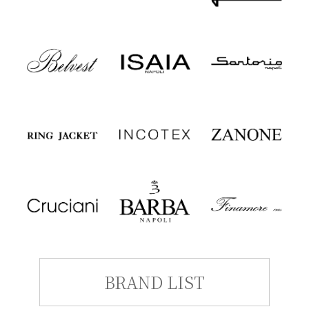
BRAND LIST