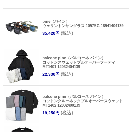
pine（パイン）
ウェリントンサングラス 1057SG 18941404139
(税込)
35,420円
balcone pine（バルコーネ パイン）
コットンスウェットプルオーバーフーディ
MT1401 12032404139
(税込)
22,330円
balcone pine（バルコーネ パイン）
コットンクルーネックプルオーバースウェット
MT1402 12032400139
(税込)
19,250円