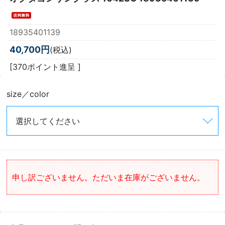
18935401139
40,700円
(税込)
[370ポイント進呈 ]
size／color
申し訳ございません。ただいま在庫がございません。