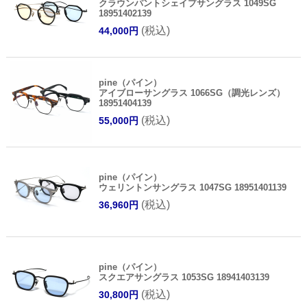
クラウンパントシェイプサングラス 1049SG
18951402139
(税込)
44,000円
pine（パイン）
アイブローサングラス 1066SG（調光レンズ）
18951404139
(税込)
55,000円
pine（パイン）
ウェリントンサングラス 1047SG 18951401139
(税込)
36,960円
pine（パイン）
スクエアサングラス 1053SG 18941403139
(税込)
30,800円