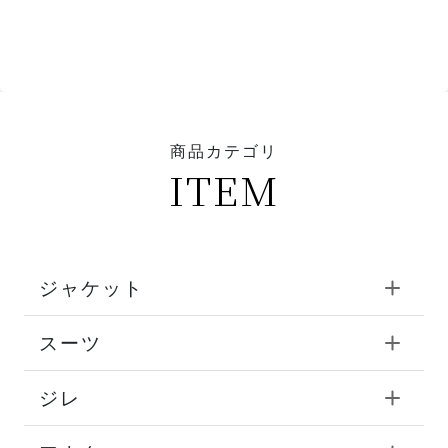
商品カテゴリ
ITEM
ジャケット
スーツ
ジレ