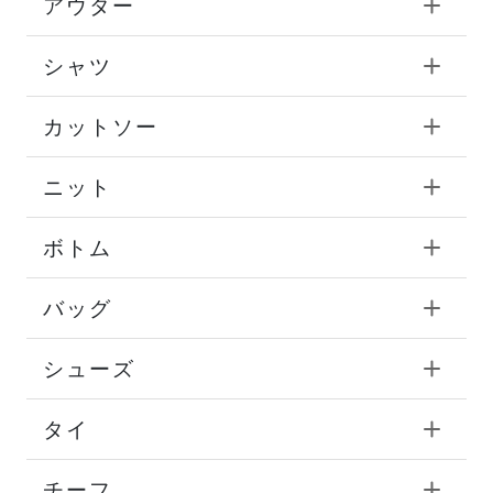
アウター
シャツ
カットソー
ニット
ボトム
バッグ
シューズ
タイ
チーフ