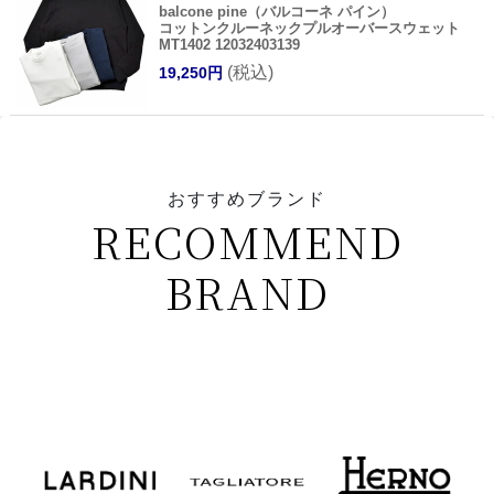
balcone pine（バルコーネ パイン）
コットンクルーネックプルオーバースウェット
MT1402 12032403139
(税込)
19,250円
おすすめブランド
RECOMMEND
BRAND