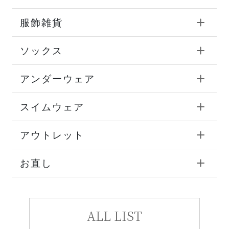
服飾雑貨
ソックス
アンダーウェア
スイムウェア
アウトレット
お直し
ALL LIST