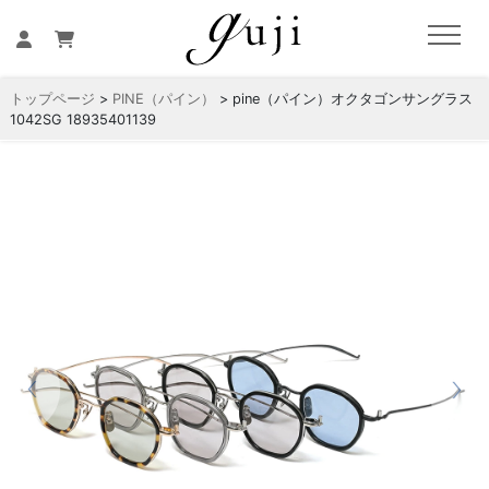
トップページ
>
PINE（パイン）
> pine（パイン）オクタゴンサングラス
1042SG 18935401139