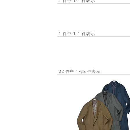
1 件中 1-1 件表示
1 件中 1-1 件表示
32 件中 1-32 件表示