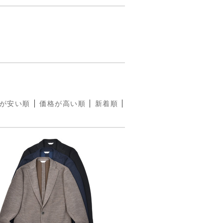
が安い順
価格が高い順
新着順