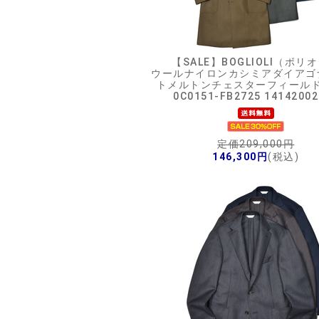
【SALE】
BOGLIOLI（ボリ
ウールナイロンカシミアダイアゴ
トメルトンチェスターフィール
0C0151-FB2725 14142002
定価209,000円
146,300円
(税込)