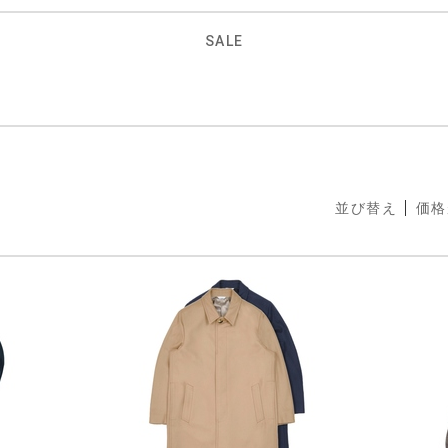
SALE
並び替え
価格