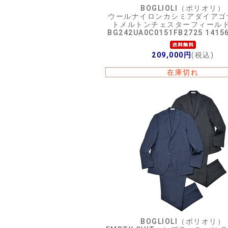
BOGLIOLI（ボリオリ）
ウールナイロンカシミアダイアゴ
トメルトンチェスターフィール
BG242UA0C0151FB2725 1415
209,000円
(税込)
在庫切れ
BOGLIOLI（ボリオリ）