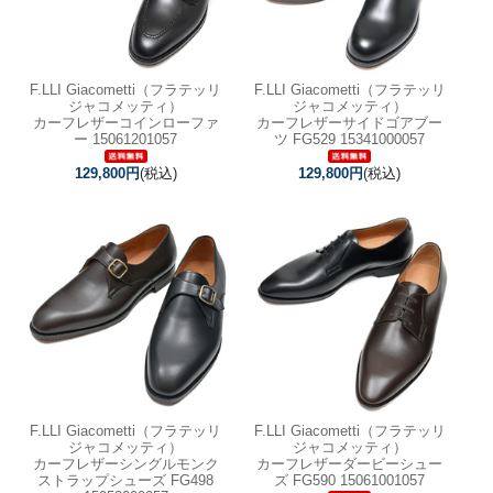
F.LLI Giacometti（フラテッリ
F.LLI Giacometti（フラテッリ
ジャコメッティ）
ジャコメッティ）
カーフレザーコインローファ
カーフレザーサイドゴアブー
ー 15061201057
ツ FG529 15341000057
129,800円
(税込)
129,800円
(税込)
F.LLI Giacometti（フラテッリ
F.LLI Giacometti（フラテッリ
ジャコメッティ）
ジャコメッティ）
カーフレザーシングルモンク
カーフレザーダービーシュー
ストラップシューズ FG498
ズ FG590 15061001057