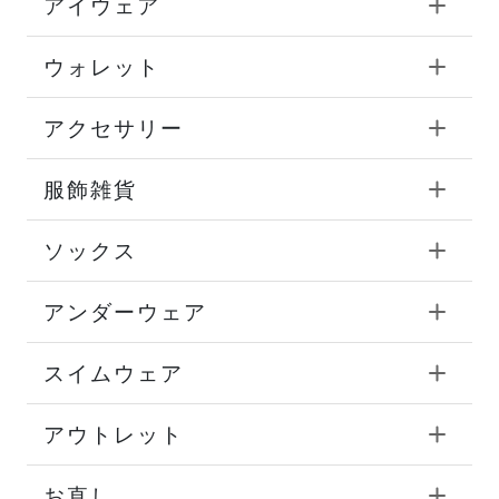
アイウェア
ウォレット
アクセサリー
服飾雑貨
ソックス
アンダーウェア
スイムウェア
アウトレット
お直し