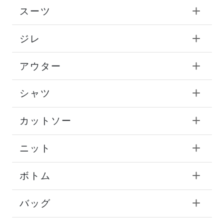
スーツ
ジレ
アウター
シャツ
カットソー
ニット
ボトム
バッグ