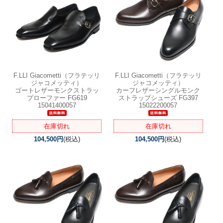
F.LLI Giacometti（フラテッリ
F.LLI Giacometti（フラテッリ
ジャコメッティ）
ジャコメッティ）
ゴートレザーモンクストラッ
カーフレザーシングルモンク
プローファー FG619
ストラップシューズ FG397
15041400057
15022200057
在庫切れ
在庫切れ
104,500円
(税込)
104,500円
(税込)