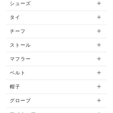
シューズ
タイ
チーフ
ストール
マフラー
ベルト
帽子
グローブ