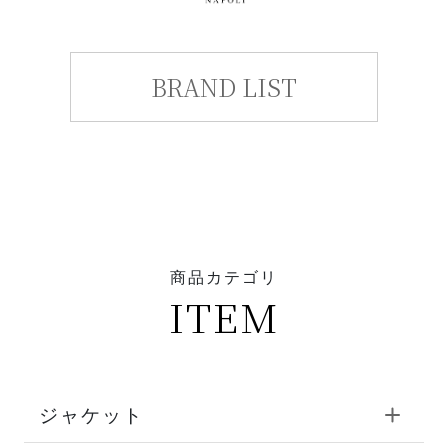
BRAND LIST
商品カテゴリ
ITEM
ジャケット