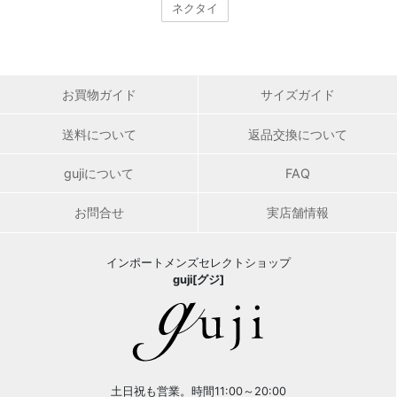
ネクタイ
お買物ガイド
サイズガイド
送料について
返品交換について
gujiについて
FAQ
お問合せ
実店舗情報
インポートメンズセレクトショップ
guji[グジ]
土日祝も営業。時間11:00～20:00