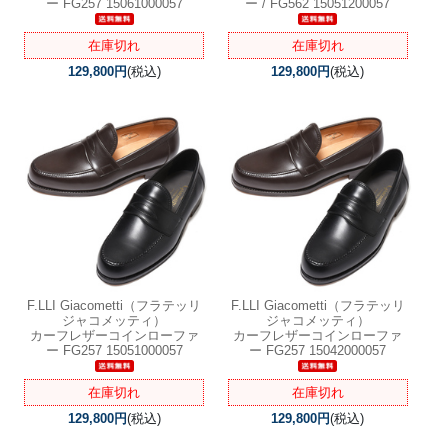
ー FG257 15061000057
ー / FG562 15051200057
在庫切れ
在庫切れ
129,800円
(税込)
129,800円
(税込)
F.LLI Giacometti（フラテッリ
F.LLI Giacometti（フラテッリ
ジャコメッティ）
ジャコメッティ）
カーフレザーコインローファ
カーフレザーコインローファ
ー FG257 15051000057
ー FG257 15042000057
在庫切れ
在庫切れ
129,800円
(税込)
129,800円
(税込)