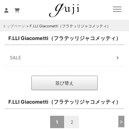
トップページ
> F.LLI Giacometti（フラテッリジャコメッティ）
F.LLI Giacometti（フラテッリジャコメッティ）
SALE
並び替え
F.LLI Giacometti（フラテッリジャコメッティ）
>
1
2