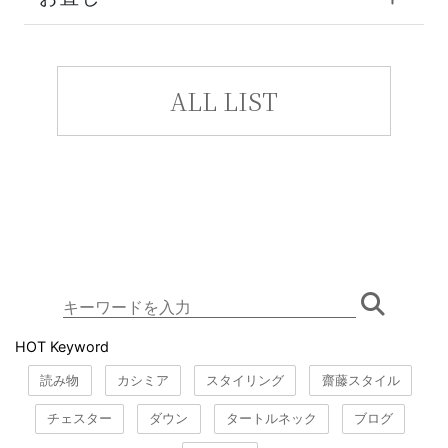
ALL LIST
HOT Keyword
読み物
カシミア
スタイリング
齋藤スタイル
チェスター
ダウン
タートルネック
ブログ