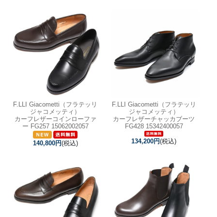
F.LLI Giacometti（フラテッリ
F.LLI Giacometti（フラテッリ
ジャコメッティ）
ジャコメッティ）
カーフレザーコインローファ
カーフレザーチャッカブーツ
ー FG257 15062002057
FG428 15342400057
134,200円
(税込)
140,800円
(税込)