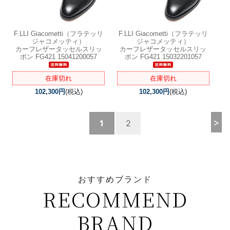
F.LLI Giacometti（フラテッリ
F.LLI Giacometti（フラテッリ
ジャコメッティ）
ジャコメッティ）
カーフレザータッセルスリッ
カーフレザータッセルスリッ
ポン FG421 15041200057
ポン FG421 15032201057
在庫切れ
在庫切れ
102,300円
(税込)
102,300円
(税込)
>
1
2
おすすめブランド
RECOMMEND
BRAND