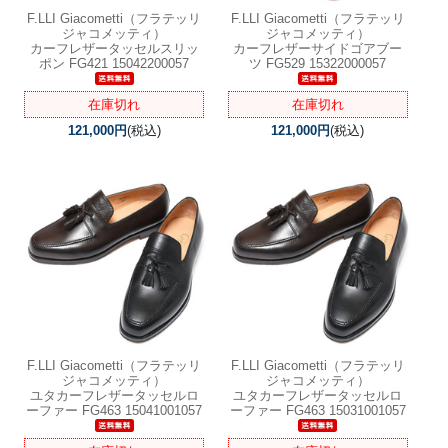
F.LLI Giacometti（フラテッリ
F.LLI Giacometti（フラテッリ
ジャコメッティ）
ジャコメッティ）
カーフレザータッセルスリッ
カーフレザーサイドゴアブー
ポン FG421 15042200057
ツ FG529 15322000057
在庫切れ
在庫切れ
121,000円
(税込)
121,000円
(税込)
F.LLI Giacometti（フラテッリ
F.LLI Giacometti（フラテッリ
ジャコメッティ）
ジャコメッティ）
ユタカーフレザータッセルロ
ユタカーフレザータッセルロ
ーファー FG463 15041001057
ーファー FG463 15031001057