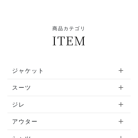
商品カテゴリ
ITEM
ジャケット
スーツ
ジレ
アウター