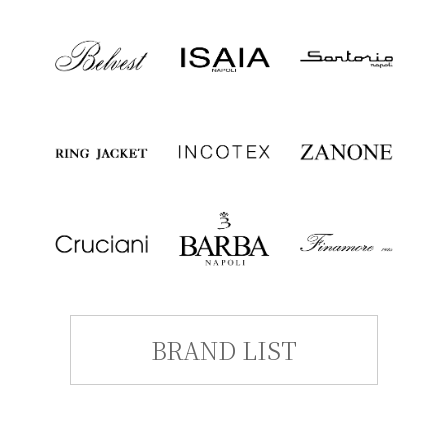
BRAND LIST