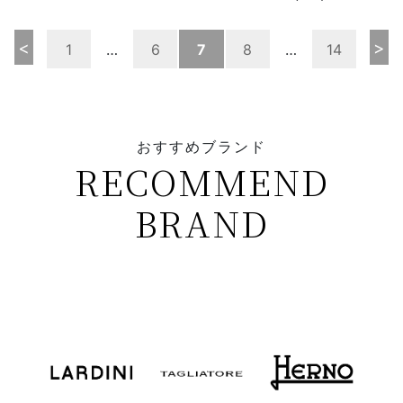
<
>
1
…
6
7
8
…
14
おすすめブランド
RECOMMEND
BRAND