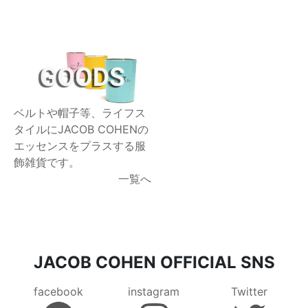
ベルトや帽子等、ライフス
タイルにJACOB COHENの
エッセンスをプラスする服
飾雑貨です。
一覧へ
JACOB COHEN OFFICIAL SNS
facebook
instagram
Twitter