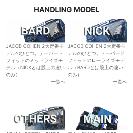
HANDLING MODEL
JACOB COHEN 2大定番モ
JACOB COHEN 2大定番モ
デルのひとつ。テーパード
デルのひとつ。テーパード
フィットのミッドライズモ
フィットのローライズモデ
デル（NICKとは股上の違い
ル（BARDとは股上の違い
のみ）
のみ）
一覧へ
一覧へ