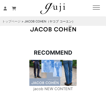
トップページ
> JACOB COHEN（ヤコブ コーエン）
RECOMMEND
jacob NEW CONTENT