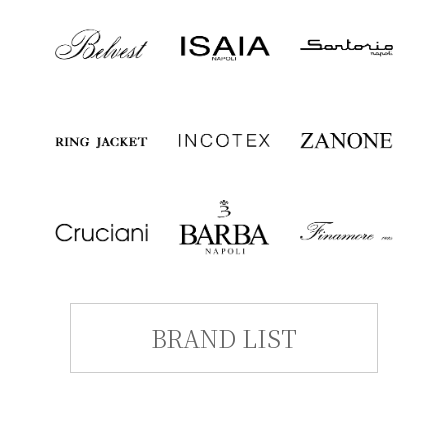
BRAND LIST