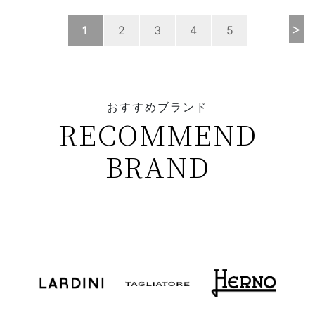
>
1
2
3
4
5
おすすめブランド
RECOMMEND
BRAND