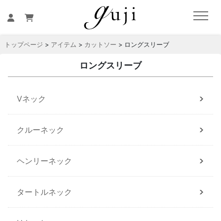
トップページ
>
アイテム
>
カットソー
> ロングスリーブ
ロングスリーブ
Vネック
クルーネック
ヘンリーネック
タートルネック