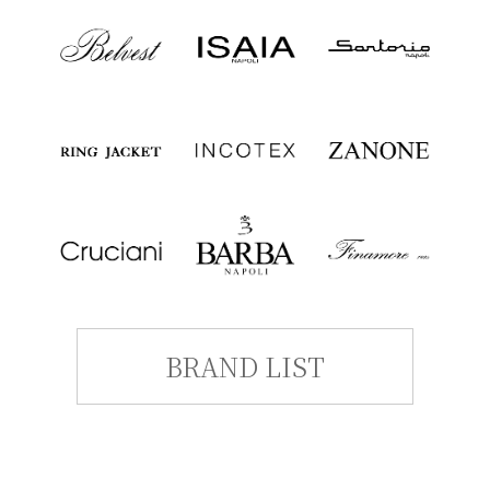
BRAND LIST