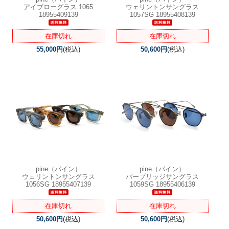
アイブローグラス 1065
ウェリントンサングラス
18955409139
1057SG 18955408139
在庫切れ
在庫切れ
55,000円
(税込)
50,600円
(税込)
pine（パイン）
pine（パイン）
ウェリントンサングラス
バーブリッジサングラス
1056SG 18955407139
1059SG 18955406139
在庫切れ
在庫切れ
50,600円
(税込)
50,600円
(税込)