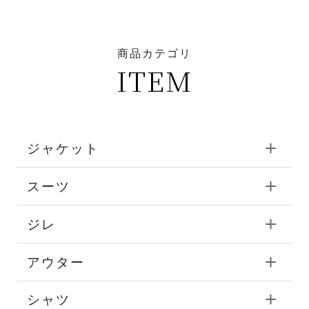
商品カテゴリ
ITEM
ジャケット
スーツ
ジレ
アウター
シャツ