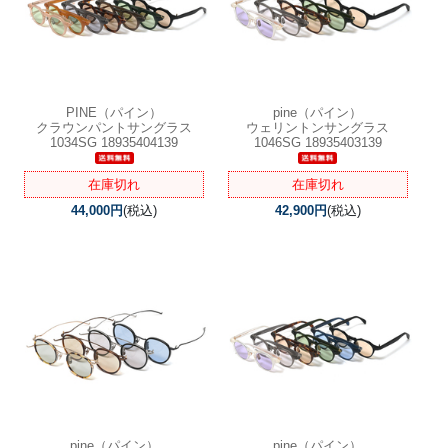
PINE（パイン）
pine（パイン）
クラウンパントサングラス
ウェリントンサングラス
1034SG 18935404139
1046SG 18935403139
在庫切れ
在庫切れ
44,000円
(税込)
42,900円
(税込)
pine（パイン）
pine（パイン）