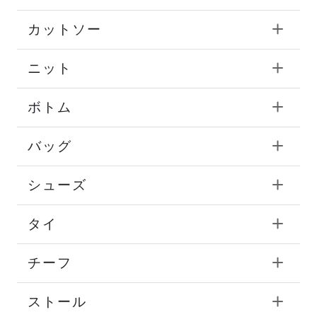
カットソー
ニット
ボトム
バッグ
シューズ
タイ
チーフ
ストール