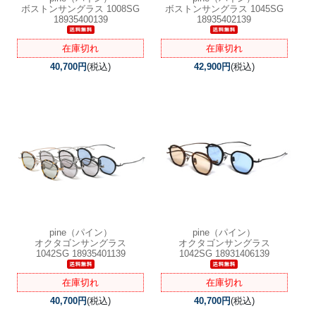
ボストンサングラス 1008SG
ボストンサングラス 1045SG
18935400139
18935402139
在庫切れ
在庫切れ
40,700円
(税込)
42,900円
(税込)
pine（パイン）
pine（パイン）
オクタゴンサングラス
オクタゴンサングラス
1042SG 18935401139
1042SG 18931406139
在庫切れ
在庫切れ
40,700円
(税込)
40,700円
(税込)