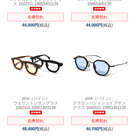
ス 1042SG 18955401139
18955400139
在庫切れ
在庫切れ
44,000円
(税込)
44,000円
(税込)
pine（パイン）
pine（パイン）
ウェリントンサングラス
クラウンパントシェイプサン
1063SG 18951403139
グラス 1049SG 18941401139
在庫切れ
在庫切れ
48,400円
(税込)
40,700円
(税込)