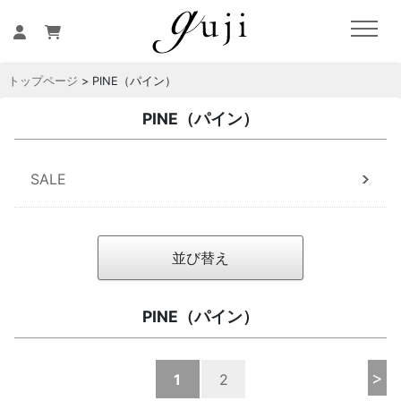
トップページ
> PINE（パイン）
PINE（パイン）
SALE
並び替え
PINE（パイン）
>
1
2