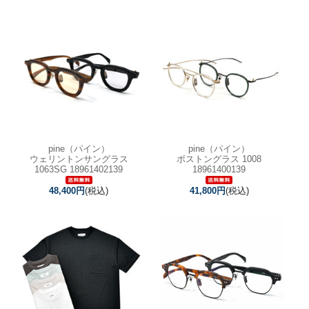
pine（パイン）
pine（パイン）
ウェリントンサングラス
ボストングラス 1008
1063SG 18961402139
18961400139
48,400円
(税込)
41,800円
(税込)