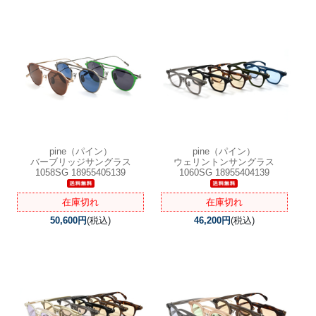
pine（パイン）
pine（パイン）
バーブリッジサングラス
ウェリントンサングラス
1058SG 18955405139
1060SG 18955404139
在庫切れ
在庫切れ
50,600円
(税込)
46,200円
(税込)