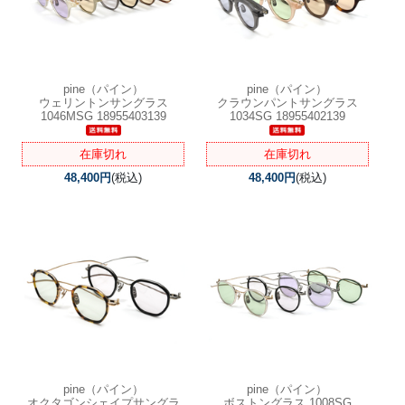
pine（パイン）
pine（パイン）
ウェリントンサングラス
クラウンパントサングラス
1046MSG 18955403139
1034SG 18955402139
在庫切れ
在庫切れ
48,400円
(税込)
48,400円
(税込)
pine（パイン）
pine（パイン）
オクタゴンシェイプサングラ
ボストングラス 1008SG