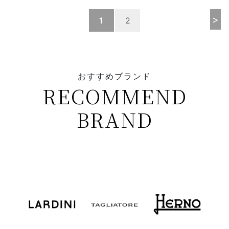
>
1
2
おすすめブランド
RECOMMEND
BRAND