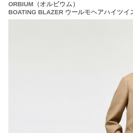
ORBIUM（オルビウム）
BOATING BLAZER ウールモヘアハイツ