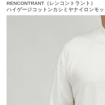
RENCONTRANT（レンコントラント）
ハイゲージコットンカシミヤナイロンモックネ