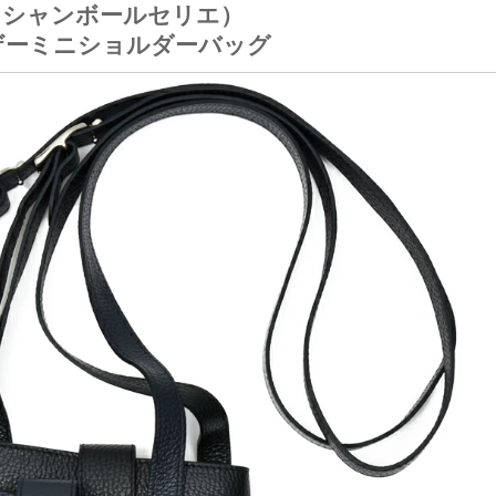
ER（シャンボールセリエ）
レザーミニショルダーバッグ