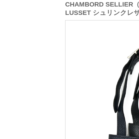
CHAMBORD SELLI
LUSSET シュリンク