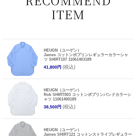
RECOMMEND
ITEM
HEUGN（ユーゲン）
James コットンポプリンレギュラーカラーシャ
ツ SHIRT107 11061403189
(税込)
41,800円
HEUGN（ユーゲン）
Rob SHIRT003 コットンポプリンバンドカラーシ
ャツ 11061400189
(税込)
38,500円
HEUGN（ユーゲン）
James SHIRT121 コットンストライプレギュラー