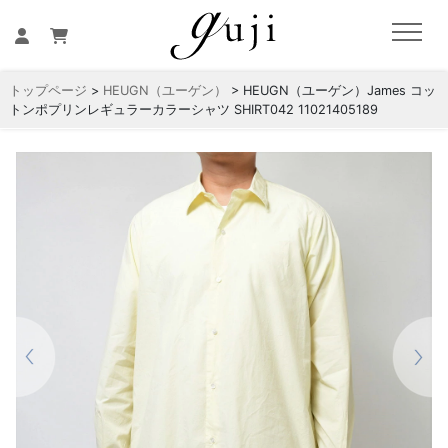
トップページ
>
HEUGN（ユーゲン）
> HEUGN（ユーゲン）James コッ
トンポプリンレギュラーカラーシャツ SHIRT042 11021405189