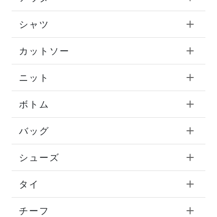
シャツ
カットソー
ニット
ボトム
バッグ
シューズ
タイ
チーフ