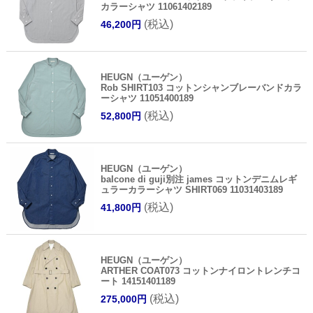
カラーシャツ 11061402189
(税込)
46,200円
HEUGN（ユーゲン）
Rob SHIRT103 コットンシャンブレーバンドカラ
ーシャツ 11051400189
(税込)
52,800円
HEUGN（ユーゲン）
balcone di guji別注 james コットンデニムレギ
ュラーカラーシャツ SHIRT069 11031403189
(税込)
41,800円
HEUGN（ユーゲン）
ARTHER COAT073 コットンナイロントレンチコ
ート 14151401189
(税込)
275,000円