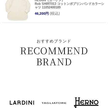
HEUGN（ユーゲン）
Rob SHIRT013 コットンポプリンバンドカラーシ
ャツ 11052400189
(税込)
46,200円
おすすめブランド
RECOMMEND
BRAND