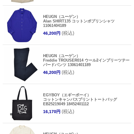
HEUGN（ユーゲン）
Alan SHIRT135 コットンポプリンシャツ
11061404189
(税込)
46,200円
HEUGN（ユーゲン）
Freddie TROUSER014 ウール2インプリーツテー
パードパンツ 13061401189
(税込)
46,200円
EGYBOY（エギーボーイ）
コットンキャンバスプリントトートバッグ
EB25219049 18452401112
(税込)
16,170円