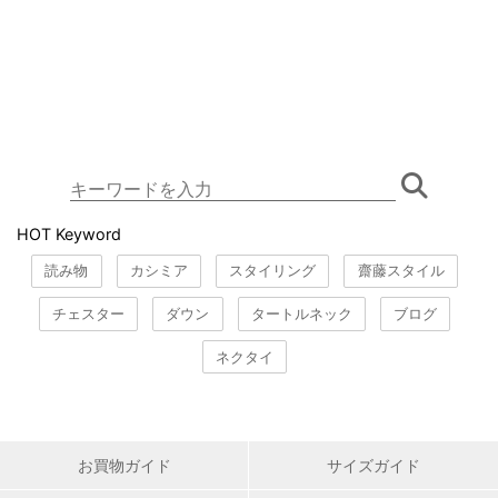
HOT Keyword
読み物
カシミア
スタイリング
齋藤スタイル
チェスター
ダウン
タートルネック
ブログ
ネクタイ
お買物ガイド
サイズガイド