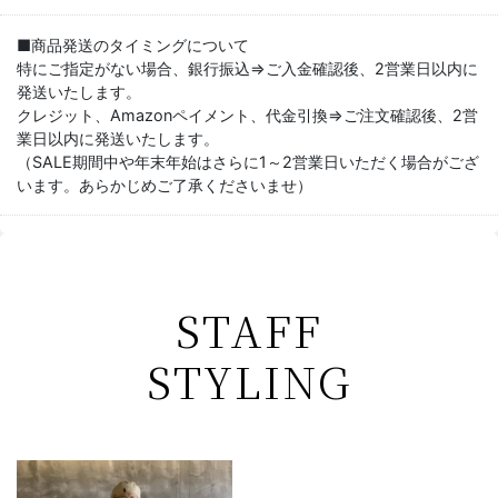
■商品発送のタイミングについて
特にご指定がない場合、銀行振込⇒ご入金確認後、2営業日以内に
発送いたします。
クレジット、Amazonペイメント、代金引換⇒ご注文確認後、2営
業日以内に発送いたします。
（SALE期間中や年末年始はさらに1～2営業日いただく場合がござ
います。あらかじめご了承くださいませ）
STAFF
STYLING