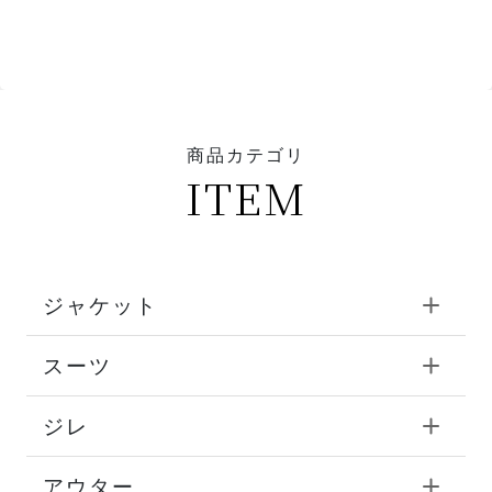
商品カテゴリ
ITEM
ジャケット
スーツ
ジレ
アウター