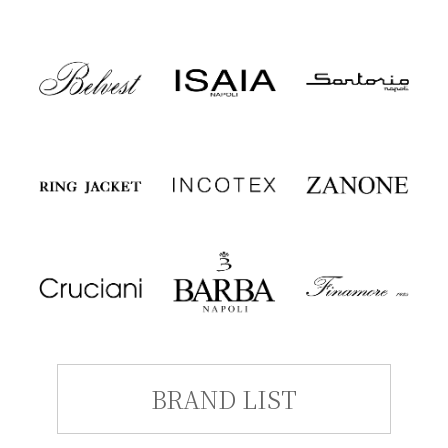
BRAND LIST