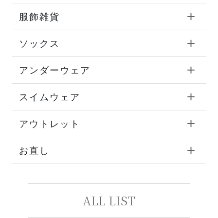
服飾雑貨
ソックス
アンダーウェア
スイムウェア
アウトレット
お直し
ALL LIST