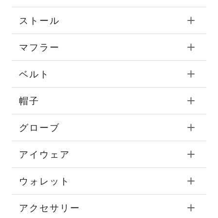
ストール
マフラー
ベルト
帽子
グローブ
アイウェア
ウォレット
アクセサリー