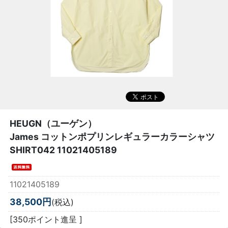
HEUGN（ユーゲン）
James コットンポプリンレギュラーカラーシャツ
SHIRT042 11021405189
11021405189
38,500円
(税込)
[350ポイント進呈 ]