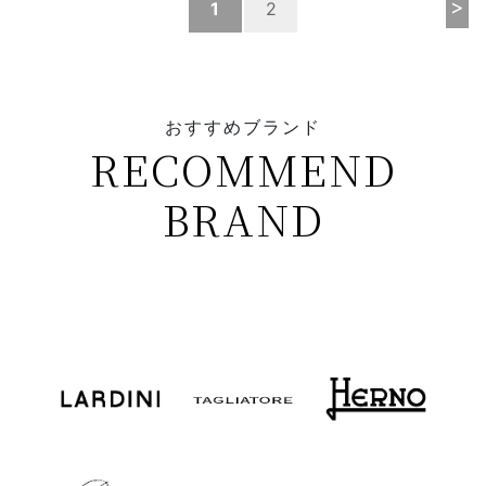
>
1
2
おすすめブランド
RECOMMEND
BRAND