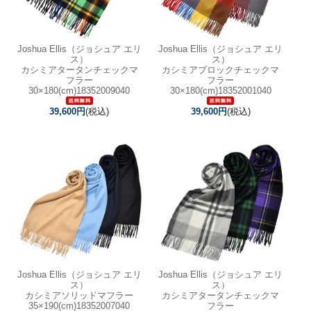
Joshua Ellis（ジョシュア エリ
Joshua Ellis（ジョシュア エリ
ス）
ス）
カシミアタータンチェックマ
カシミアブロックチェックマ
フラー
フラー
30×180(cm)18352009040
30×180(cm)18352001040
39,600円
(税込)
39,600円
(税込)
Joshua Ellis（ジョシュア エリ
Joshua Ellis（ジョシュア エリ
ス）
ス）
カシミアソリッドマフラー
カシミアタータンチェックマ
35×190(cm)18352007040
フラー