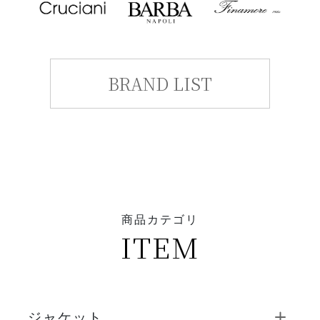
BRAND LIST
商品カテゴリ
ITEM
ジャケット