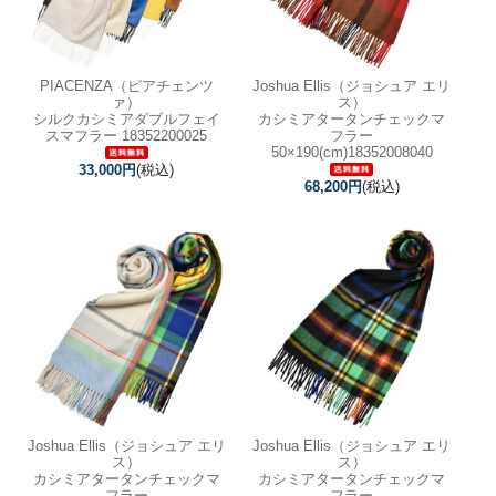
PIACENZA（ピアチェンツ
Joshua Ellis（ジョシュア エリ
ァ）
ス）
シルクカシミアダブルフェイ
カシミアタータンチェックマ
スマフラー 18352200025
フラー
50×190(cm)18352008040
33,000円
(税込)
68,200円
(税込)
Joshua Ellis（ジョシュア エリ
Joshua Ellis（ジョシュア エリ
ス）
ス）
カシミアタータンチェックマ
カシミアタータンチェックマ
フラー
フラー