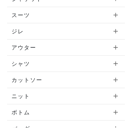
スーツ
ジレ
アウター
シャツ
カットソー
ニット
ボトム
バッグ