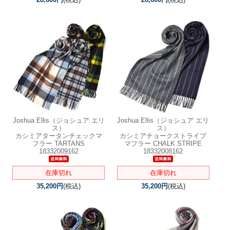
Joshua Ellis（ジョシュア エリ
Joshua Ellis（ジョシュア エリ
ス）
ス）
カシミアタータンチェックマ
カシミアチョークストライプ
フラー TARTANS
マフラー CHALK STRIPE
18332009162
18332008162
在庫切れ
在庫切れ
35,200円
(税込)
35,200円
(税込)