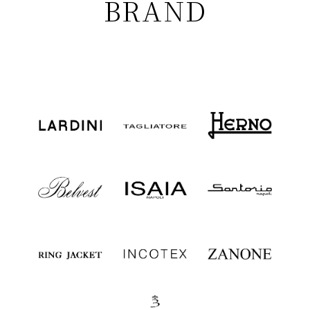
BRAND