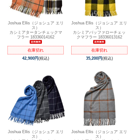
Joshua Ellis（ジョシュア エリ
Joshua Ellis（ジョシュア エリ
ス）
ス）
カシミアタータンチェックマ
カシミアバッファローチェッ
フラー 18336014162
クマフラー 18336013162
在庫切れ
在庫切れ
42,900円
(税込)
35,200円
(税込)
Joshua Ellis（ジョシュア エリ
Joshua Ellis（ジョシュア エリ
ス）
ス）