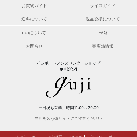
お買物ガイド
サイズガイド
送料について
返品交換について
gujiについて
FAQ
お問合せ
実店舗情報
インポートメンズセレクトショップ
guji[グジ]
土日祝も営業。時間11:00～20:00
当店を装う偽サイトにご注意ください