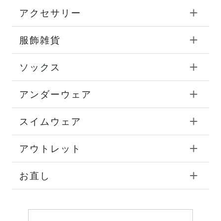
アクセサリー
服飾雑貨
ソックス
アンダーウェア
スイムウェア
アウトレット
お直し