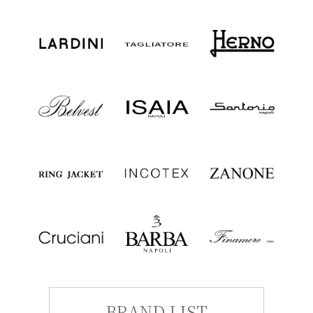
BRAND LIST