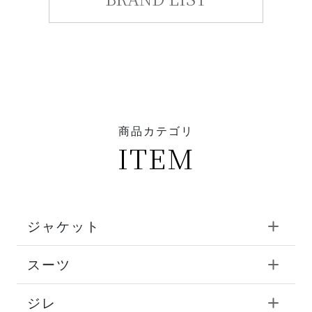
商品カテゴリ
ITEM
ジャケット
スーツ
ジレ