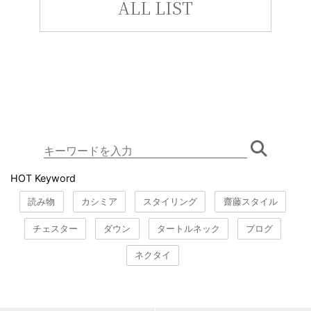
ALL LIST
HOT Keyword
読み物
カシミア
スタイリング
齋藤スタイル
チェスター
ダウン
タートルネック
ブログ
ネクタイ