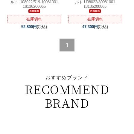
ルト U08022/519-10081001
ルト U08022/80081001
18136200065
18135200065
在庫切れ
在庫切れ
52,800円
(税込)
47,300円
(税込)
1
おすすめブランド
RECOMMEND
BRAND