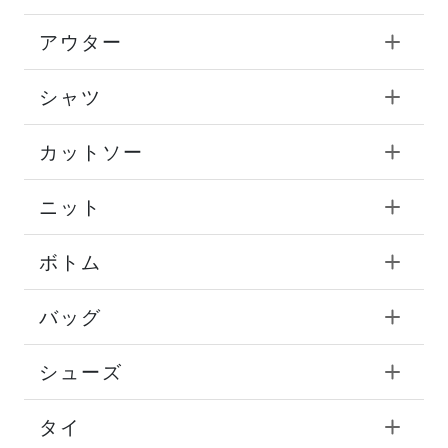
アウター
シャツ
カットソー
ニット
ボトム
バッグ
シューズ
タイ