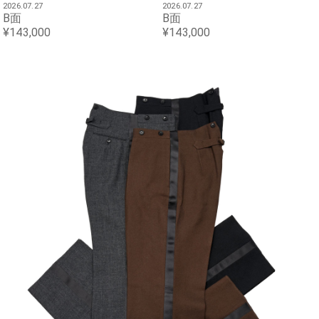
2026.07.27
2026.07.27
B面
B面
¥143,000
¥143,000