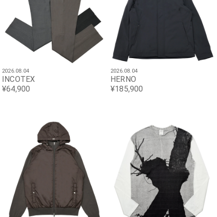
2026.08.04
2026.08.04
INCOTEX
HERNO
¥64,900
¥185,900