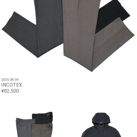
2026.08.04
INCOTEX
¥82,500