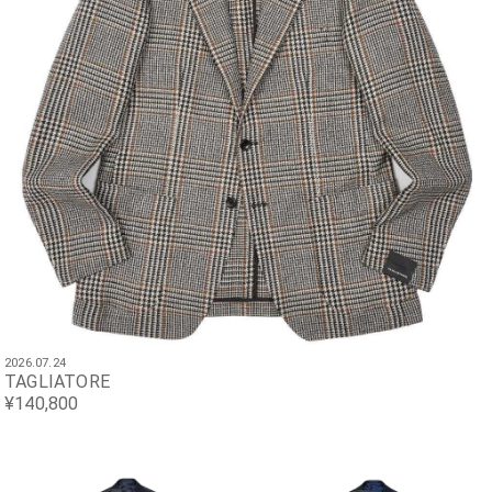
2026.07.24
TAGLIATORE
¥140,800