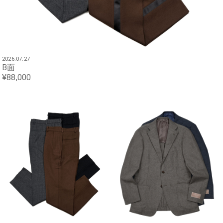
2026.07.27
B面
¥88,000