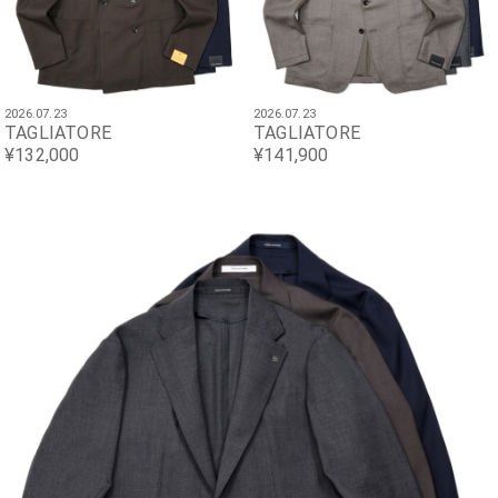
2026.07.23
2026.07.23
TAGLIATORE
TAGLIATORE
¥132,000
¥141,900