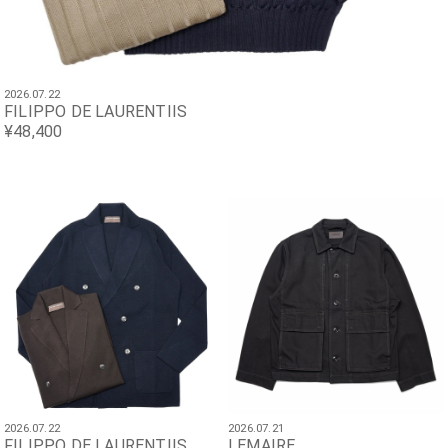
2026.07.22
FILIPPO DE LAURENTIIS
¥48,400
2026.07.22
2026.07.21
FILIPPO DE LAURENTIIS
LEMAIRE