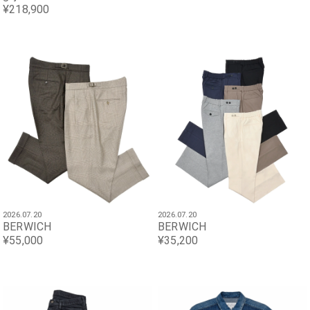
¥218,900
2026.07.20
2026.07.20
BERWICH
BERWICH
¥55,000
¥35,200