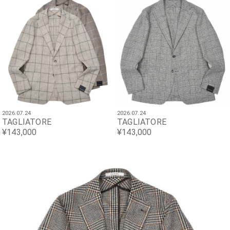
2026.07.24
2026.07.24
TAGLIATORE
TAGLIATORE
¥143,000
¥143,000