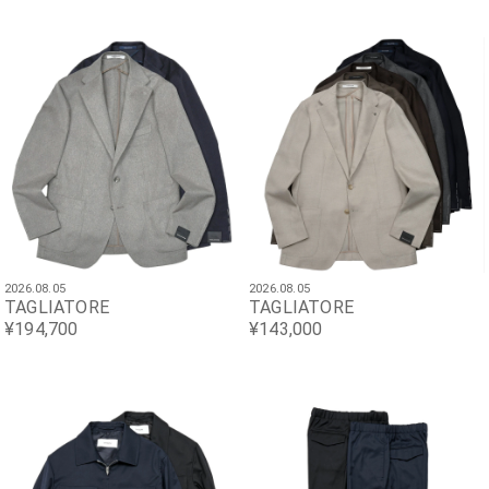
2026.08.05
2026.08.05
TAGLIATORE
TAGLIATORE
¥194,700
¥143,000