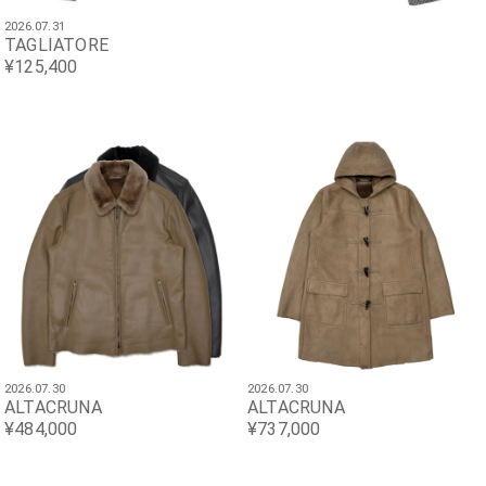
2026.07.31
TAGLIATORE
¥125,400
2026.07.30
2026.07.30
ALTACRUNA
ALTACRUNA
¥484,000
¥737,000