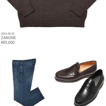
2026.08.02
ZANONE
¥83,600