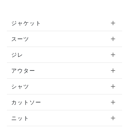
ジャケット
スーツ
ジレ
アウター
シャツ
カットソー
ニット