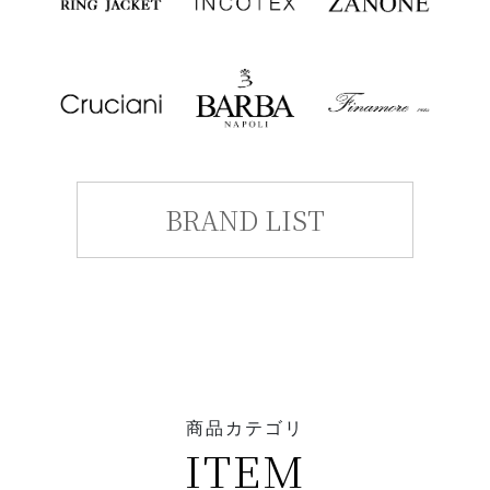
BRAND LIST
商品カテゴリ
ITEM