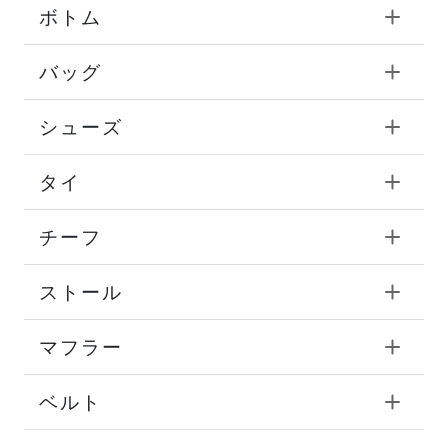
ボトム
バッグ
シューズ
タイ
チーフ
ストール
マフラー
ベルト