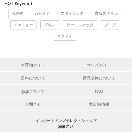
HOT Keyword
読み物
カシミア
スタイリング
齋藤スタイル
チェスター
ダウン
タートルネック
ブログ
ネクタイ
お買物ガイド
サイズガイド
送料について
返品交換について
gujiについて
FAQ
お問合せ
実店舗情報
インポートメンズセレクトショップ
guji[グジ]