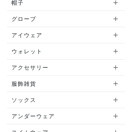
帽子
グローブ
アイウェア
ウォレット
アクセサリー
服飾雑貨
ソックス
アンダーウェア