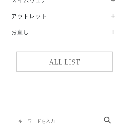
スイムウェア
アウトレット
お直し
ALL LIST