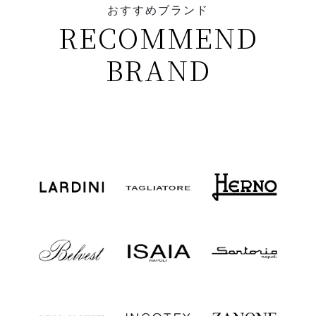
おすすめブランド
RECOMMEND
BRAND