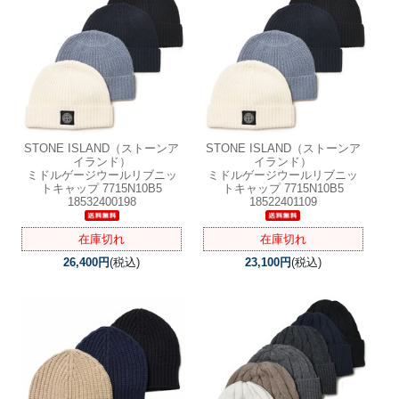
STONE ISLAND（ストーンア
STONE ISLAND（ストーンア
イランド）
イランド）
ミドルゲージウールリブニッ
ミドルゲージウールリブニッ
トキャップ 7715N10B5
トキャップ 7715N10B5
18532400198
18522401109
在庫切れ
在庫切れ
26,400円
(税込)
23,100円
(税込)