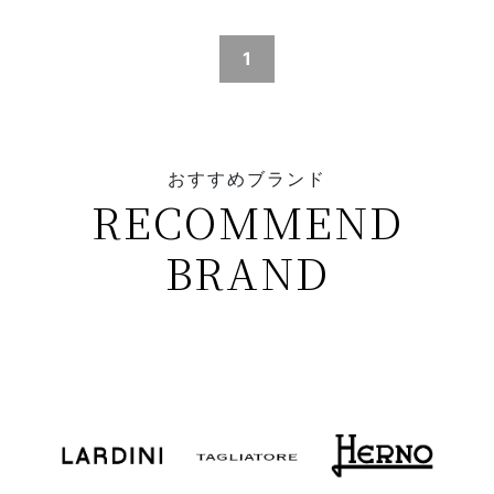
1
おすすめブランド
RECOMMEND
BRAND