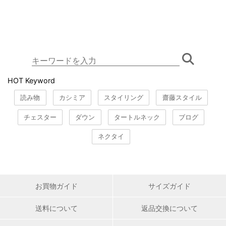
HOT Keyword
読み物
カシミア
スタイリング
齋藤スタイル
チェスター
ダウン
タートルネック
ブログ
ネクタイ
お買物ガイド
サイズガイド
送料について
返品交換について