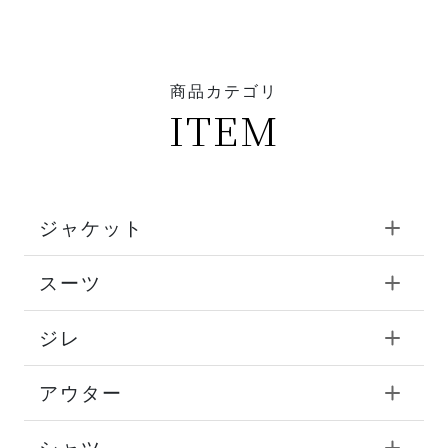
商品カテゴリ
ITEM
ジャケット
スーツ
ジレ
アウター
シャツ