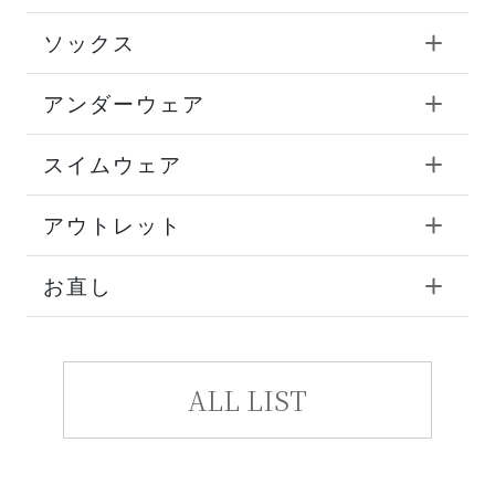
ソックス
アンダーウェア
スイムウェア
アウトレット
お直し
ALL LIST