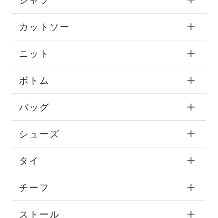
カットソー
ニット
ボトム
バッグ
シューズ
タイ
チーフ
ストール