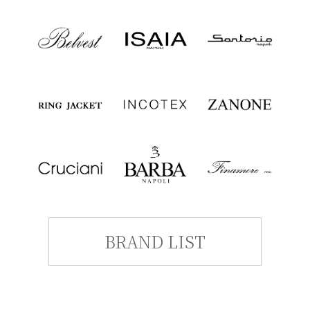
BRAND LIST