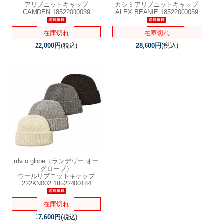
アリブニットキャップ
カシミアリブニットキャップ
CAMDEN 18522000039
ALEX BEANIE 18522000059
在庫切れ
在庫切れ
22,000円
(税込)
28,600円
(税込)
rdv o globe（ランデヴー オー
グローブ）
ウールリブニットキャップ
222KN002 18522400184
在庫切れ
17,600円
(税込)