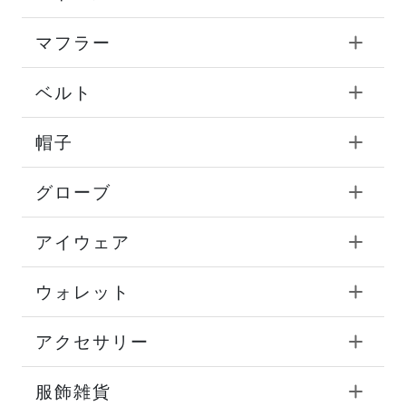
マフラー
ベルト
帽子
グローブ
アイウェア
ウォレット
アクセサリー
服飾雑貨