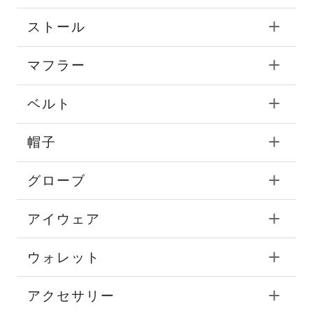
ストール
マフラー
ベルト
帽子
グローブ
アイウェア
ウォレット
アクセサリー