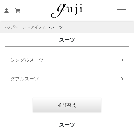
トップページ
>
アイテム
> スーツ
スーツ
シングルスーツ
ダブルスーツ
並び替え
スーツ