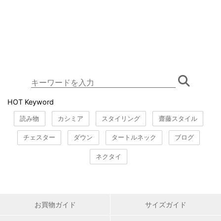
HOT Keyword
読み物
カシミア
スタイリング
齋藤スタイル
チェスター
ダウン
タートルネック
ブログ
ネクタイ
お買物ガイド
サイズガイド