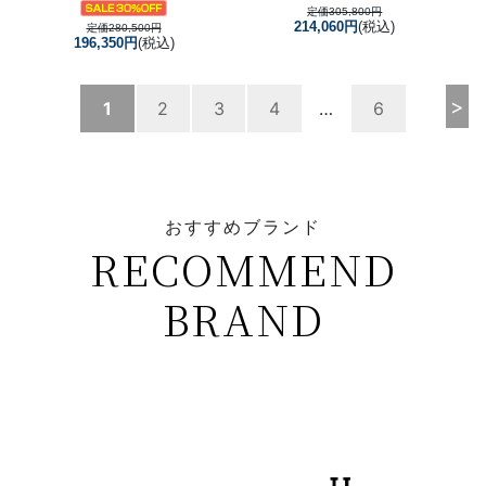
定価305,800円
214,060円
(税込)
定価280,500円
196,350円
(税込)
>
1
2
3
4
…
6
おすすめブランド
RECOMMEND
BRAND