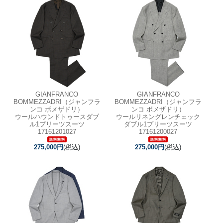
GIANFRANCO
GIANFRANCO
BOMMEZZADRI（ジャンフラ
BOMMEZZADRI（ジャンフラ
ンコ ボメザドリ）
ンコ ボメザドリ）
ウールハウンドトゥースダブ
ウールリネングレンチェック
ル1プリーツスーツ
ダブル1プリーツスーツ
17161201027
17161200027
275,000円
(税込)
275,000円
(税込)