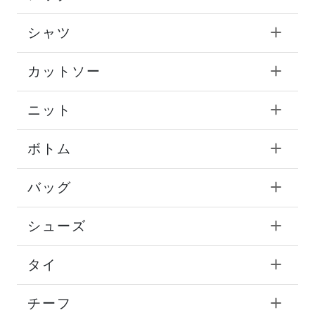
シャツ
カットソー
ニット
ボトム
バッグ
シューズ
タイ
チーフ