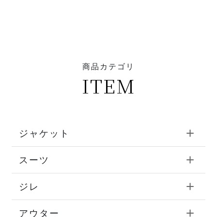
商品カテゴリ
ITEM
ジャケット
スーツ
ジレ
アウター