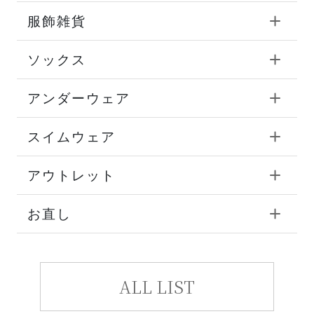
服飾雑貨
ソックス
アンダーウェア
スイムウェア
アウトレット
お直し
ALL LIST