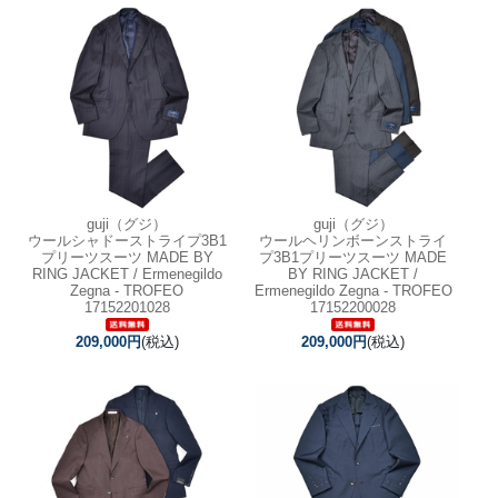
guji（グジ）
guji（グジ）
ウールシャドーストライプ3B1
ウールヘリンボーンストライ
プリーツスーツ MADE BY
プ3B1プリーツスーツ MADE
RING JACKET / Ermenegildo
BY RING JACKET /
Zegna - TROFEO
Ermenegildo Zegna - TROFEO
17152201028
17152200028
209,000円
(税込)
209,000円
(税込)