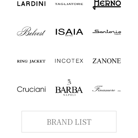
BRAND LIST