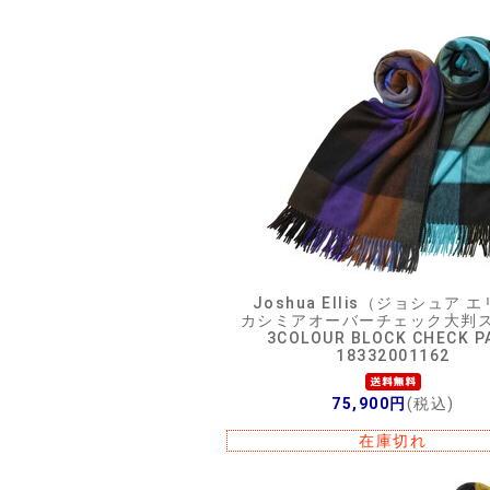
Joshua Ellis（ジョシュア 
カシミアオーバーチェック大判
3COLOUR BLOCK CHECK P
18332001162
75,900円
(税込)
在庫切れ