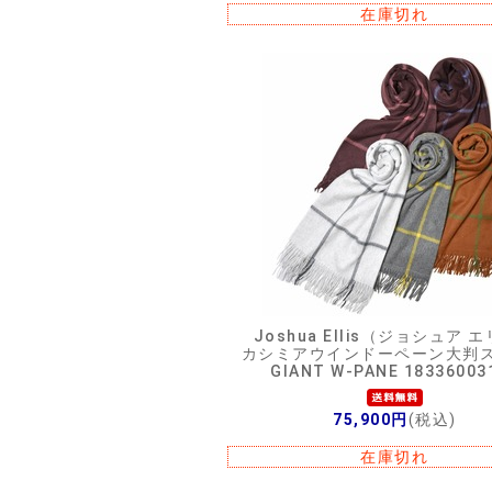
在庫切れ
Joshua Ellis（ジョシュア 
カシミアウインドーペーン大判
GIANT W-PANE 18336003
75,900円
(税込)
在庫切れ