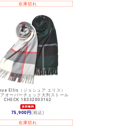
在庫切れ
hua Ellis（ジョシュア エリス）
ミアオーバーチェック大判ストール
CHECK 18332003162
75,900円
(税込)
在庫切れ