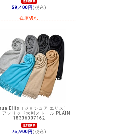
59,400円
(税込)
在庫切れ
hua Ellis（ジョシュア エリス）
ミアソリッド大判ストール PLAIN
18336007162
75,900円
(税込)