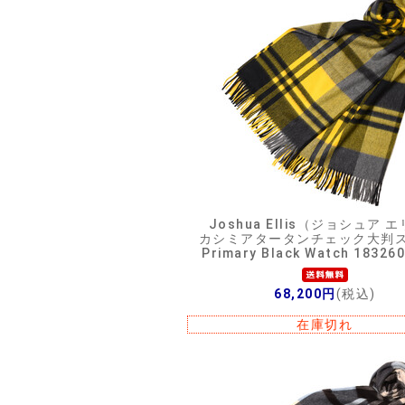
Joshua Ellis（ジョシュア 
カシミアタータンチェック大判
Primary Black Watch 18326
68,200円
(税込)
在庫切れ