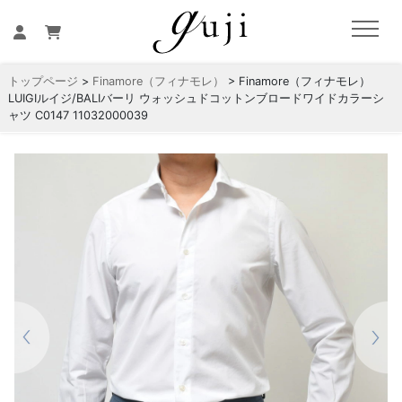
トップページ
>
Finamore（フィナモレ）
> Finamore（フィナモレ）
LUIGIルイジ/BALIバーリ ウォッシュドコットンブロードワイドカラーシ
ャツ C0147 11032000039