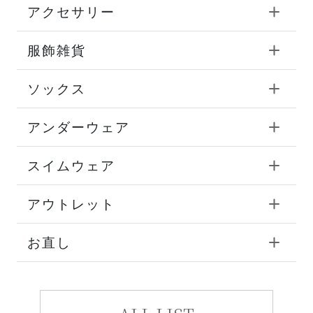
アクセサリー
服飾雑貨
ソックス
アンダーウェア
スイムウェア
アウトレット
お直し