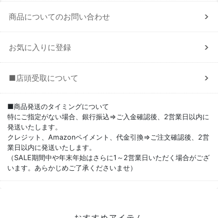
商品についてのお問い合わせ
お気に入りに登録
■店頭受取について
■商品発送のタイミングについて
特にご指定がない場合、銀行振込⇒ご入金確認後、2営業日以内に
発送いたします。
クレジット、Amazonペイメント、代金引換⇒ご注文確認後、2営
業日以内に発送いたします。
（SALE期間中や年末年始はさらに1～2営業日いただく場合がござ
います。あらかじめご了承くださいませ）
おすすめアイテム