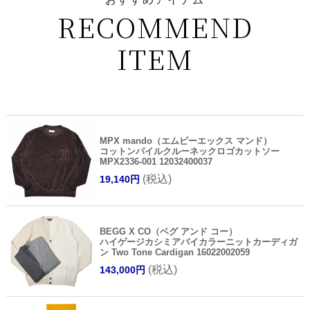
RECOMMEND
ITEM
MPX mando（エムピーエックス マンド）
コットンパイルクルーネックロゴカットソー
MPX2336-001 12032400037
(税込)
19,140円
BEGG X CO（ベグ アンド コー）
ハイゲージカシミアバイカラーニットカーディガ
ン Two Tone Cardigan 16022002059
(税込)
143,000円