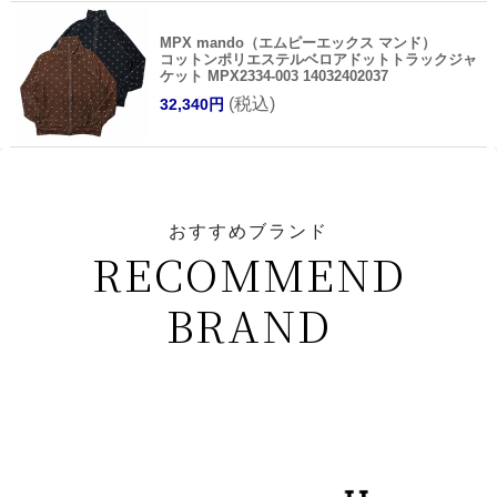
MPX mando（エムピーエックス マンド）
コットンポリエステルベロアドットトラックジャ
ケット MPX2334-003 14032402037
(税込)
32,340円
おすすめブランド
RECOMMEND
BRAND