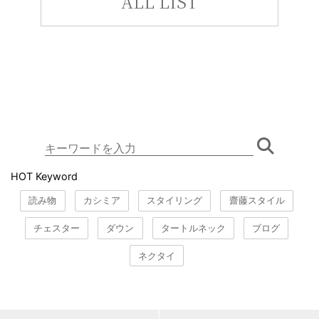
ALL LIST
HOT Keyword
読み物
カシミア
スタイリング
齋藤スタイル
チェスター
ダウン
タートルネック
ブログ
ネクタイ