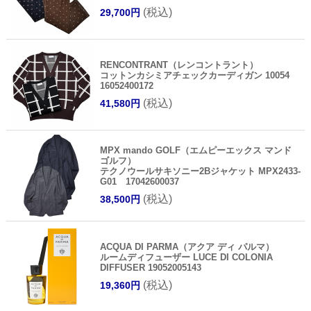
(税込)
29,700円
RENCONTRANT（レンコントラント）
コットンカシミアチェックカーディガン 10054
16052400172
(税込)
41,580円
MPX mando GOLF（エムピーエックス マンド
ゴルフ）
テクノウールサキソニー2Bジャケット MPX2433-
G01 17042600037
(税込)
38,500円
ACQUA DI PARMA（アクア ディ パルマ）
ルームディフューザー LUCE DI COLONIA
DIFFUSER 19052005143
(税込)
19,360円