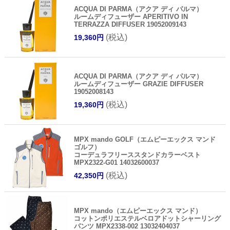
ACQUA DI PARMA（アクア ディ パルマ）
ルームディフューザー APERITIVO IN
TERRAZZA DIFFUSER 19052009143
(税込)
19,360円
ACQUA DI PARMA（アクア ディ パルマ）
ルームディフューザー GRAZIE DIFFUSER
19052008143
(税込)
19,360円
MPX mando GOLF（エムピーエックス マンド
ゴルフ）
コーデュラフリーススタンドカラーベスト
MPX2322-G01 14032600037
(税込)
42,350円
MPX mando（エムピーエックス マンド）
コットンポリエステルベロアドットシャーリング
パンツ MPX2338-002 13032404037