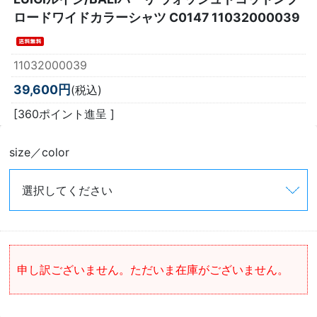
ロードワイドカラーシャツ C0147 11032000039
11032000039
39,600円
(税込)
[360ポイント進呈 ]
size／color
申し訳ございません。ただいま在庫がございません。