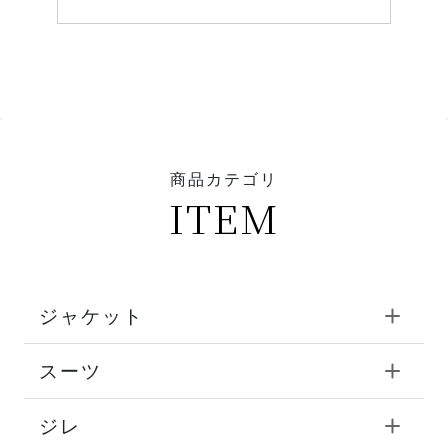
商品カテゴリ
ITEM
ジャケット
スーツ
ジレ