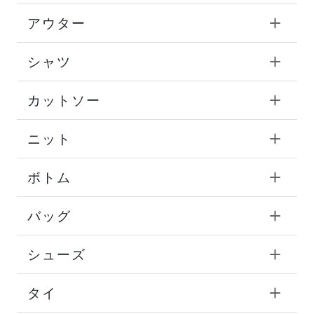
アウター
シャツ
カットソー
ニット
ボトム
バッグ
シューズ
タイ