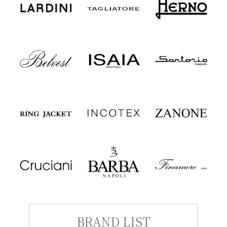
BRAND LIST