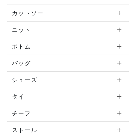
カットソー
ニット
ボトム
バッグ
シューズ
タイ
チーフ
ストール