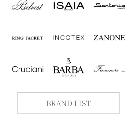
BRAND LIST