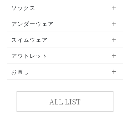
ソックス
アンダーウェア
スイムウェア
アウトレット
お直し
ALL LIST