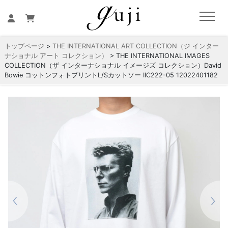
トップページ
>
THE INTERNATIONAL ART COLLECTION（ジ インター
ナショナル アート コレクション）
> THE INTERNATIONAL IMAGES
COLLECTION（ザ インターナショナル イメージズ コレクション）David
Bowie コットンフォトプリントL/Sカットソー IIC222-05 12022401182