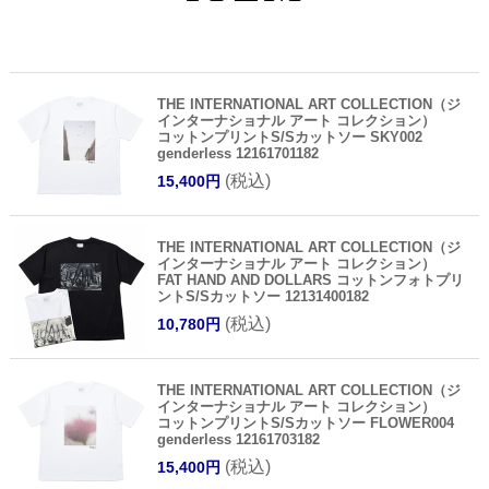
THE INTERNATIONAL ART COLLECTION（ジ
インターナショナル アート コレクション）
コットンプリントS/Sカットソー SKY002
genderless 12161701182
(税込)
15,400円
THE INTERNATIONAL ART COLLECTION（ジ
インターナショナル アート コレクション）
FAT HAND AND DOLLARS コットンフォトプリ
ントS/Sカットソー 12131400182
(税込)
10,780円
THE INTERNATIONAL ART COLLECTION（ジ
インターナショナル アート コレクション）
コットンプリントS/Sカットソー FLOWER004
genderless 12161703182
(税込)
15,400円