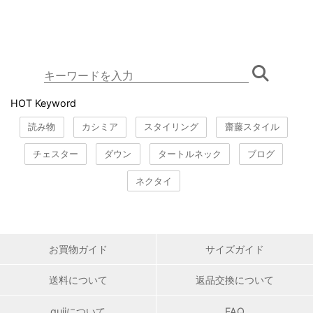
HOT Keyword
読み物
カシミア
スタイリング
齋藤スタイル
チェスター
ダウン
タートルネック
ブログ
ネクタイ
お買物ガイド
サイズガイド
送料について
返品交換について
gujiについて
FAQ