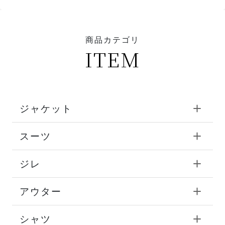
商品カテゴリ
ITEM
ジャケット
スーツ
ジレ
アウター
シャツ