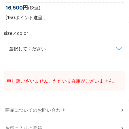
16,500円
(税込)
[150ポイント進呈 ]
size／color
申し訳ございません。ただいま在庫がございません。
商品についてのお問い合わせ
お気に入りに登録