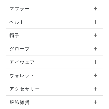
マフラー
ベルト
帽子
グローブ
アイウェア
ウォレット
アクセサリー
服飾雑貨