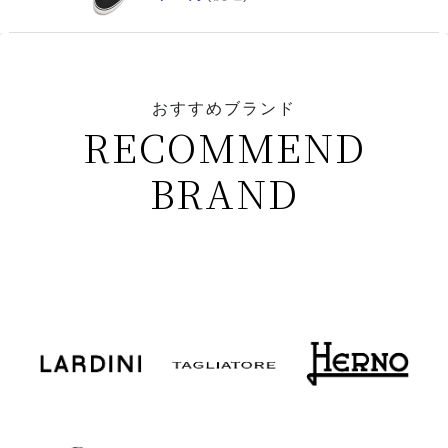
おすすめブランド
RECOMMEND
BRAND