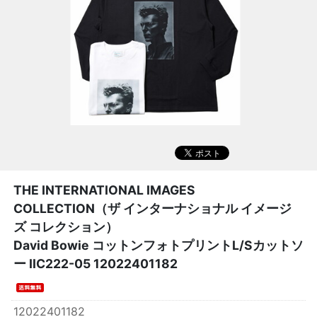
THE INTERNATIONAL IMAGES
COLLECTION（ザ インターナショナル イメージ
ズ コレクション）
David Bowie コットンフォトプリントL/Sカットソ
ー IIC222-05 12022401182
12022401182