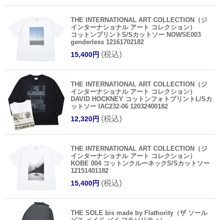
THE INTERNATIONAL ART COLLECTION（ジ
インターナショナル アート コレクション）
コットンプリントS/Sカットソー NOWSE003
genderless 12161702182
(税込)
15,400円
THE INTERNATIONAL ART COLLECTION（ジ
インターナショナル アート コレクション）
DAVID HOCKNEY コットンフォトプリントL/Sカ
ットソー IAC232-06 12032400182
(税込)
12,320円
THE INTERNATIONAL ART COLLECTION（ジ
インターナショナル アート コレクション）
KOBE 004 コットンクルーネックS/Sカットソー
12151401182
(税込)
15,400円
THE SOLE bis made by Flathority（ザ ソール