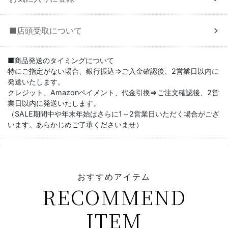
■店頭受取について
■商品発送のタイミングについて
特にご指定がない場合、銀行振込⇒ご入金確認後、2営業日以内に
発送いたします。
クレジット、Amazonペイメント、代金引換⇒ご注文確認後、2営
業日以内に発送いたします。
（SALE期間中や年末年始はさらに1～2営業日いただく場合がござ
います。あらかじめご了承くださいませ）
おすすめアイテム
RECOMMEND
ITEM