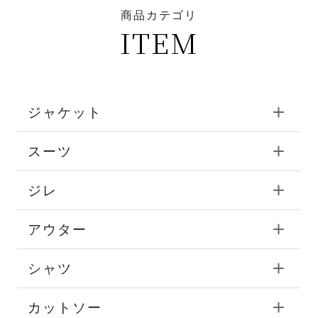
商品カテゴリ
ITEM
ジャケット
スーツ
ジレ
アウター
シャツ
カットソー