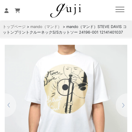
トップページ
>
mando（マンド）
> mando（マンド）STEVE DAVIS コ
ットンプリントクルーネックS/Sカットソー 24196-001 12141401037