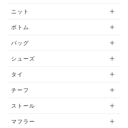
ニット
ボトム
バッグ
シューズ
タイ
チーフ
ストール
マフラー