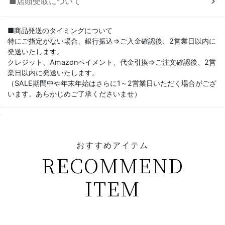
■店頭受取について
■商品発送のタイミングについて
特にご指定がない場合、銀行振込⇒ご入金確認後、2営業日以内に
発送いたします。
クレジット、Amazonペイメント、代金引換⇒ご注文確認後、2営
業日以内に発送いたします。
（SALE期間中や年末年始はさらに1～2営業日いただく場合がござ
います。あらかじめご了承くださいませ）
おすすめアイテム
RECOMMEND
ITEM