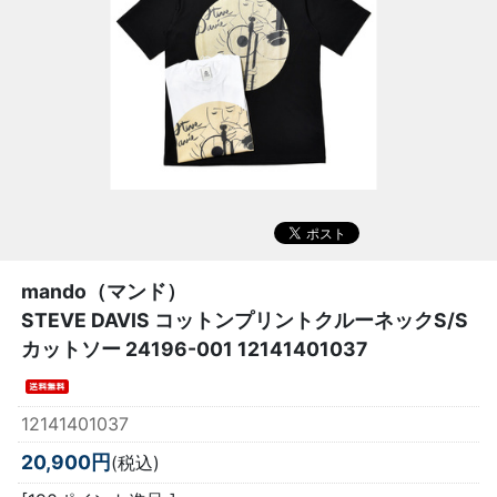
mando（マンド）
STEVE DAVIS コットンプリントクルーネックS/S
カットソー 24196-001 12141401037
12141401037
20,900円
(税込)