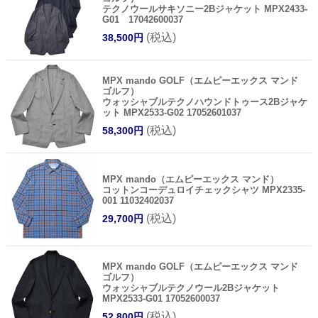
テクノウールサキソニー2Bジャケット MPX2433-
G01 17042600037
(税込)
38,500円
MPX mando GOLF（エムピーエックス マンド
ゴルフ）
ウォッシャブルテクノハウンドトゥース2Bジャケ
ット MPX2533-G02 17052601037
(税込)
58,300円
MPX mando（エムピーエックス マンド）
コットンコーデュロイチェックシャツ MPX2335-
001 11032402037
(税込)
29,700円
MPX mando GOLF（エムピーエックス マンド
ゴルフ）
ウォッシャブルテクノウール2Bジャケット
MPX2533-G01 17052600037
(税込)
52,800円