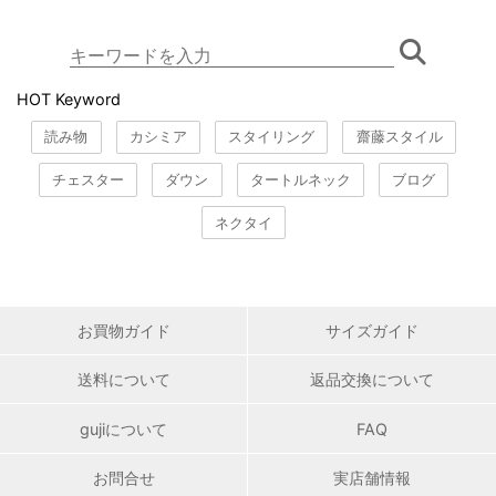
HOT Keyword
読み物
カシミア
スタイリング
齋藤スタイル
チェスター
ダウン
タートルネック
ブログ
ネクタイ
お買物ガイド
サイズガイド
送料について
返品交換について
gujiについて
FAQ
お問合せ
実店舗情報