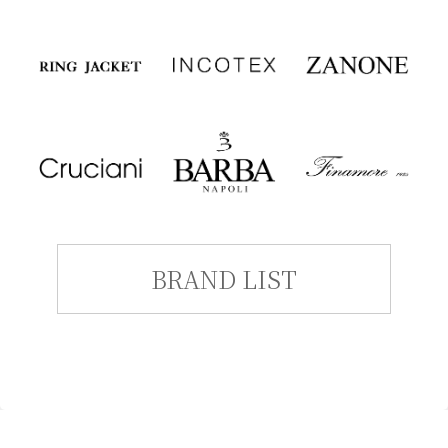
BRAND LIST