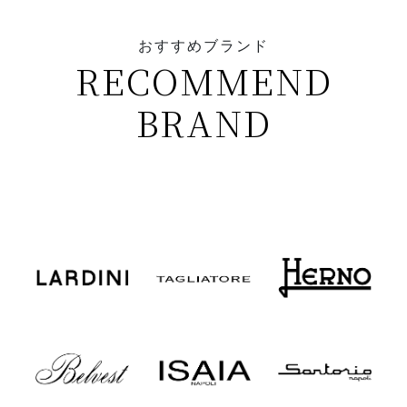
おすすめブランド
RECOMMEND
BRAND