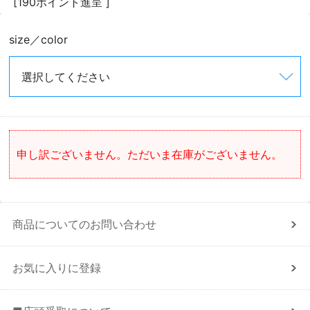
[190ポイント進呈 ]
size／color
申し訳ございません。ただいま在庫がございません。
商品についてのお問い合わせ
お気に入りに登録