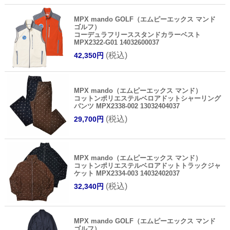
MPX mando GOLF（エムピーエックス マンド
ゴルフ）
コーデュラフリーススタンドカラーベスト
MPX2322-G01 14032600037
(税込)
42,350円
MPX mando（エムピーエックス マンド）
コットンポリエステルベロアドットシャーリング
パンツ MPX2338-002 13032404037
(税込)
29,700円
MPX mando（エムピーエックス マンド）
コットンポリエステルベロアドットトラックジャ
ケット MPX2334-003 14032402037
(税込)
32,340円
MPX mando GOLF（エムピーエックス マンド
ゴルフ）