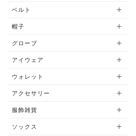
ベルト
帽子
グローブ
アイウェア
ウォレット
アクセサリー
服飾雑貨
ソックス