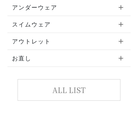
アンダーウェア
スイムウェア
アウトレット
お直し
ALL LIST