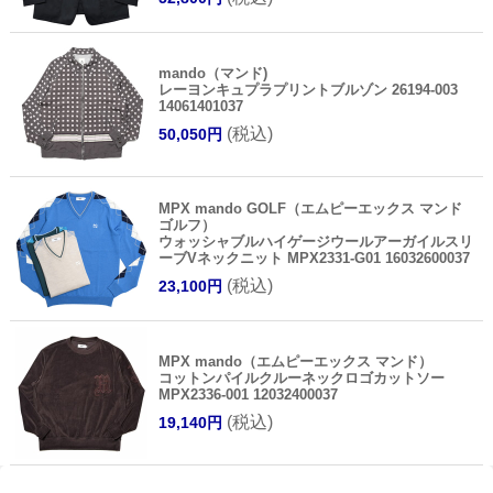
mando（マンド)
レーヨンキュプラプリントブルゾン 26194-003
14061401037
(税込)
50,050円
MPX mando GOLF（エムピーエックス マンド
ゴルフ）
ウォッシャブルハイゲージウールアーガイルスリ
ーブVネックニット MPX2331-G01 16032600037
(税込)
23,100円
MPX mando（エムピーエックス マンド）
コットンパイルクルーネックロゴカットソー
MPX2336-001 12032400037
(税込)
19,140円