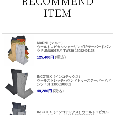
RECOMMEND
ITEM
MARNI（マルニ）
ウールトロピカルシャーリング1Pテーパードパン
ツ PUMU0017U4 TW839 13052401138
(税込)
125,400円
INCOTEX（インコテックス）
ウールストレッチハウンドトゥーステーパードパ
ンツ / 31 13055200052
(税込)
49,280円
INCOTEX（インコテックス）ウールトロピカル