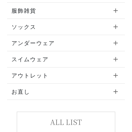
服飾雑貨
ソックス
アンダーウェア
スイムウェア
アウトレット
お直し
ALL LIST