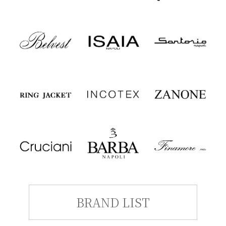
BRAND LIST