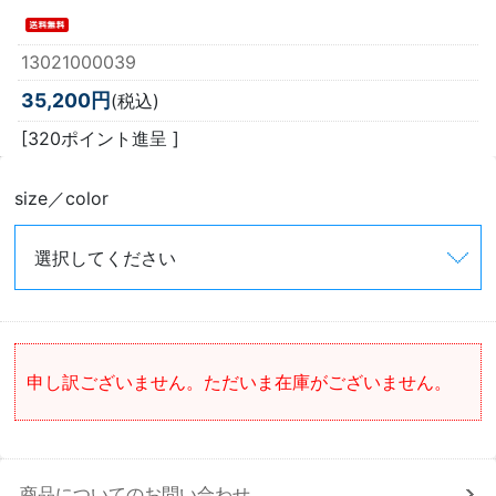
13021000039
35,200円
(税込)
[320ポイント進呈 ]
size／color
申し訳ございません。ただいま在庫がございません。
商品についてのお問い合わせ