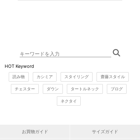
HOT Keyword
読み物
カシミア
スタイリング
齋藤スタイル
チェスター
ダウン
タートルネック
ブログ
ネクタイ
お買物ガイド
サイズガイド