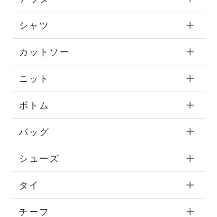
シャツ
カットソー
ニット
ボトム
バッグ
シューズ
タイ
チーフ