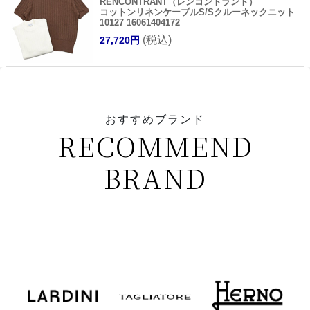
RENCONTRANT（レンコントラント）
コットンリネンケーブルS/Sクルーネックニット
10127 16061404172
(税込)
27,720円
おすすめブランド
RECOMMEND
BRAND