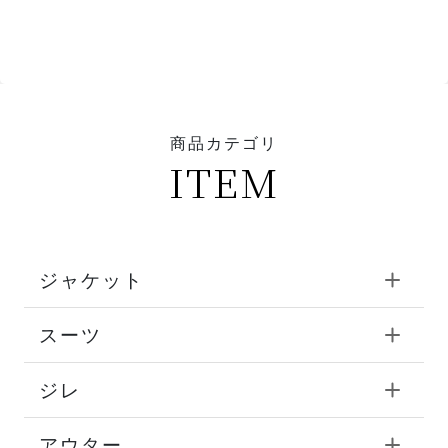
商品カテゴリ
ITEM
ジャケット
スーツ
ジレ
アウター