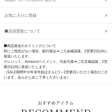
お気に入りに登録
■店頭受取について
■商品発送のタイミングについて
特にご指定がない場合、銀行振込⇒ご入金確認後、2営業日以内に
発送いたします。
クレジット、Amazonペイメント、代金引換⇒ご注文確認後、2営
業日以内に発送いたします。
（SALE期間中や年末年始はさらに1～2営業日いただく場合がござ
います。あらかじめご了承くださいませ）
おすすめアイテム