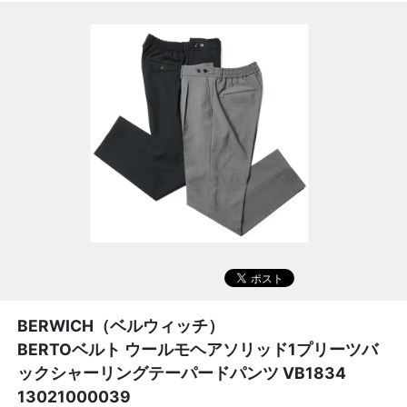
BERWICH（ベルウィッチ）
BERTOベルト ウールモヘアソリッド1プリーツバ
ックシャーリングテーパードパンツ VB1834
13021000039