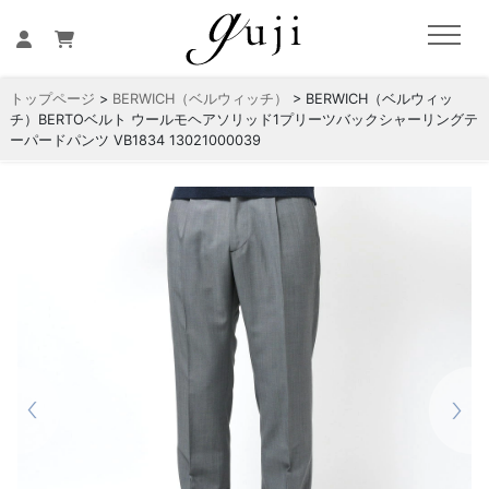
トップページ
>
BERWICH（ベルウィッチ）
> BERWICH（ベルウィッ
チ）BERTOベルト ウールモヘアソリッド1プリーツバックシャーリングテ
ーパードパンツ VB1834 13021000039