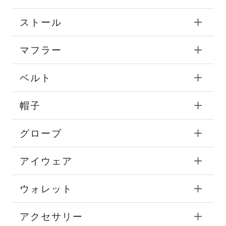
ストール
マフラー
ベルト
帽子
グローブ
アイウェア
ウォレット
アクセサリー