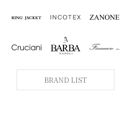
BRAND LIST