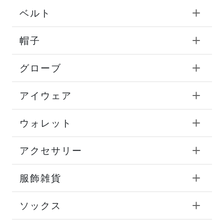
ベルト
帽子
グローブ
アイウェア
ウォレット
アクセサリー
服飾雑貨
ソックス