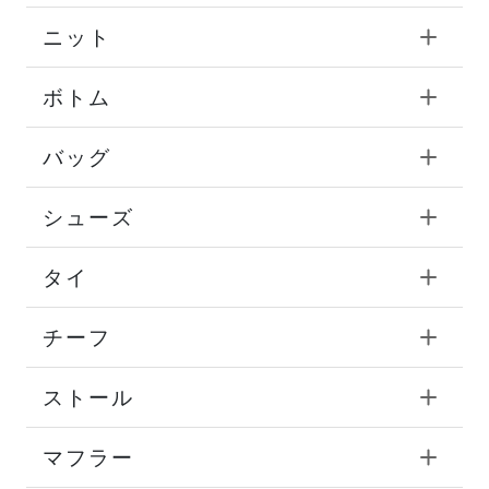
ニット
ボトム
バッグ
シューズ
タイ
チーフ
ストール
マフラー