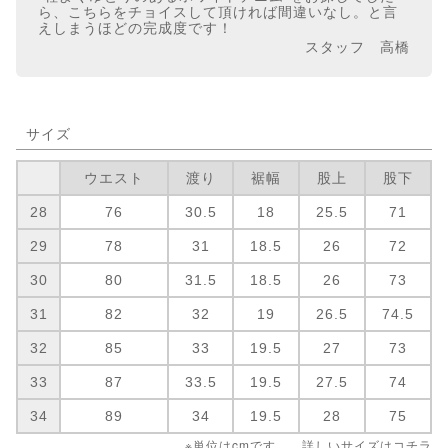
ら、こちらをチョイスして頂ければ間違いなし。と言
えしまうほどの完成度です！
スタッフ 高橋
サイズ
ウエスト
渡り
裾幅
股上
股下
28
76
30.5
18
25.5
71
29
78
31
18.5
26
72
30
80
31.5
18.5
26
73
31
82
32
19
26.5
74.5
32
85
33
19.5
27
73
33
87
33.5
19.5
27.5
74
34
89
34
19.5
28
75
※単位はcmです。 詳しいサイズは
コチラ