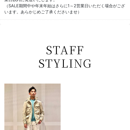
（SALE期間中や年末年始はさらに1～2営業日いただく場合がござ
います。あらかじめご了承くださいませ）
STAFF
STYLING