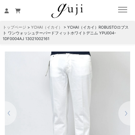
トップページ
>
YCHAI（イカイ）
> YCHAI（イカイ）ROBUSTOロブス
ト ワンウォッシュテーパードフィットホワイトデニム YPU004-
1DF0004AJ 13021002161