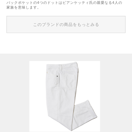
バックポケットの4つのドットはビアンケッティ氏の親愛なる4人の
家族を意味します。
このブランドの商品をもっとみる