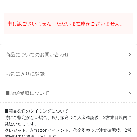
申し訳ございません。ただいま在庫がございません。
商品についてのお問い合わせ
お気に入りに登録
■店頭受取について
■商品発送のタイミングについて
特にご指定がない場合、銀行振込⇒ご入金確認後、2営業日以内に
発送いたします。
クレジット、Amazonペイメント、代金引換⇒ご注文確認後、2営
業日以内に発送いたします。