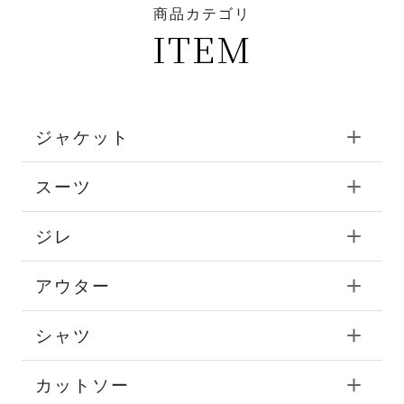
商品カテゴリ
ITEM
ジャケット
スーツ
ジレ
アウター
シャツ
カットソー