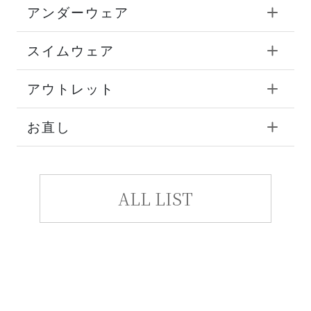
アンダーウェア
スイムウェア
アウトレット
お直し
ALL LIST