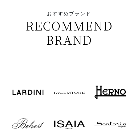
おすすめブランド
RECOMMEND
BRAND