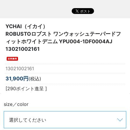
YCHAI（イカイ）
ROBUSTOロブスト ワンウォッシュテーパードフ
ィットホワイトデニム YPU004-1DF0004AJ
13021002161
13021002161
31,900円
(税込)
[290ポイント進呈 ]
size／color