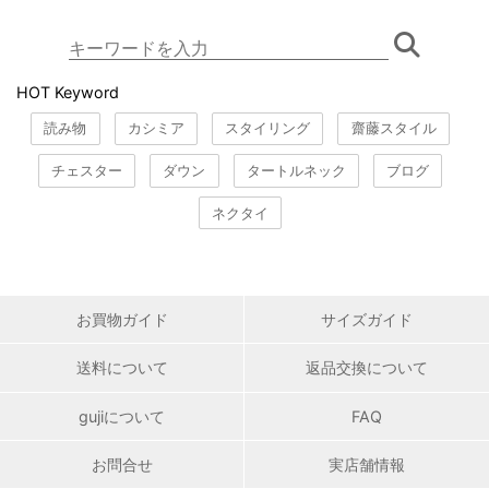
HOT Keyword
読み物
カシミア
スタイリング
齋藤スタイル
チェスター
ダウン
タートルネック
ブログ
ネクタイ
お買物ガイド
サイズガイド
送料について
返品交換について
gujiについて
FAQ
お問合せ
実店舗情報