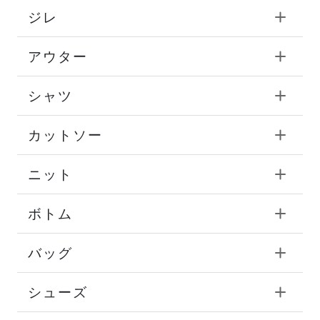
ジレ
アウター
シャツ
カットソー
ニット
ボトム
バッグ
シューズ