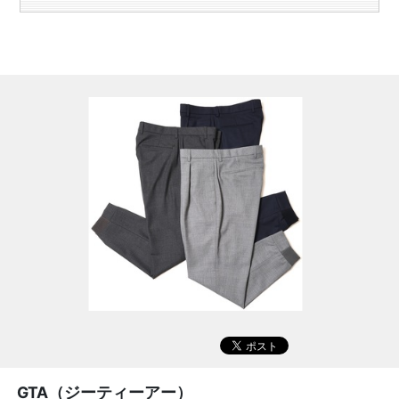
GTA（ジーティーアー）