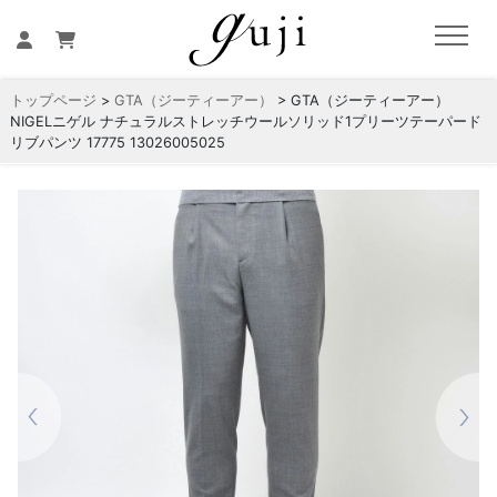
トップページ
>
GTA（ジーティーアー）
> GTA（ジーティーアー）
NIGELニゲル ナチュラルストレッチウールソリッド1プリーツテーパード
リブパンツ 17775 13026005025