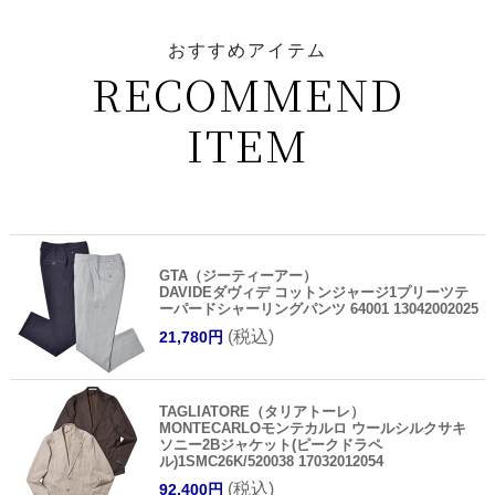
おすすめアイテム
RECOMMEND
ITEM
GTA（ジーティーアー）
DAVIDEダヴィデ コットンジャージ1プリーツテ
ーパードシャーリングパンツ 64001 13042002025
(税込)
21,780円
TAGLIATORE（タリアトーレ）
MONTECARLOモンテカルロ ウールシルクサキ
ソニー2Bジャケット(ピークドラペ
ル)1SMC26K/520038 17032012054
(税込)
92,400円