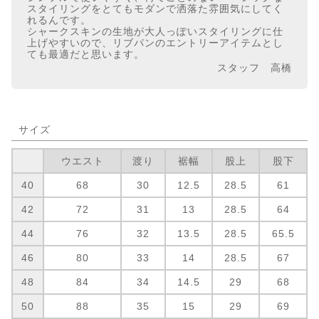
スタイリングをとてもモダンで洒落た雰囲気にしてく
れるんです。
シャークスキンの生地が大人っぽいスタイリングに仕
上げやすいので、リブパンのエントリーアイテムとし
ても最適だと思います。
スタッフ 高橋
サイズ
ウエスト
渡り
裾幅
股上
股下
40
68
30
12.5
28.5
61
42
72
31
13
28.5
64
44
76
32
13.5
28.5
65.5
46
80
33
14
28.5
67
48
84
34
14.5
29
68
50
88
35
15
29
69