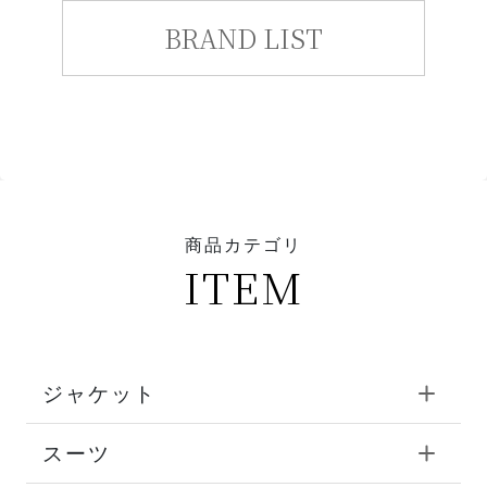
BRAND LIST
商品カテゴリ
ITEM
ジャケット
スーツ