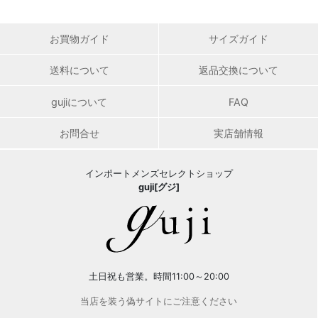
お買物ガイド
サイズガイド
送料について
返品交換について
gujiについて
FAQ
お問合せ
実店舗情報
インポートメンズセレクトショップ
guji[グジ]
土日祝も営業。時間11:00～20:00
当店を装う偽サイトにご注意ください