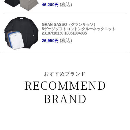
(税込)
46,200円
GRAN SASSO（グランサッソ）
8ゲージソフトコットンクルーネックニット
23107/18136 16051004035
(税込)
26,950円
おすすめブランド
RECOMMEND
BRAND