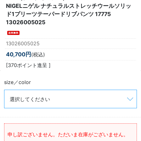
NIGELニゲル ナチュラルストレッチウールソリッ
ド1プリーツテーパードリブパンツ 17775
13026005025
13026005025
40,700円
(税込)
[370ポイント進呈 ]
size／color
申し訳ございません。ただいま在庫がございません。