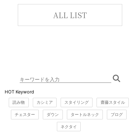
ALL LIST
HOT Keyword
読み物
カシミア
スタイリング
齋藤スタイル
チェスター
ダウン
タートルネック
ブログ
ネクタイ