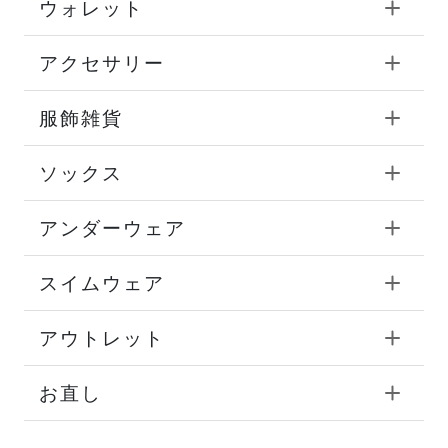
ウォレット
アクセサリー
服飾雑貨
ソックス
アンダーウェア
スイムウェア
アウトレット
お直し