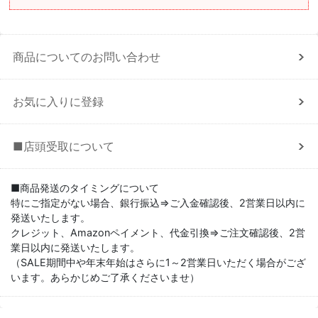
商品についてのお問い合わせ
お気に入りに登録
■店頭受取について
■商品発送のタイミングについて
特にご指定がない場合、銀行振込⇒ご入金確認後、2営業日以内に
発送いたします。
クレジット、Amazonペイメント、代金引換⇒ご注文確認後、2営
業日以内に発送いたします。
（SALE期間中や年末年始はさらに1～2営業日いただく場合がござ
います。あらかじめご了承くださいませ）