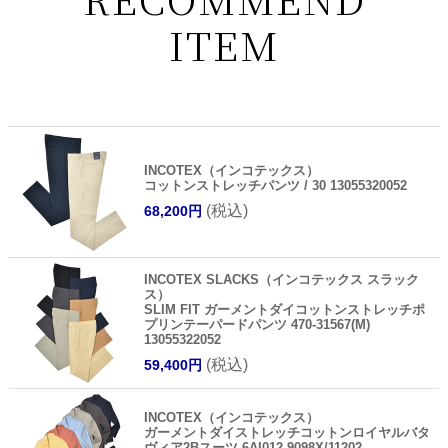
ITEM
INCOTEX（インコテックス）
コットンストレッチパンツ / 30 13055320052
(税込)
68,200円
INCOTEX SLACKS（インコテックス スラック
ス）
SLIM FIT ガーメントダイコットンストレッチポ
プリンテーパードパンツ 470-31567(M)
13055322052
(税込)
59,400円
INCOTEX（インコテックス）
ガーメントダイストレッチコットンロイヤルバタ
ヴィア2Bスーツ 6AI012-9098X/11202