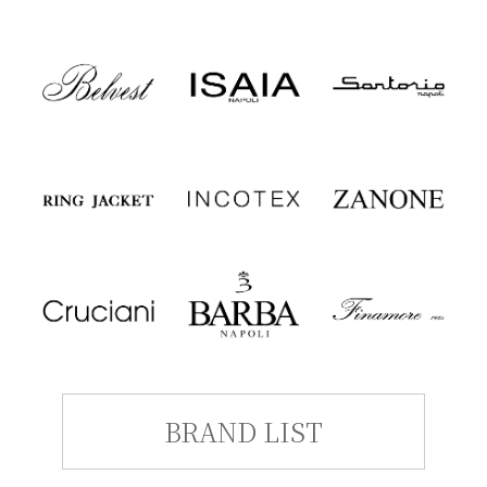
BRAND LIST