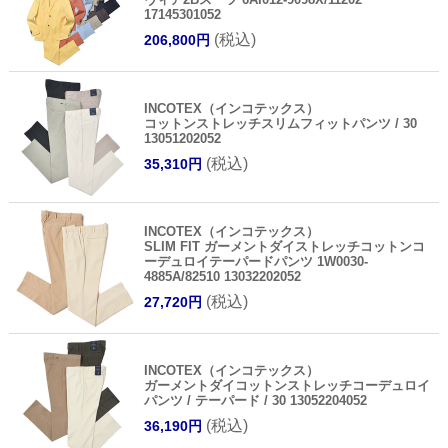
17145301052
(税込)
206,800円
INCOTEX（インコテックス）
コットンストレッチスリムフィットパンツ / 30
13051202052
(税込)
35,310円
INCOTEX（インコテックス）
SLIM FIT ガーメントダイストレッチコットンコ
ーデュロイテーパードパンツ 1W0030-
4885A/82510 13032202052
(税込)
27,720円
INCOTEX（インコテックス）
ガーメントダイコットンストレッチコーデュロイ
パンツ / テーパード / 30 13052204052
(税込)
36,190円