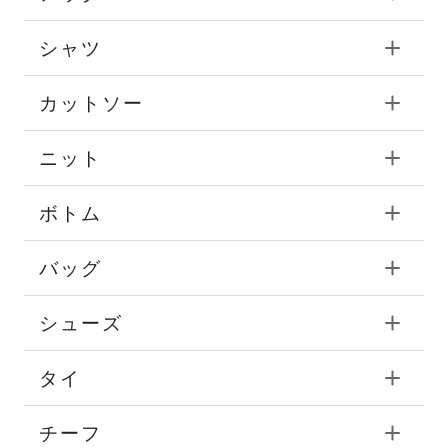
シャツ
カットソー
ニット
ボトム
バッグ
シューズ
タイ
チーフ