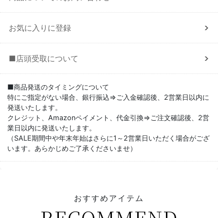
お気に入りに登録
■店頭受取について
■商品発送のタイミングについて
特にご指定がない場合、銀行振込⇒ご入金確認後、2営業日以内に
発送いたします。
クレジット、Amazonペイメント、代金引換⇒ご注文確認後、2営
業日以内に発送いたします。
（SALE期間中や年末年始はさらに1～2営業日いただく場合がござ
います。あらかじめご了承くださいませ）
おすすめアイテム
RECOMMEND