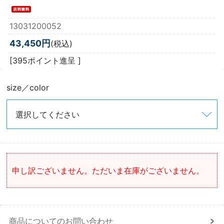
13031200052
43,450円
(税込)
[395ポイント進呈 ]
size／color
申し訳ございません。ただいま在庫がございません。
商品についてのお問い合わせ