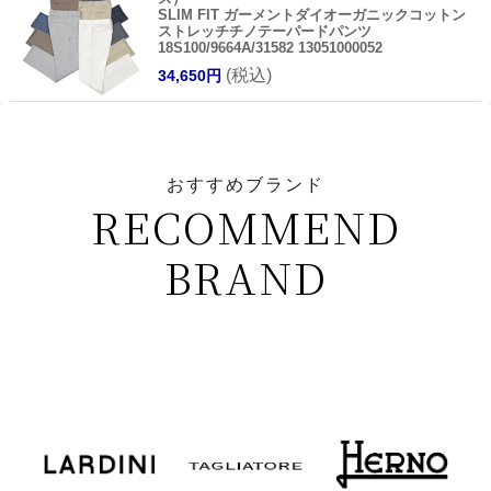
SLIM FIT ガーメントダイオーガニックコットン
ストレッチチノテーパードパンツ
18S100/9664A/31582 13051000052
(税込)
34,650円
おすすめブランド
RECOMMEND
BRAND