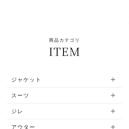
商品カテゴリ
ITEM
ジャケット
スーツ
ジレ
アウター