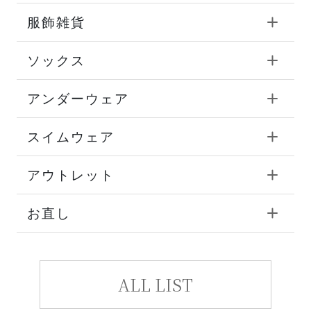
服飾雑貨
ソックス
アンダーウェア
スイムウェア
アウトレット
お直し
ALL LIST