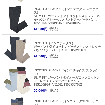
INCOTEX SLACKS（インコテックス スラック
ス）
SLIM FIT ガーメントダイコットンストレッチネ
ルハウンドトゥースプリントテーパードパンツ
18S100-40593/21507 13052001052
(税込)
41,580円
INCOTEX（インコテックス）
ガーメントダイコットンピーチスキンストレッチ
パンツ / テーパード / 30 13052205052
(税込)
41,580円
INCOTEX SLACKS（インコテックス スラック
ス）
SLIM FIT ガーメントダイオーガニックコットン
ストレッチチノテーパードパンツ
18S100/9664A/31581 13055307052
(税込)
55,000円
INCOTEX SLACKS（インコテックス スラック
ス）