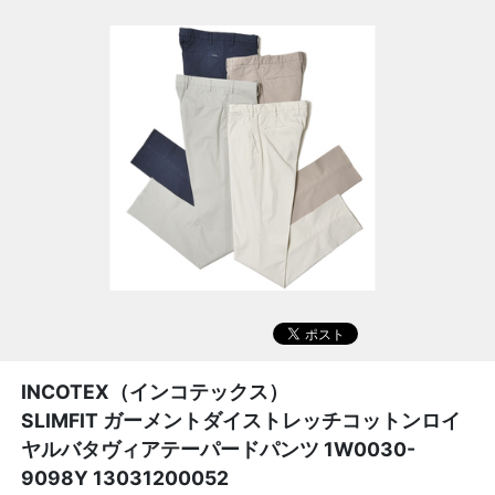
INCOTEX（インコテックス）
SLIMFIT ガーメントダイストレッチコットンロイ
ヤルバタヴィアテーパードパンツ 1W0030-
9098Y 13031200052