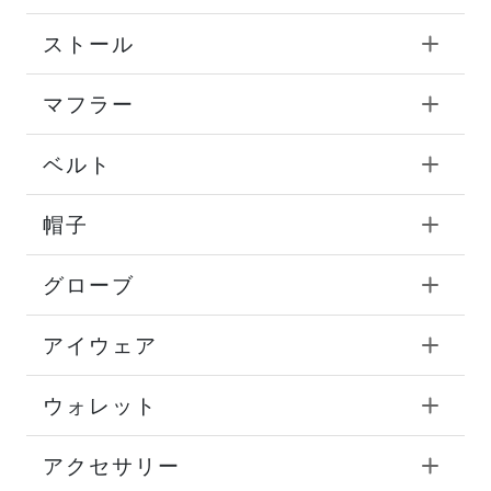
ストール
マフラー
ベルト
帽子
グローブ
アイウェア
ウォレット
アクセサリー