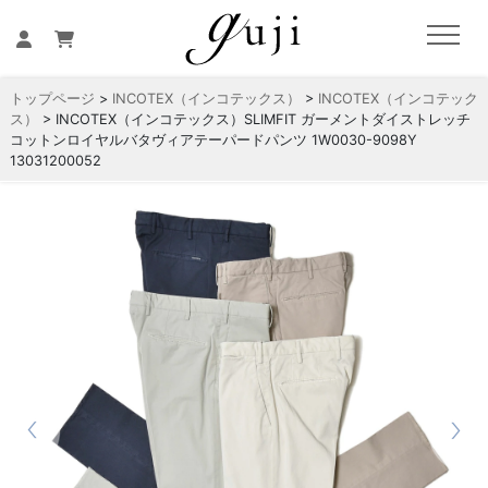
トップページ
>
INCOTEX（インコテックス）
>
INCOTEX（インコテック
ス）
> INCOTEX（インコテックス）SLIMFIT ガーメントダイストレッチ
コットンロイヤルバタヴィアテーパードパンツ 1W0030-9098Y
13031200052