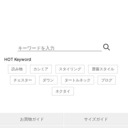
HOT Keyword
読み物
カシミア
スタイリング
齋藤スタイル
チェスター
ダウン
タートルネック
ブログ
ネクタイ
お買物ガイド
サイズガイド