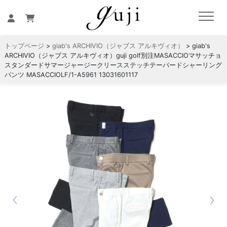
トップページ
>
giab's ARCHIVIO（ジャブス アルキヴィオ）
> giab's
ARCHIVIO（ジャブス アルキヴィオ）guji golf別注MASACCIOマサッチョ
スタンダードサマージャージークリースステッチテーパードシャーリング
パンツ MASACCIOLF/1-A5961 13031601117