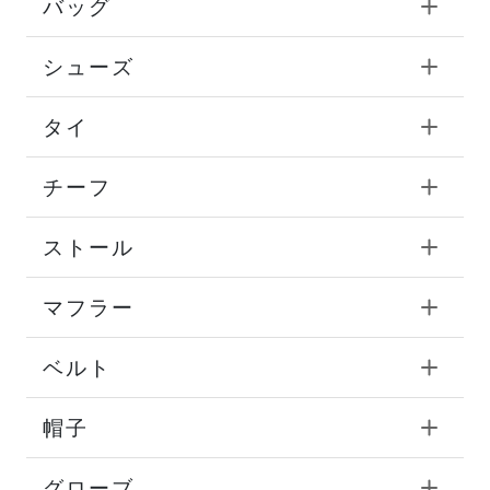
シャツ
カットソー
ニット
ボトム
バッグ
シューズ
タイ
チーフ