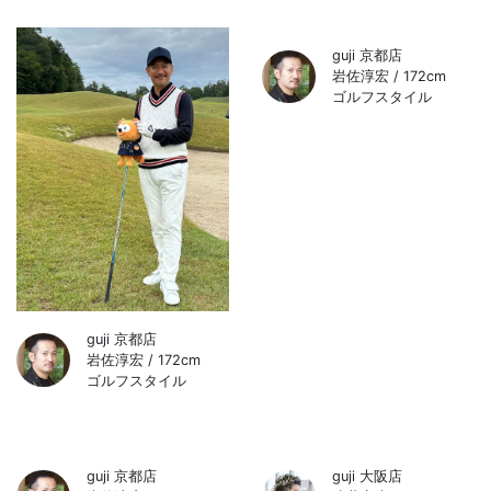
guji 京都店
guji 京都店
岩佐淳宏 / 172cm
岩佐淳宏 / 172cm
ゴルフスタイル
ゴルフスタイル