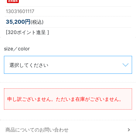
13031601117
35,200円
(税込)
[320ポイント進呈 ]
size／color
申し訳ございません。ただいま在庫がございません。
商品についてのお問い合わせ