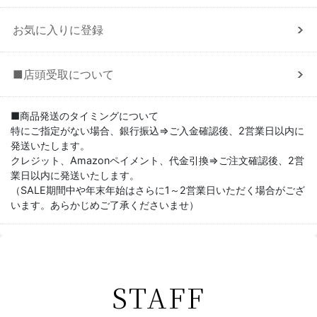
お気に入りに登録
■店頭受取について
■商品発送のタイミングについて
特にご指定がない場合、銀行振込⇒ご入金確認後、2営業日以内に
発送いたします。
クレジット、Amazonペイメント、代金引換⇒ご注文確認後、2営
業日以内に発送いたします。
（SALE期間中や年末年始はさらに1～2営業日いただく場合がござ
います。あらかじめご了承くださいませ）
STAFF