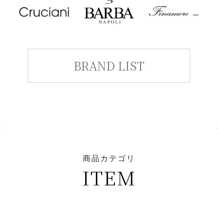
BRAND LIST