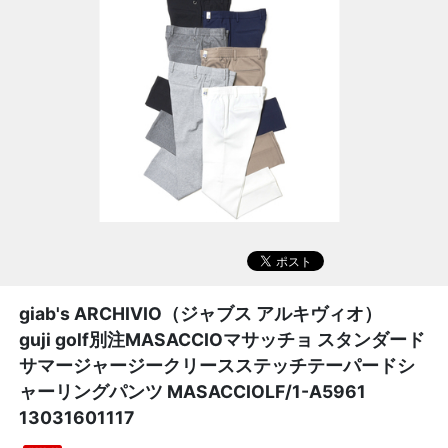
giab's ARCHIVIO（ジャブス アルキヴィオ）
guji golf別注MASACCIOマサッチョ スタンダード
サマージャージークリースステッチテーパードシ
ャーリングパンツ MASACCIOLF/1-A5961
13031601117