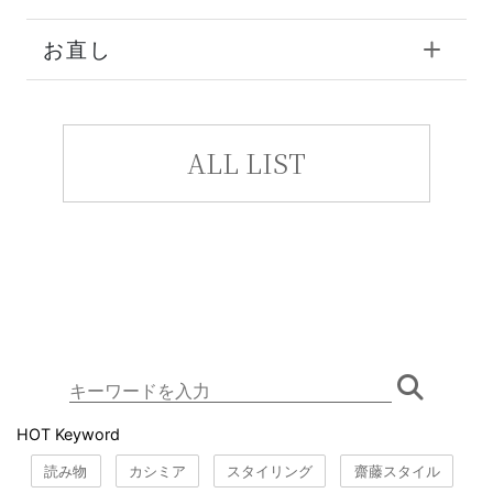
服飾雑貨
ソックス
アンダーウェア
スイムウェア
アウトレット
お直し
ALL LIST