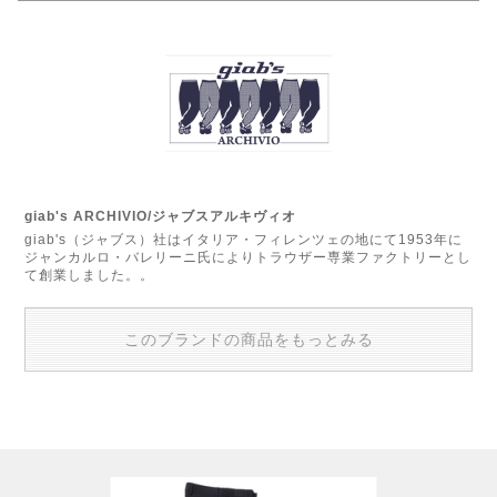
giab's ARCHIVIO/ジャブスアルキヴィオ
giab's（ジャブス）社はイタリア・フィレンツェの地にて1953年に
ジャンカルロ・バレリーニ氏によりトラウザー専業ファクトリーとし
て創業しました。。
このブランドの商品をもっとみる