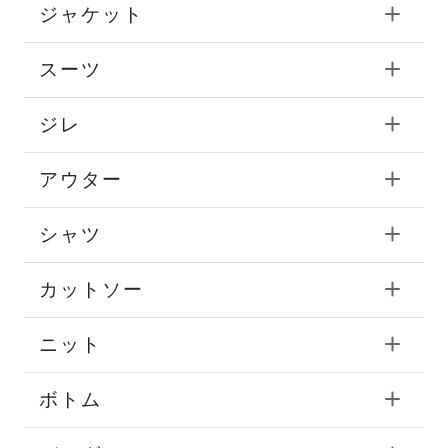
商品カテゴリ
ITEM
ジャケット
スーツ
ジレ
アウター