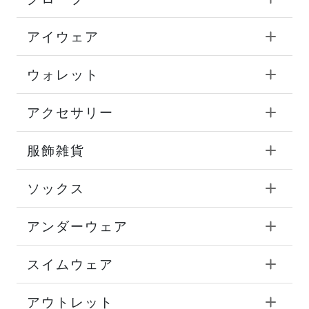
ストール
マフラー
ベルト
帽子
グローブ
アイウェア
ウォレット
アクセサリー