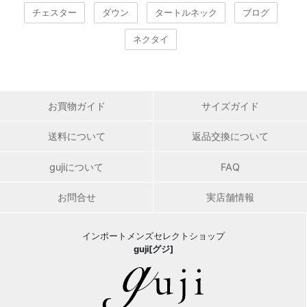
HOT Keyword
読み物
カシミア
スタイリング
齋藤スタイル
チェスター
ダウン
タートルネック
ブログ
ネクタイ
お買物ガイド
サイズガイド