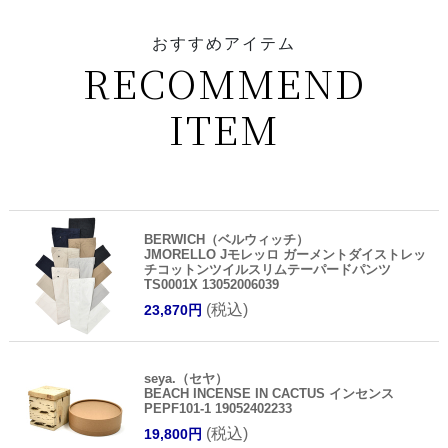
おすすめアイテム
RECOMMEND
ITEM
BERWICH（ベルウィッチ）
JMORELLO Jモレッロ ガーメントダイストレッ
チコットンツイルスリムテーパードパンツ
TS0001X 13052006039
(税込)
23,870円
seya.（セヤ）
BEACH INCENSE IN CACTUS インセンス
PEPF101-1 19052402233
(税込)
19,800円