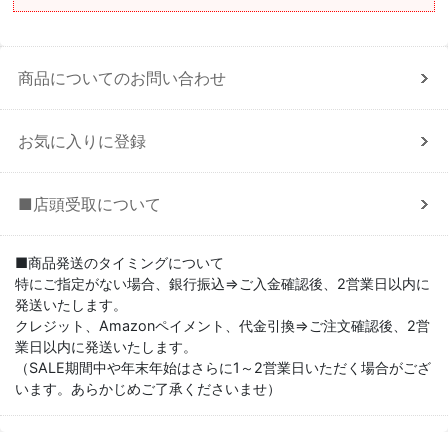
商品についてのお問い合わせ
お気に入りに登録
■店頭受取について
■商品発送のタイミングについて
特にご指定がない場合、銀行振込⇒ご入金確認後、2営業日以内に
発送いたします。
クレジット、Amazonペイメント、代金引換⇒ご注文確認後、2営
業日以内に発送いたします。
（SALE期間中や年末年始はさらに1～2営業日いただく場合がござ
います。あらかじめご了承くださいませ）