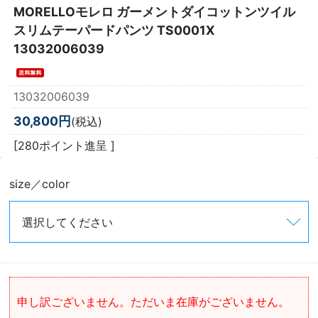
MORELLOモレロ ガーメントダイコットンツイル
スリムテーパードパンツ TS0001X
13032006039
13032006039
30,800円
(税込)
[280ポイント進呈 ]
size／color
申し訳ございません。ただいま在庫がございません。