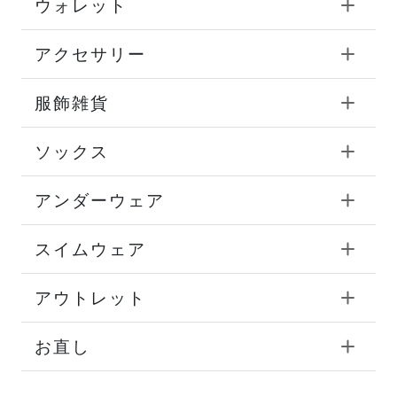
ウォレット
アクセサリー
服飾雑貨
ソックス
アンダーウェア
スイムウェア
アウトレット
お直し