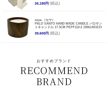
(税込)
26,180円
seya.（セヤ）
PALO SANTO HAND MADE CANDLE パロサン
トキャンドル 17.5CM PEPF110-2 19061403233
(税込)
39,600円
おすすめブランド
RECOMMEND
BRAND