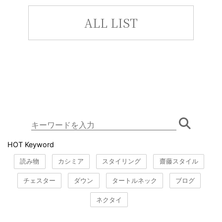
ALL LIST
HOT Keyword
読み物
カシミア
スタイリング
齋藤スタイル
チェスター
ダウン
タートルネック
ブログ
ネクタイ