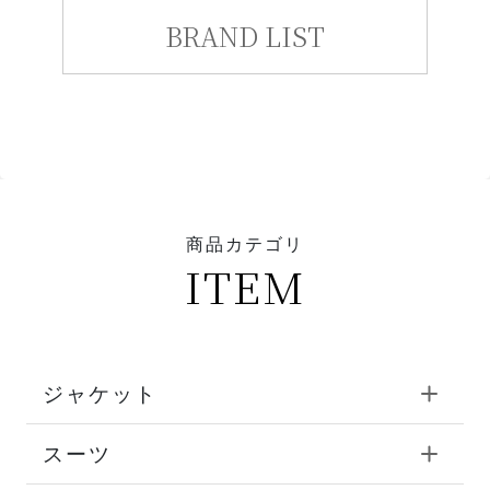
BRAND LIST
商品カテゴリ
ITEM
ジャケット
スーツ