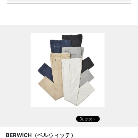
BERWICH（ベルウィッチ）