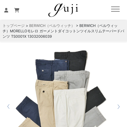
トップページ
>
BERWICH（ベルウィッチ）
> BERWICH（ベルウィッ
チ）MORELLOモレロ ガーメントダイコットンツイルスリムテーパードパ
ンツ TS0001X 13032006039