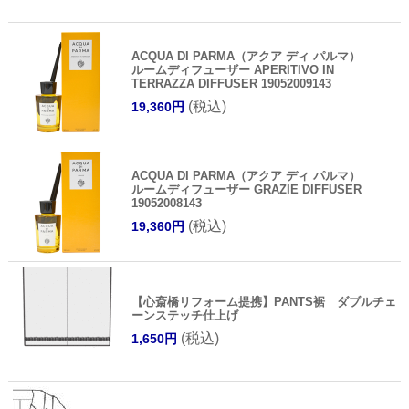
ACQUA DI PARMA（アクア ディ パルマ）
ルームディフューザー APERITIVO IN
TERRAZZA DIFFUSER 19052009143
(税込)
19,360円
ACQUA DI PARMA（アクア ディ パルマ）
ルームディフューザー GRAZIE DIFFUSER
19052008143
(税込)
19,360円
【心斎橋リフォーム提携】PANTS裾 ダブルチェ
ーンステッチ仕上げ
(税込)
1,650円