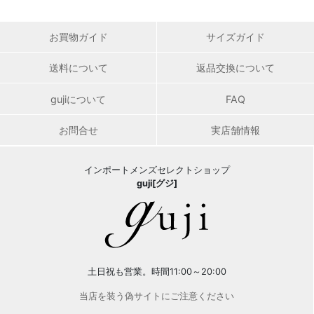
お買物ガイド
サイズガイド
送料について
返品交換について
gujiについて
FAQ
お問合せ
実店舗情報
インポートメンズセレクトショップ
guji[グジ]
土日祝も営業。時間11:00～20:00
当店を装う偽サイトにご注意ください