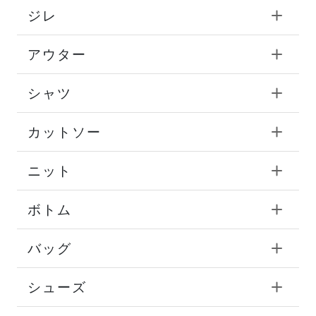
ジレ
アウター
シャツ
カットソー
ニット
ボトム
バッグ
シューズ