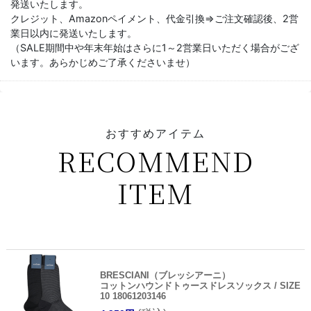
発送いたします。
クレジット、Amazonペイメント、代金引換⇒ご注文確認後、2営
業日以内に発送いたします。
（SALE期間中や年末年始はさらに1～2営業日いただく場合がござ
います。あらかじめご了承くださいませ）
おすすめアイテム
RECOMMEND
ITEM
BRESCIANI（ブレッシアーニ）
コットンハウンドトゥースドレスソックス / SIZE
10 18061203146