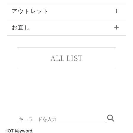
アウトレット
お直し
ALL LIST
HOT Keyword