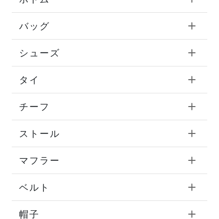
バッグ
シューズ
タイ
チーフ
ストール
マフラー
ベルト
帽子