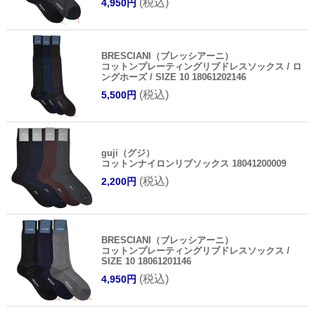
(税込)
4,950円
BRESCIANI（ブレッシアーニ）
コットンプレーティングリブドレスソックス / ロ
ングホーズ / SIZE 10 18061202146
(税込)
5,500円
guji（グジ）
コットンナイロンリブソックス 18041200009
(税込)
2,200円
BRESCIANI（ブレッシアーニ）
コットンプレーティングリブドレスソックス /
SIZE 10 18061201146
(税込)
4,950円