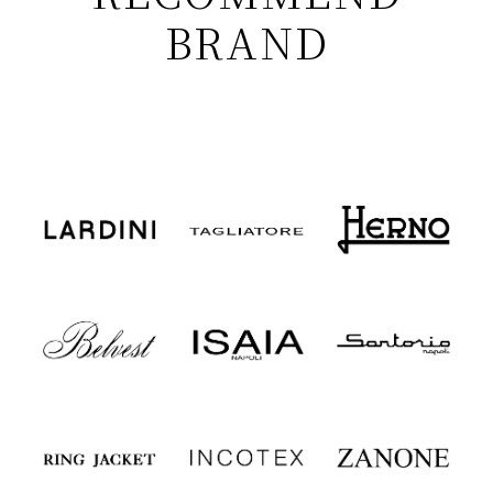
BRAND