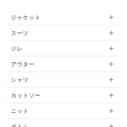
ジャケット
スーツ
ジレ
アウター
シャツ
カットソー
ニット
ボトム