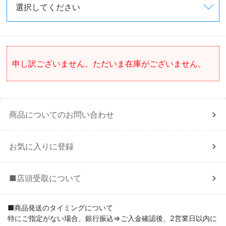
申し訳ございません。ただいま在庫がございません。
商品についてのお問い合わせ
お気に入りに登録
■店頭受取について
■商品発送のタイミングについて
特にご指定がない場合、銀行振込⇒ご入金確認後、2営業日以内に