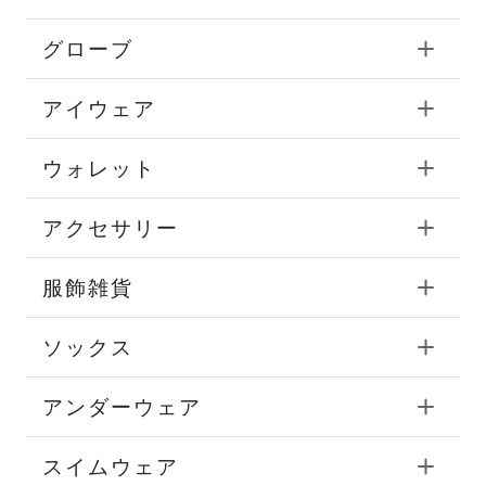
グローブ
アイウェア
ウォレット
アクセサリー
服飾雑貨
ソックス
アンダーウェア
スイムウェア