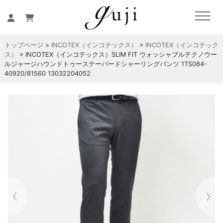
トップページ
>
INCOTEX（インコテックス）
>
INCOTEX（インコテック
ス）
> INCOTEX（インコテックス）SLIM FIT ウォッシャブルテクノウー
ルジャージハウンドトゥーステーパードシャーリングパンツ 1TS084-
40920/81560 13032204052