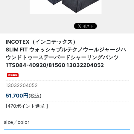
INCOTEX（インコテックス）
SLIM FIT ウォッシャブルテクノウールジャージハ
ウンドトゥーステーパードシャーリングパンツ
1TS084-40920/81560 13032204052
13032204052
51,700円
(税込)
[470ポイント進呈 ]
size／color