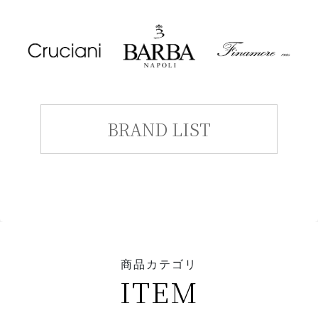
BRAND LIST
商品カテゴリ
ITEM