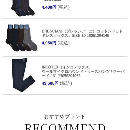
(税込)
4,400円
BRESCIANI（ブレッシアーニ）コットンドット
ドレスソックス / SIZE 10 18061204146
(税込)
4,950円
INCOTEX（インコテックス）
ウールマイクロハウンドトゥースパンツ / テーパ
ード / 31 13056204052
(税込)
49,500円
おすすめブランド
RECOMMEND