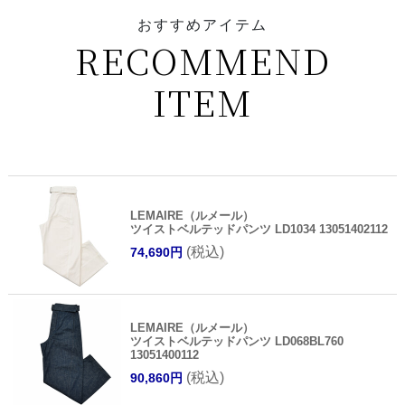
おすすめアイテム
RECOMMEND
ITEM
LEMAIRE（ルメール）
ツイストベルテッドパンツ LD1034 13051402112
(税込)
74,690円
LEMAIRE（ルメール）
ツイストベルテッドパンツ LD068BL760
13051400112
(税込)
90,860円