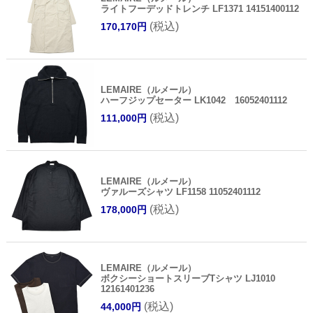
ライトフーデッドトレンチ LF1371 14151400112
(税込)
170,170円
LEMAIRE（ルメール）
ハーフジップセーター LK1042 16052401112
(税込)
111,000円
LEMAIRE（ルメール）
ヴァルーズシャツ LF1158 11052401112
(税込)
178,000円
LEMAIRE（ルメール）
ボクシーショートスリーブTシャツ LJ1010
12161401236
(税込)
44,000円