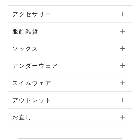
アクセサリー
服飾雑貨
ソックス
アンダーウェア
スイムウェア
アウトレット
お直し