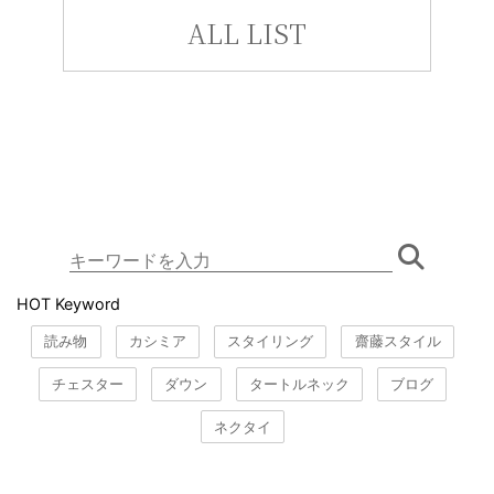
ALL LIST
HOT Keyword
読み物
カシミア
スタイリング
齋藤スタイル
チェスター
ダウン
タートルネック
ブログ
ネクタイ