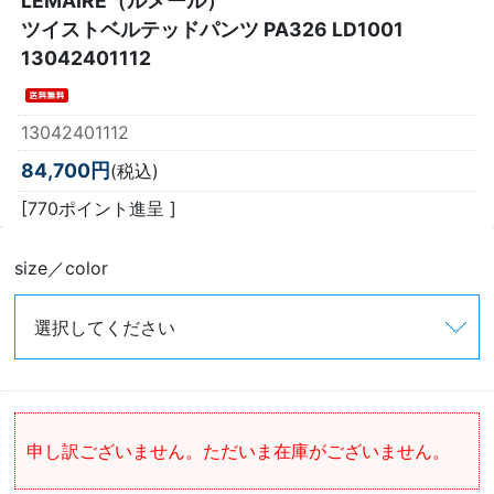
LEMAIRE（ルメール）
ツイストベルテッドパンツ PA326 LD1001
13042401112
13042401112
84,700円
(税込)
[770ポイント進呈 ]
size／color
申し訳ございません。ただいま在庫がございません。