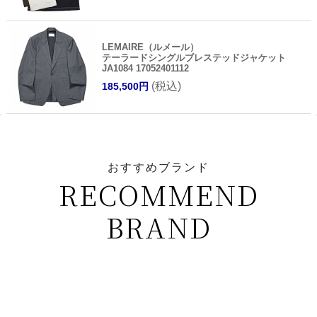
LEMAIRE（ルメール）
テーラードシングルブレステッドジャケット
JA1084 17052401112
(税込)
185,500円
おすすめブランド
RECOMMEND
BRAND