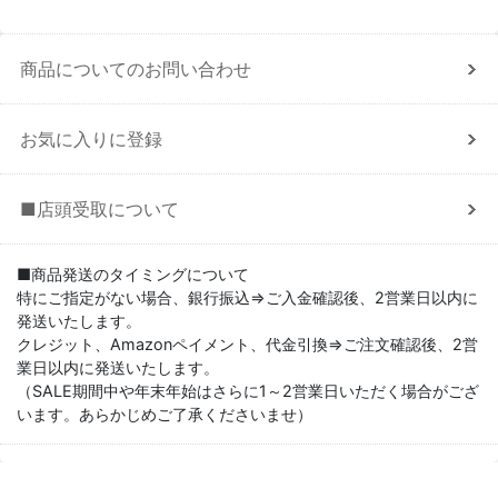
商品についてのお問い合わせ
お気に入りに登録
■店頭受取について
■商品発送のタイミングについて
特にご指定がない場合、銀行振込⇒ご入金確認後、2営業日以内に
発送いたします。
クレジット、Amazonペイメント、代金引換⇒ご注文確認後、2営
業日以内に発送いたします。
（SALE期間中や年末年始はさらに1～2営業日いただく場合がござ
います。あらかじめご了承くださいませ）