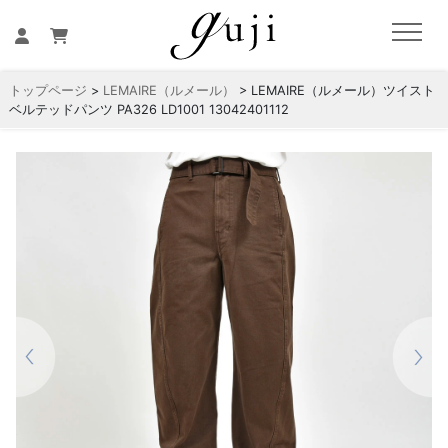
トップページ
>
LEMAIRE（ルメール）
> LEMAIRE（ルメール）ツイスト
ベルテッドパンツ PA326 LD1001 13042401112