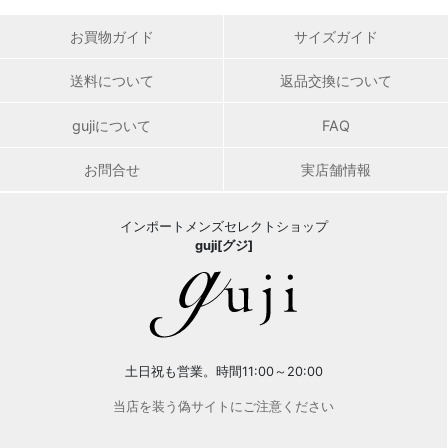
お買物ガイド
サイズガイド
送料について
返品交換について
gujiについて
FAQ
お問合せ
実店舗情報
インポートメンズセレクトショップ
guji[グジ]
土日祝も営業。時間11:00～20:00
当店を装う偽サイトにご注意ください