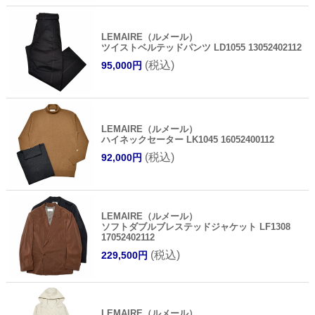
LEMAIRE（ルメール）
ツイストベルテッドパンツ LD1055 13052402112
(税込)
95,000円
LEMAIRE（ルメール）
ハイネックセーター LK1045 16052400112
(税込)
92,000円
LEMAIRE（ルメール）
ソフトダブルブレステッドジャケット LF1308
17052402112
(税込)
229,500円
LEMAIRE（ルメール）