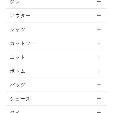
ジレ
アウター
シャツ
カットソー
ニット
ボトム
バッグ
シューズ
タイ