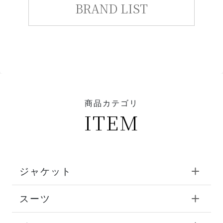
BRAND LIST
商品カテゴリ
ITEM
ジャケット
スーツ