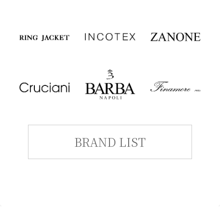
BRAND LIST