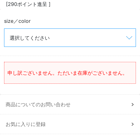
[290ポイント進呈 ]
size／color
申し訳ございません。ただいま在庫がございません。
商品についてのお問い合わせ
お気に入りに登録