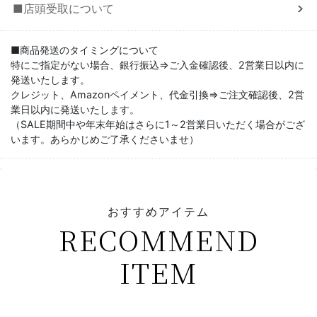
■店頭受取について
■商品発送のタイミングについて
特にご指定がない場合、銀行振込⇒ご入金確認後、2営業日以内に
発送いたします。
クレジット、Amazonペイメント、代金引換⇒ご注文確認後、2営
業日以内に発送いたします。
（SALE期間中や年末年始はさらに1～2営業日いただく場合がござ
います。あらかじめご了承くださいませ）
おすすめアイテム
RECOMMEND
ITEM