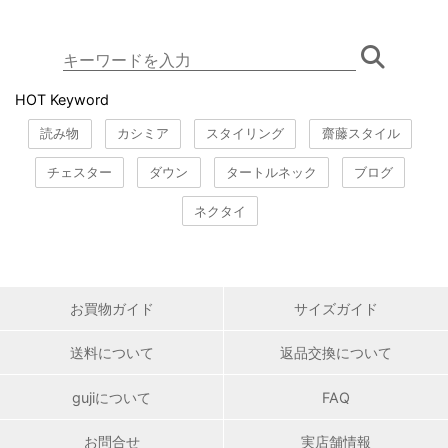
HOT Keyword
読み物
カシミア
スタイリング
齋藤スタイル
チェスター
ダウン
タートルネック
ブログ
ネクタイ
お買物ガイド
サイズガイド
送料について
返品交換について
gujiについて
FAQ
お問合せ
実店舗情報