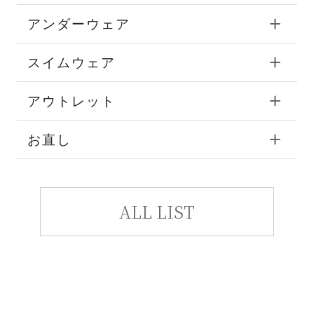
アンダーウェア
スイムウェア
アウトレット
お直し
ALL LIST