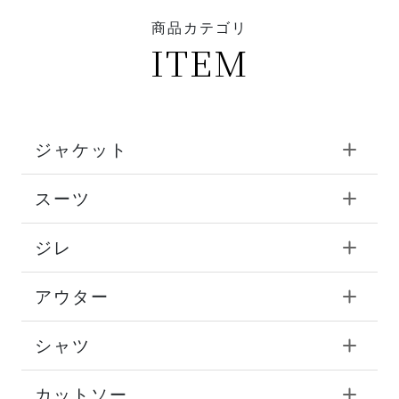
商品カテゴリ
ITEM
ジャケット
スーツ
ジレ
アウター
シャツ
カットソー