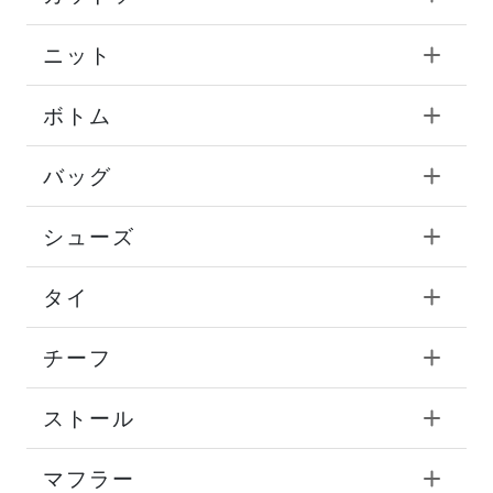
ニット
ボトム
バッグ
シューズ
タイ
チーフ
ストール
マフラー