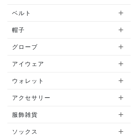
ベルト
帽子
グローブ
アイウェア
ウォレット
アクセサリー
服飾雑貨
ソックス