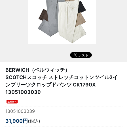
BERWICH（ベルウィッチ）
SCOTCHスコッチ ストレッチコットンツイル2イ
ンプリーツクロップドパンツ CK1790X
13051003039
13051003039
31,900円
(税込)