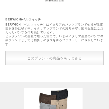
BERWICH/ベルウィッチ
BERWICH（ベルウィッチ）はイタリアのパンツブランド他社が生産
国を国外に移す中、イタリアンブランドの誇りを守り国内生産にこだ
わったパンツを作り続けています。
ビッグメゾンの生産で培った実力で、いまやイタリア生産のパンツ専
業ブランドとしては指折りの規模を誇るファクトリーに成長していま
す。
このブランドの商品をもっとみる