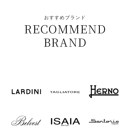
おすすめブランド
RECOMMEND
BRAND