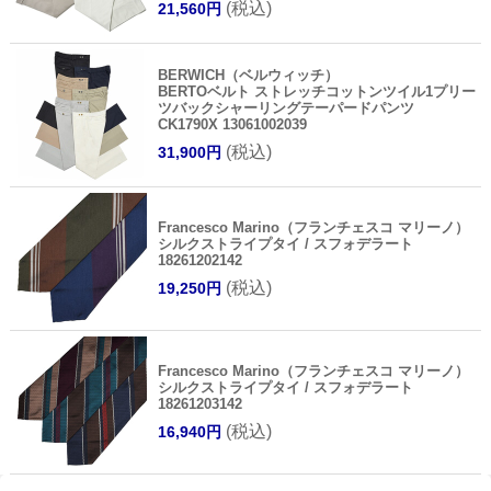
(税込)
21,560円
BERWICH（ベルウィッチ）
BERTOベルト ストレッチコットンツイル1プリー
ツバックシャーリングテーパードパンツ
CK1790X 13061002039
(税込)
31,900円
Francesco Marino（フランチェスコ マリーノ）
シルクストライプタイ / スフォデラート
18261202142
(税込)
19,250円
Francesco Marino（フランチェスコ マリーノ）
シルクストライプタイ / スフォデラート
18261203142
(税込)
16,940円