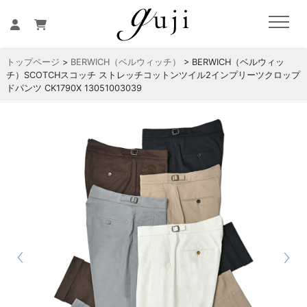
トップページ
>
BERWICH（ベルウィッチ）
> BERWICH（ベルウィッ
チ）SCOTCHスコッチ ストレッチコットンツイル2インプリーツクロップ
ドパンツ CK1790X 13051003039