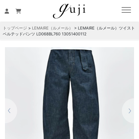
トップページ
>
LEMAIRE（ルメール）
> LEMAIRE（ルメール）ツイスト
ベルテッドパンツ LD068BL760 13051400112