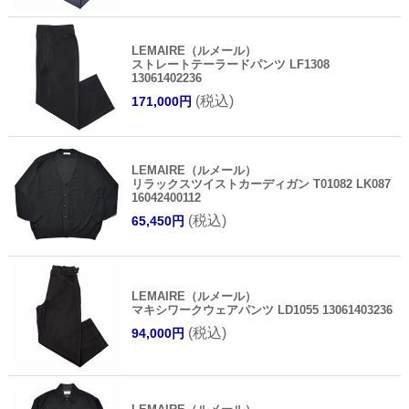
LEMAIRE（ルメール）
ストレートテーラードパンツ LF1308
13061402236
(税込)
171,000円
LEMAIRE（ルメール）
リラックスツイストカーディガン T01082 LK087
16042400112
(税込)
65,450円
LEMAIRE（ルメール）
マキシワークウェアパンツ LD1055 13061403236
(税込)
94,000円