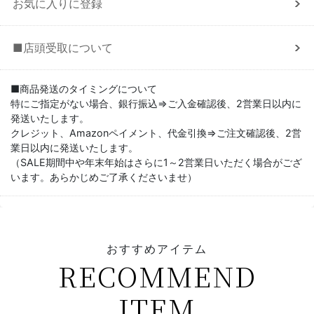
お気に入りに登録
■店頭受取について
■商品発送のタイミングについて
特にご指定がない場合、銀行振込⇒ご入金確認後、2営業日以内に
発送いたします。
クレジット、Amazonペイメント、代金引換⇒ご注文確認後、2営
業日以内に発送いたします。
（SALE期間中や年末年始はさらに1～2営業日いただく場合がござ
います。あらかじめご了承くださいませ）
おすすめアイテム
RECOMMEND
ITEM