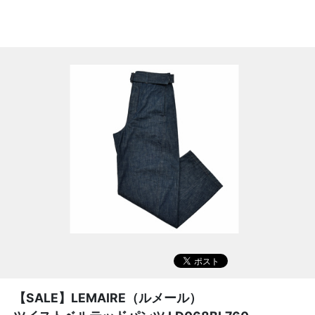
【SALE】
LEMAIRE（ルメール）