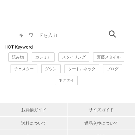
HOT Keyword
読み物
カシミア
スタイリング
齋藤スタイル
チェスター
ダウン
タートルネック
ブログ
ネクタイ
お買物ガイド
サイズガイド
送料について
返品交換について