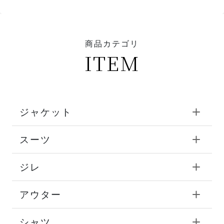
商品カテゴリ
ITEM
ジャケット
スーツ
ジレ
アウター
シャツ