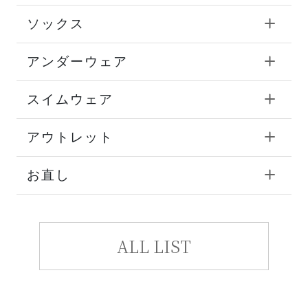
ソックス
アンダーウェア
スイムウェア
アウトレット
お直し
ALL LIST