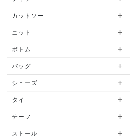
カットソー
ニット
ボトム
バッグ
シューズ
タイ
チーフ
ストール