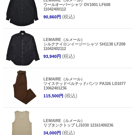
LEMAIRE（ルメール）
ウールオーバーシャツ OV1001 LF608
11042400112
(税込)
90,860円
LEMAIRE（ルメール）
シルクナイロンイージーシャツ SH1138 LF208
11042402112
(税込)
93,940円
LEMAIRE（ルメール）
ツイステッドベルテッドパンツ PA326 LD1077
13062401236
(税込)
115,500円
LEMAIRE（ルメール）
リブタンクトップ LJ1030 12161400236
(税込)
34,000円