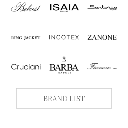
BRAND LIST