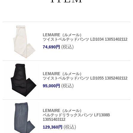
LEMAIRE（ルメール）
ツイストベルテッドパンツ LD1034 13051402112
(税込)
74,690円
LEMAIRE（ルメール）
ツイストベルテッドパンツ LD1055 13052402112
(税込)
95,000円
LEMAIRE（ルメール）
ベルテッドリラックスパンツ LF1308B
13051403112
(税込)
129,360円