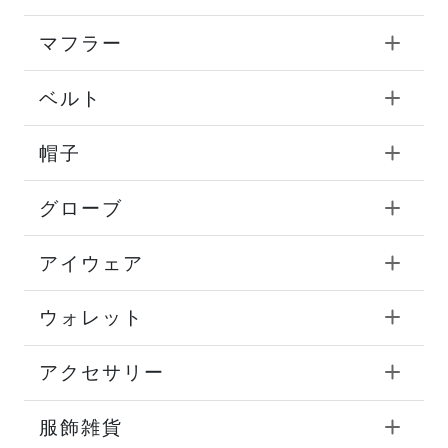
マフラー
ベルト
帽子
グローブ
アイウェア
ウォレット
アクセサリー
服飾雑貨