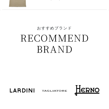
おすすめブランド
RECOMMEND
BRAND