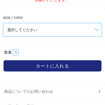
size／color
数量
商品についてのお問い合わせ