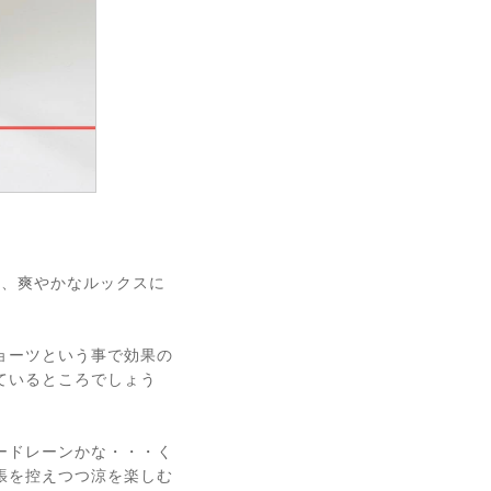
く、爽やかなルックスに
ョーツという事で効果の
ているところでしょう
ードレーンかな・・・く
張を控えつつ涼を楽しむ