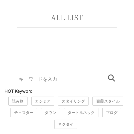
ALL LIST
HOT Keyword
読み物
カシミア
スタイリング
齋藤スタイル
チェスター
ダウン
タートルネック
ブログ
ネクタイ