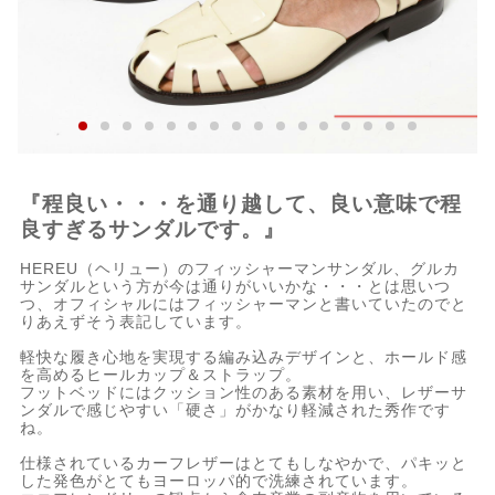
『程良い・・・を通り越して、良い意味で程
良すぎるサンダルです。』
HEREU（ヘリュー）のフィッシャーマンサンダル、グルカ
サンダルという方が今は通りがいいかな・・・とは思いつ
つ、オフィシャルにはフィッシャーマンと書いていたのでと
りあえずそう表記しています。
軽快な履き心地を実現する編み込みデザインと、ホールド感
を高めるヒールカップ＆ストラップ。
フットベッドにはクッション性のある素材を用い、レザーサ
ンダルで感じやすい「硬さ」がかなり軽減された秀作です
ね。
仕様されているカーフレザーはとてもしなやかで、パキッと
した発色がとてもヨーロッパ的で洗練されています。