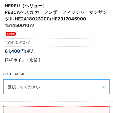
HEREU（ヘリュー）
PESCAぺスカ カーフレザーフィッシャーマンサン
ダル HE2418023200/HE2317045900
15145001077
15145001077
81,400円
(税込)
[740ポイント進呈 ]
size／color