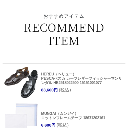
おすすめアイテム
RECOMMEND
ITEM
HEREU（ヘリュー）
PESCAぺスカ カーフレザーフィッシャーマンサ
ンダル HE2518022500 15151001077
(税込)
83,600円
MUNGAI（ムンガイ）
コットンフレームチーフ 18631202161
(税込)
6,600円