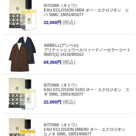
KITOWA（キトワ）
EAU ECLOSION HIBA オー・エクロジオン ヒ
バ 50ML 19051401077
(税込)
22,000円
AMBELL(アンベル)
ブリティッシュウールツィードノーカラーコート
00057(1) 14132400163
(税込)
69,300円
KITOWA（キトワ）
EAU ECLOSION SUGI オー・エクロジオン ス
ギ 50ML 19051402077
(税込)
22,000円
KITOWA（キトワ）
EAU ECLOSION HINOKI オー・エクロジオン
ヒノキ 50ML 19051400077