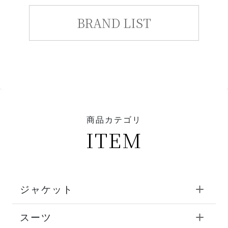
BRAND LIST
商品カテゴリ
ITEM
ジャケット
スーツ