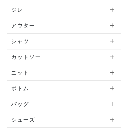
ジレ
アウター
シャツ
カットソー
ニット
ボトム
バッグ
シューズ