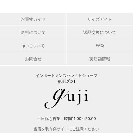
お買物ガイド
サイズガイド
送料について
返品交換について
gujiについて
FAQ
お問合せ
実店舗情報
インポートメンズセレクトショップ
guji[グジ]
土日祝も営業。時間11:00～20:00
当店を装う偽サイトにご注意ください