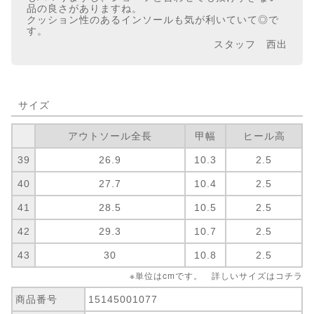
品の良さがありますね。
クッション性のあるインソールも気が利いていて◎で
す。
スタッフ 西出
サイズ
アウトソール全長
甲幅
ヒール高
39
26.9
10.3
2.5
40
27.7
10.4
2.5
41
28.5
10.5
2.5
42
29.3
10.7
2.5
43
30
10.8
2.5
※単位はcmです。 詳しいサイズは
コチラ
商品番号
15145001077