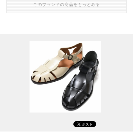
このブランドの商品をもっとみる