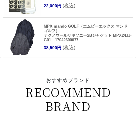
(税込)
22,000円
MPX mando GOLF（エムピーエックス マンド
ゴルフ）
テクノウールサキソニー2Bジャケット MPX2433-
G01 17042600037
(税込)
38,500円
おすすめブランド
RECOMMEND
BRAND