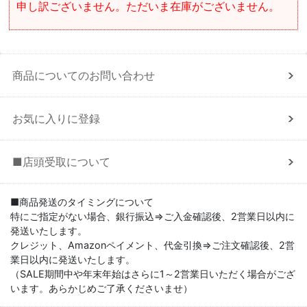
申し訳ございません。ただいま在庫がございません。
商品についてのお問い合わせ
お気に入りに登録
■店頭受取について
■商品発送のタイミングについて
特にご指定がない場合、銀行振込⇒ご入金確認後、2営業日以内に
発送いたします。
クレジット、Amazonペイメント、代金引換⇒ご注文確認後、2営
業日以内に発送いたします。
（SALE期間中や年末年始はさらに1～2営業日いただく場合がござ
います。あらかじめご了承くださいませ）