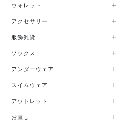
ウォレット
アクセサリー
服飾雑貨
ソックス
アンダーウェア
スイムウェア
アウトレット
お直し