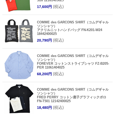
S26 12161405025
(税込)
17,600円
COMME des GARCONS SHIRT（コムデギャル
ソンシャツ）
アクリルニットハンドバッグ FN-K201-W24
18442400025
(税込)
20,790円
COMME des GARCONS SHIRT（コムデギャル
ソンシャツ）
FOREVER コットンストライプシャツ FZ-B205-
PER 11061404025
(税込)
68,200円
COMME des GARCONS SHIRT（コムデギャル
ソンシャツ）
FRED PERRY コットン鹿子グラフィックポロ
FN-T501 12142400025
(税込)
18,480円