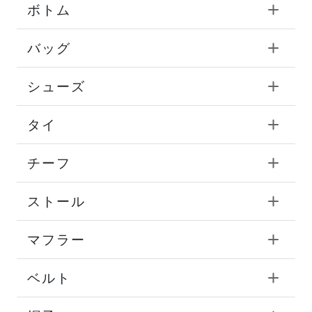
ボトム
バッグ
シューズ
タイ
チーフ
ストール
マフラー
ベルト