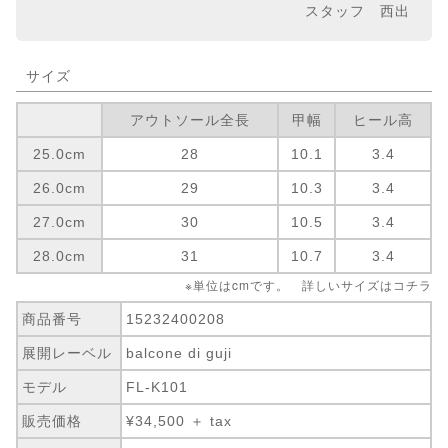
スタッフ 西出
サイズ
アウトソール全長
甲幅
ヒール高
25.0cm
28
10.1
3.4
26.0cm
29
10.3
3.4
27.0cm
30
10.5
3.4
28.0cm
31
10.7
3.4
※単位はcmです。 詳しいサイズは
コチラ
商品番号
15232400208
展開レーベル
balcone di guji
モデル
FL-K101
販売価格
¥34,500 ＋ tax