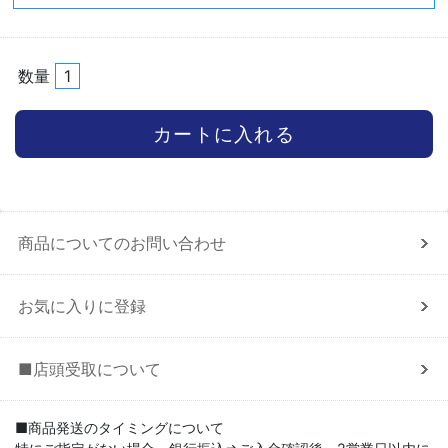
数量
商品についてのお問い合わせ
お気に入りに登録
■店頭受取について
■商品発送のタイミングについて