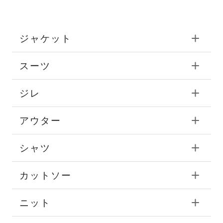
ジャケット
スーツ
ジレ
アウター
シャツ
カットソー
ニット