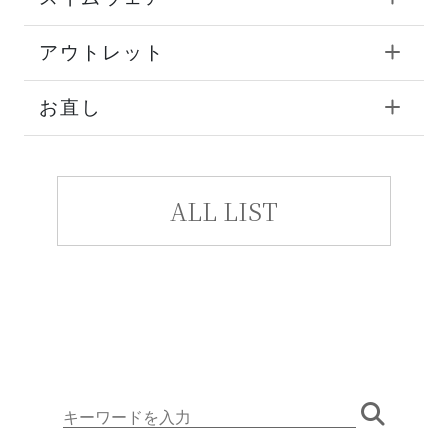
アウトレット
お直し
ALL LIST