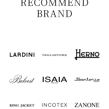
RECOMMEND
BRAND