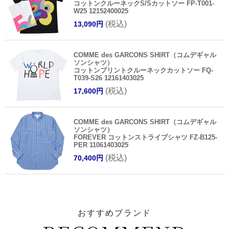
コットンクルーネックS/Sカットソー FP-T001-
W25 12152400025
(税込)
13,090円
COMME des GARCONS SHIRT（コムデギャル
ソンシャツ）
コットンプリントクルーネックカットソー FQ-
T039-S26 12161403025
(税込)
17,600円
COMME des GARCONS SHIRT（コムデギャル
ソンシャツ）
FOREVER コットンストライプシャツ FZ-B125-
PER 11061403025
(税込)
70,400円
おすすめブランド