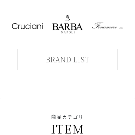
BRAND LIST
商品カテゴリ
ITEM