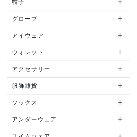
帽子
グローブ
アイウェア
ウォレット
アクセサリー
服飾雑貨
ソックス
アンダーウェア
スイムウェア