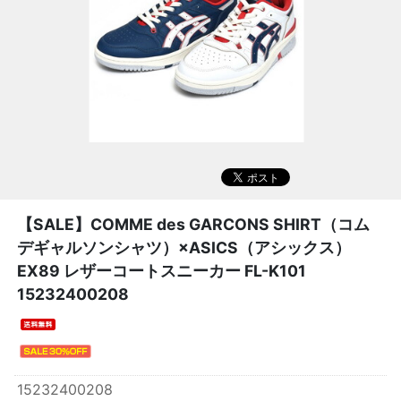
【SALE】
COMME des GARCONS SHIRT（コム
デギャルソンシャツ）×ASICS（アシックス）
EX89 レザーコートスニーカー FL-K101
15232400208
15232400208