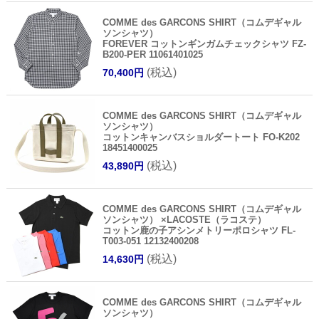
COMME des GARCONS SHIRT（コムデギャル
ソンシャツ）
FOREVER コットンギンガムチェックシャツ FZ-
B200-PER 11061401025
(税込)
70,400円
COMME des GARCONS SHIRT（コムデギャル
ソンシャツ）
コットンキャンバスショルダートート FO-K202
18451400025
(税込)
43,890円
COMME des GARCONS SHIRT（コムデギャル
ソンシャツ） ×LACOSTE（ラコステ）
コットン鹿の子アシンメトリーポロシャツ FL-
T003-051 12132400208
(税込)
14,630円
COMME des GARCONS SHIRT（コムデギャル
ソンシャツ）