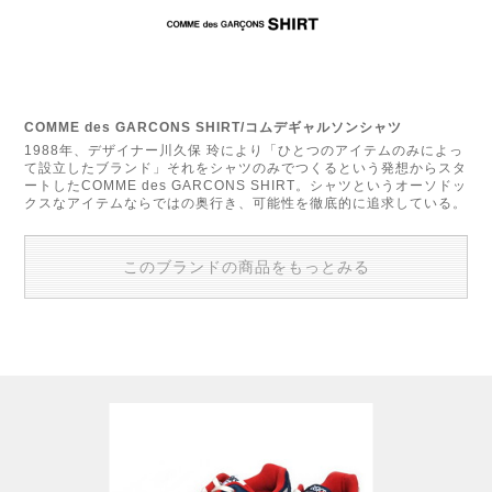
COMME des GARCONS SHIRT/コムデギャルソンシャツ
1988年、デザイナー川久保 玲により「ひとつのアイテムのみによっ
て設立したブランド」それをシャツのみでつくるという発想からスタ
ートしたCOMME des GARCONS SHIRT。シャツというオーソドッ
クスなアイテムならではの奥行き、可能性を徹底的に追求している。
このブランドの商品をもっとみる