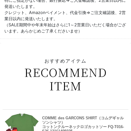
特にご指定がない場合、銀行振込⇒ご入金確認後、2営業日以内に
発送いたします。
クレジット、Amazonペイメント、代金引換⇒ご注文確認後、2営
業日以内に発送いたします。
（SALE期間中や年末年始はさらに1～2営業日いただく場合がござ
います。あらかじめご了承くださいませ）
おすすめアイテム
RECOMMEND
ITEM
COMME des GARCONS SHIRT（コムデギャル
ソンシャツ）
コットンクルーネックロゴカットソー FQ-T016-