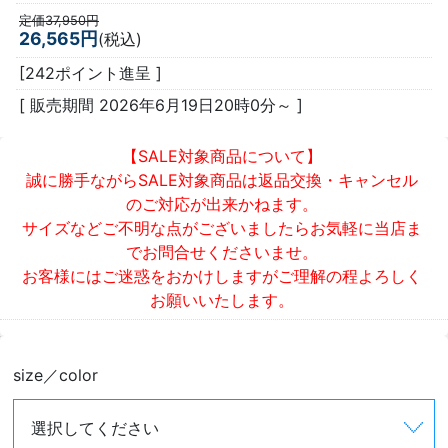
定価37,950円
26,565円
(税込)
[242ポイント進呈 ]
[ 販売期間
2026年6月19日20時0分
～ ]
【SALE対象商品について】
誠に勝手ながらSALE対象商品は返品交換・キャンセル
のご対応が出来かねます。
サイズなどご不明な点がございましたらお気軽に当店ま
でお問合せくださいませ。
お客様にはご迷惑をおかけしますがご理解の程よろしく
お願いいたします。
size／color