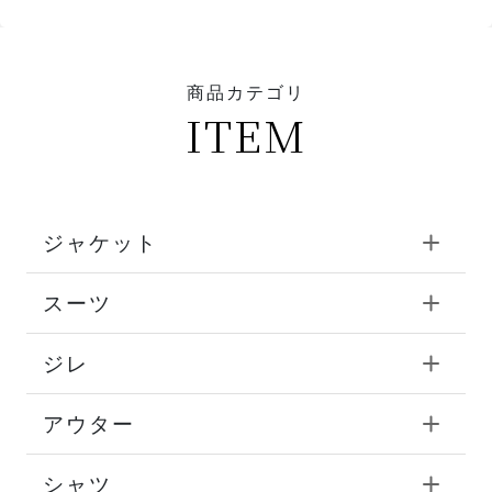
商品カテゴリ
ITEM
ジャケット
スーツ
ジレ
アウター
シャツ