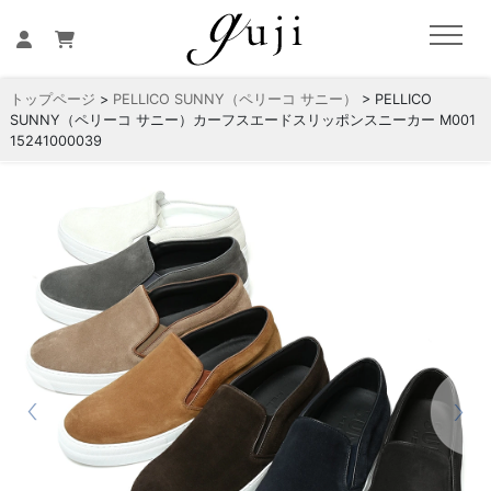
トップページ
>
PELLICO SUNNY（ペリーコ サニー）
> PELLICO
SUNNY（ペリーコ サニー）カーフスエードスリッポンスニーカー M001
15241000039