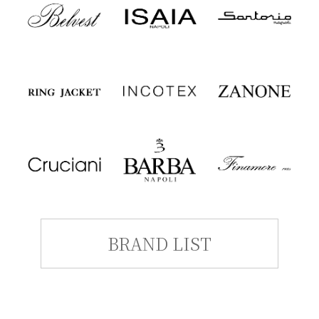
BRAND LIST