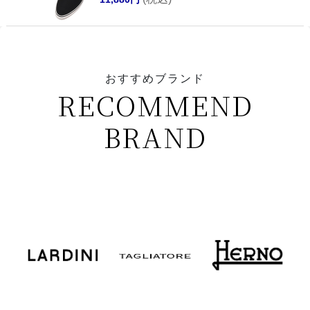
おすすめブランド
RECOMMEND
BRAND