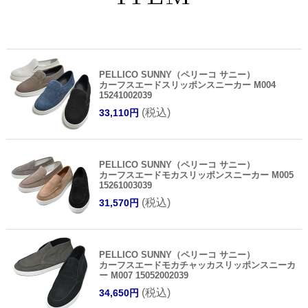
PELLICO SUNNY（ペリーコ サニー）
カーフスエードスリッポンスニーカー M004
15241002039
(税込)
33,110円
PELLICO SUNNY（ペリーコ サニー）
カーフスエードモカスリッポンスニーカー M005
15261003039
(税込)
31,570円
PELLICO SUNNY（ペリーコ サニー）
カーフスエードモカチャッカスリッポンスニーカ
ー M007 15052002039
(税込)
34,650円