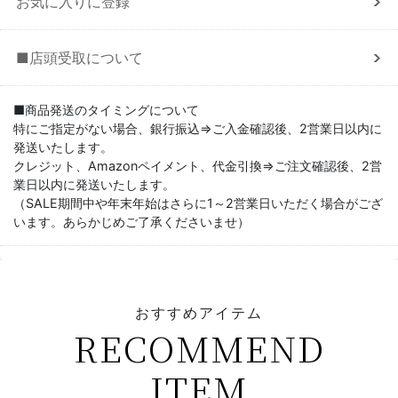
お気に入りに登録
■店頭受取について
■商品発送のタイミングについて
特にご指定がない場合、銀行振込⇒ご入金確認後、2営業日以内に
発送いたします。
クレジット、Amazonペイメント、代金引換⇒ご注文確認後、2営
業日以内に発送いたします。
（SALE期間中や年末年始はさらに1～2営業日いただく場合がござ
います。あらかじめご了承くださいませ）
おすすめアイテム
RECOMMEND
ITEM