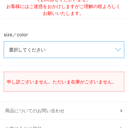
お客様にはご迷惑をおかけしますがご理解の程よろしく
お願いいたします。
size／color
申し訳ございません。ただいま在庫がございません。
商品についてのお問い合わせ