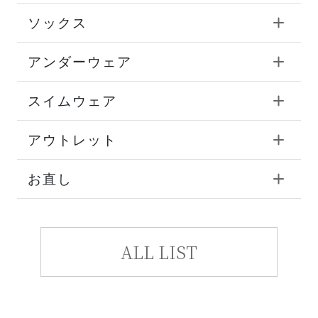
ソックス
アンダーウェア
スイムウェア
アウトレット
お直し
ALL LIST