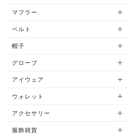
マフラー
ベルト
帽子
グローブ
アイウェア
ウォレット
アクセサリー
服飾雑貨