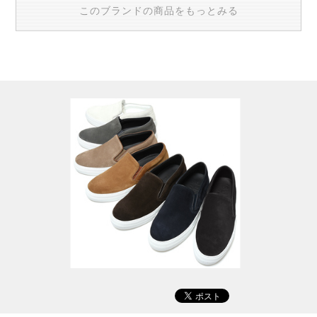
このブランドの商品をもっとみる