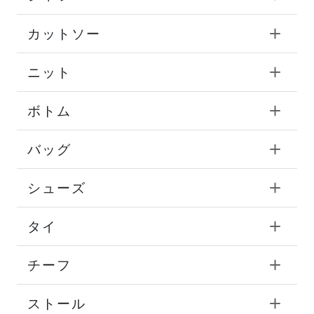
カットソー
ニット
ボトム
バッグ
シューズ
タイ
チーフ
ストール