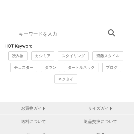
HOT Keyword
読み物
カシミア
スタイリング
齋藤スタイル
チェスター
ダウン
タートルネック
ブログ
ネクタイ
お買物ガイド
サイズガイド
送料について
返品交換について