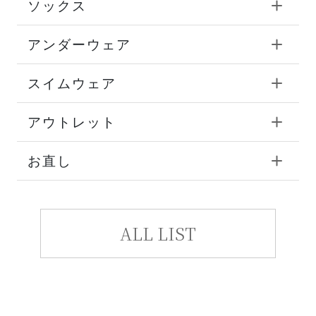
ソックス
アンダーウェア
スイムウェア
アウトレット
お直し
ALL LIST