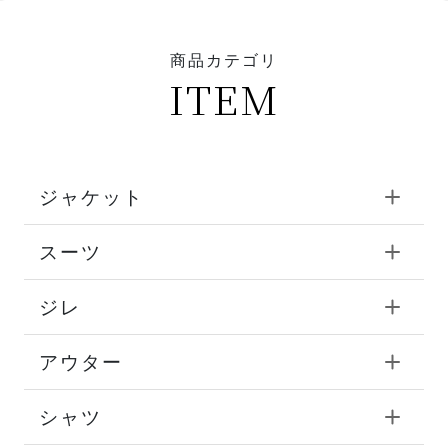
商品カテゴリ
ITEM
ジャケット
スーツ
ジレ
アウター
シャツ