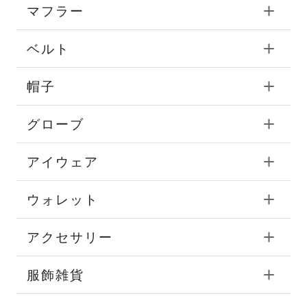
マフラー
ベルト
帽子
グローブ
アイウェア
ウォレット
アクセサリー
服飾雑貨