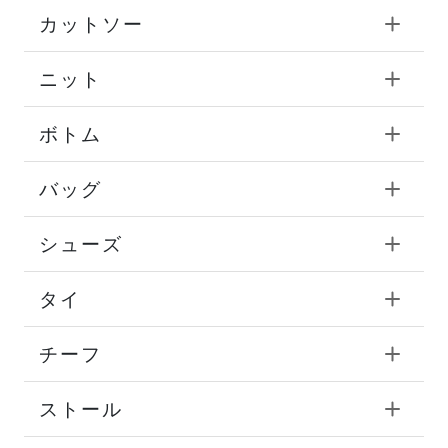
カットソー
ニット
ボトム
バッグ
シューズ
タイ
チーフ
ストール