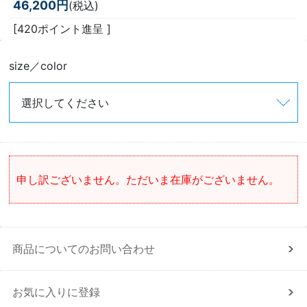
46,200円
(税込)
[420ポイント進呈 ]
size／color
申し訳ございません。ただいま在庫がございません。
商品についてのお問い合わせ
お気に入りに登録