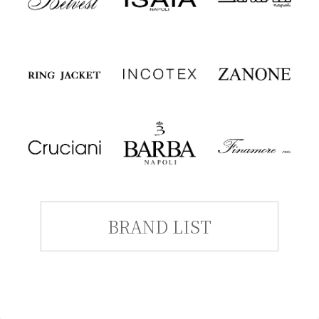
BRAND LIST