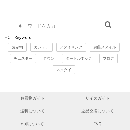
HOT Keyword
読み物
カシミア
スタイリング
齋藤スタイル
チェスター
ダウン
タートルネック
ブログ
ネクタイ
お買物ガイド
サイズガイド
送料について
返品交換について
gujiについて
FAQ