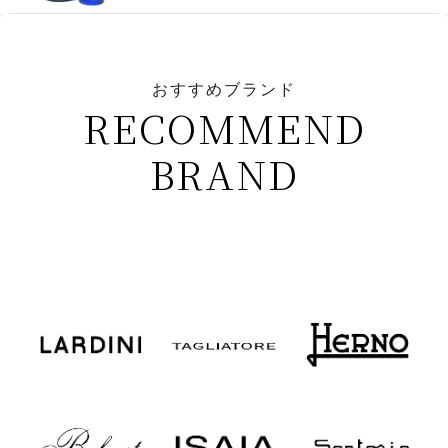
おすすめブランド
RECOMMEND
BRAND