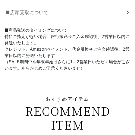
■店頭受取について
■商品発送のタイミングについて
特にご指定がない場合、銀行振込⇒ご入金確認後、2営業日以内に
発送いたします。
クレジット、Amazonペイメント、代金引換⇒ご注文確認後、2営
業日以内に発送いたします。
（SALE期間中や年末年始はさらに1～2営業日いただく場合がござ
います。あらかじめご了承くださいませ）
おすすめアイテム
RECOMMEND
ITEM