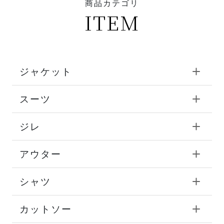
商品カテゴリ
ITEM
ジャケット
スーツ
ジレ
アウター
シャツ
カットソー