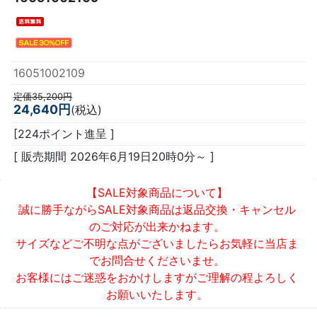
16051002109
定価35,200円
24,640円
(税込)
[224ポイント進呈 ]
[ 販売期間
2026年6月19日20時0分
～ ]
【SALE対象商品について】
誠に勝手ながらSALE対象商品は返品交換・キャンセル
のご対応が出来かねます。
サイズなどご不明な点がございましたらお気軽に当店ま
でお問合せくださいませ。
お客様にはご迷惑をおかけしますがご理解の程よろしく
お願いいたします。