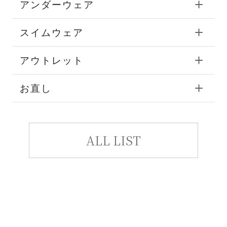
アンダーウェア
スイムウェア
アウトレット
お直し
ALL LIST