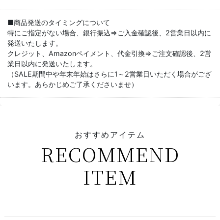
■商品発送のタイミングについて
特にご指定がない場合、銀行振込⇒ご入金確認後、2営業日以内に
発送いたします。
クレジット、Amazonペイメント、代金引換⇒ご注文確認後、2営
業日以内に発送いたします。
（SALE期間中や年末年始はさらに1～2営業日いただく場合がござ
います。あらかじめご了承くださいませ）
おすすめアイテム
RECOMMEND
ITEM