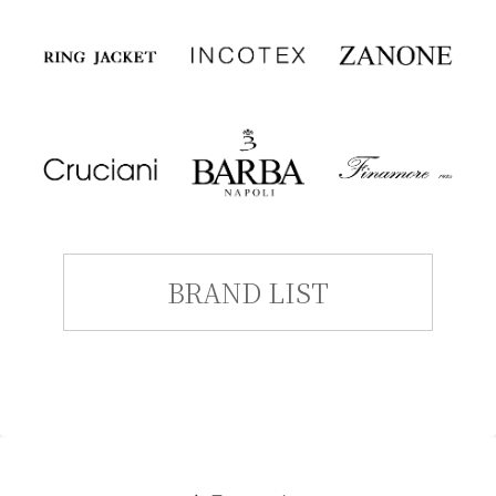
BRAND LIST