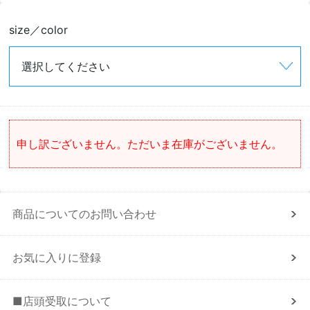
size／color
申し訳ございません。ただいま在庫がございません。
商品についてのお問い合わせ
お気に入りに登録
■店頭受取について