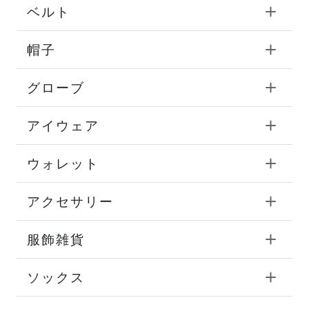
ベルト
帽子
グローブ
アイウェア
ウォレット
アクセサリー
服飾雑貨
ソックス