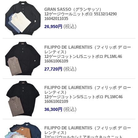
GRAN SASSO（グランサッソ）
12ゲージウールニットポロ 55132/14290
16042011035
(税込)
26,950円
FILIPPO DE LAURENTIIS（フィリッポ デ ロー
レンティス）
12ゲージコットンL/Sニットポロ PL1ML46
16061006109
(税込)
27,720円
FILIPPO DE LAURENTIIS（フィリッポ デ ロー
レンティス）
12ゲージコットンS/Sニットポロ PL1MC46
16061002109
(税込)
36,300円
FILIPPO DE LAURENTIIS（フィリッポ デ ロー
レンティス）
7ゲージウールカシミアモックネックニット