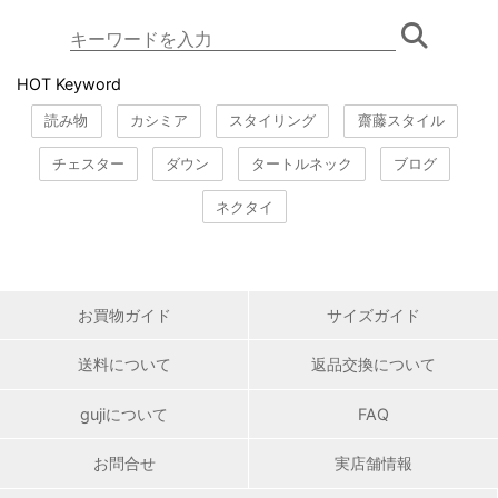
HOT Keyword
読み物
カシミア
スタイリング
齋藤スタイル
チェスター
ダウン
タートルネック
ブログ
ネクタイ
お買物ガイド
サイズガイド
送料について
返品交換について
gujiについて
FAQ
お問合せ
実店舗情報