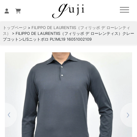
トップページ
>
FILIPPO DE LAURENTIIS（フィリッポ デ ローレンティ
ス）
> FILIPPO DE LAURENTIIS（フィリッポ デ ローレンティス）クレー
プコットンL/Sニットポロ PL1ML19 16051002109