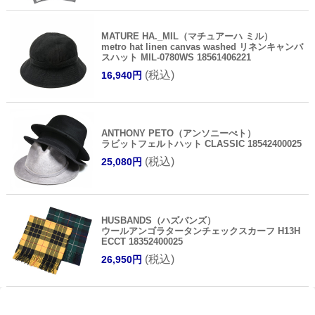
MATURE HA._MIL（マチュアーハ ミル）
metro hat linen canvas washed リネンキャンバ
スハット MIL-0780WS 18561406221
(税込)
16,940円
ANTHONY PETO（アンソニーぺト）
ラビットフェルトハット CLASSIC 18542400025
(税込)
25,080円
HUSBANDS（ハズバンズ）
ウールアンゴラタータンチェックスカーフ H13H
ECCT 18352400025
(税込)
26,950円