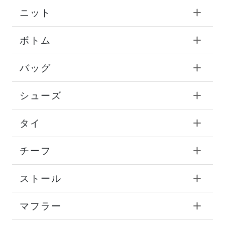
ニット
ボトム
バッグ
シューズ
タイ
チーフ
ストール
マフラー