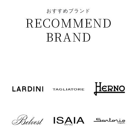
おすすめブランド
RECOMMEND
BRAND