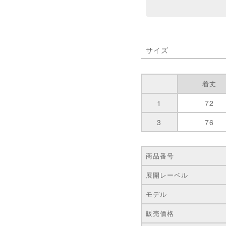
サイズ
着丈
1
72
3
76
商品番号
展開レーベル
モデル
販売価格